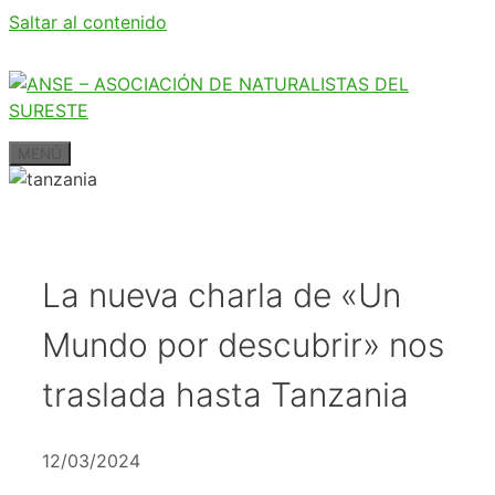
Saltar al contenido
MENÚ
La nueva charla de «Un
Mundo por descubrir» nos
traslada hasta Tanzania
12/03/2024