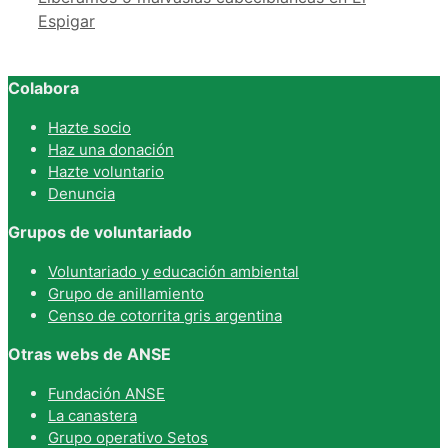
Espigar
Colabora
Hazte socio
Haz una donación
Hazte voluntario
Denuncia
Grupos de voluntariado
Voluntariado y educación ambiental
Grupo de anillamiento
Censo de cotorrita gris argentina
Otras webs de ANSE
Fundación ANSE
La canastera
Grupo operativo Setos