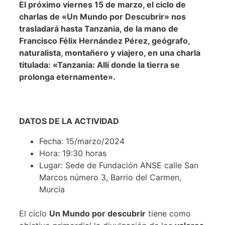
El próximo viernes 15 de marzo, el ciclo de
charlas de «Un Mundo por Descubrir» nos
trasladará hasta Tanzania, de la mano de
Francisco Félix Hernández Pérez, geógrafo,
naturalista, montañero y viajero, en una charla
titulada: «Tanzania: Allí donde la tierra se
prolonga eternamente».
DATOS DE LA ACTIVIDAD
Fecha: 15/marzo/2024
Hora: 19:30 horas
Lugar: Sede de Fundación ANSE calle San
Marcos número 3, Barrio del Carmen,
Murcia
El ciclo
Un Mundo por descubrir
tiene como