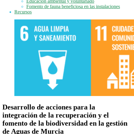
Educación ambiental y voluntariado
Fomento de fauna beneficiosa en las instalaciones
Recursos
Desarrollo de acciones para la
integración de la recuperación y el
fomento de la biodiversidad en la gestión
de Aguas de Murcia