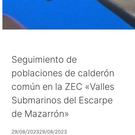
Seguimiento de
poblaciones de calderón
común en la ZEC «Valles
Submarinos del Escarpe
de Mazarrón»
29/08/2023
29/08/2023