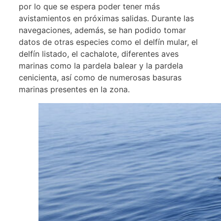
por lo que se espera poder tener más
avistamientos en próximas salidas. Durante las
navegaciones, además, se han podido tomar
datos de otras especies como el delfín mular, el
delfín listado, el cachalote, diferentes aves
marinas como la pardela balear y la pardela
cenicienta, así como de numerosas basuras
marinas presentes en la zona.