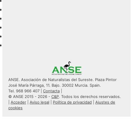
ANSE. Asociación de Naturalistas del Sureste. Plaza Pintor
José María Párraga, 11. Bajo. 30002 Murcia. Spain.
Tel. 968 966 407 |
Contacta
|
© ANSE 2015 - 2026 -
C&P
. Todos los derechos reservados.
|
Acceder
|
Aviso legal
|
Política de privacidad
|
Ajustes de
cookies