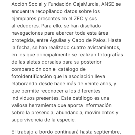
Acción Social y Fundación CajaMurcia, ANSE se
encuentra recopilando datos sobre los
ejemplares presentes en el ZEC y sus
alrededores. Para ello, se han diseñado
navegaciones para abarcar toda esta área
protegida, entre Águilas y Cabo de Palos. Hasta
la fecha, se han realizado cuatro avistamientos,
en los que principalmente se realizan fotografías
de las aletas dorsales para su posterior
comparación con el catálogo de
fotoidentificación que la asociación lleva
elaborando desde hace más de veinte años, y
que permite reconocer a los diferentes
individuos presentes. Este catálogo es una
valiosa herramienta que aporta información
sobre la presencia, abundancia, movimientos y
supervivencia de la especie.
El trabajo a bordo continuará hasta septiembre,