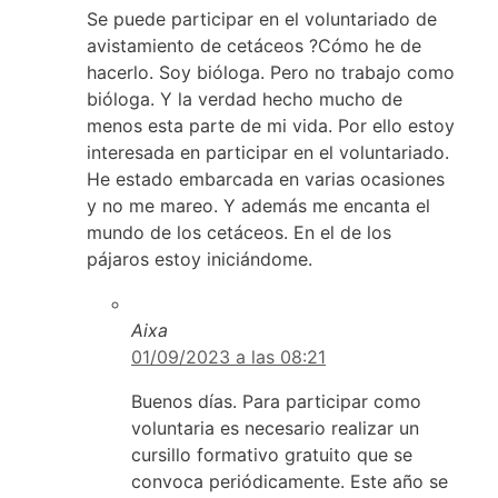
Se puede participar en el voluntariado de
avistamiento de cetáceos ?Cómo he de
hacerlo. Soy bióloga. Pero no trabajo como
bióloga. Y la verdad hecho mucho de
menos esta parte de mi vida. Por ello estoy
interesada en participar en el voluntariado.
He estado embarcada en varias ocasiones
y no me mareo. Y además me encanta el
mundo de los cetáceos. En el de los
pájaros estoy iniciándome.
Aixa
01/09/2023 a las 08:21
Buenos días. Para participar como
voluntaria es necesario realizar un
cursillo formativo gratuito que se
convoca periódicamente. Este año se