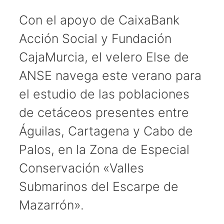
Con el apoyo de CaixaBank
Acción Social y Fundación
CajaMurcia, el velero Else de
ANSE navega este verano para
el estudio de las poblaciones
de cetáceos presentes entre
Águilas, Cartagena y Cabo de
Palos, en la Zona de Especial
Conservación «Valles
Submarinos del Escarpe de
Mazarrón».