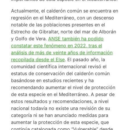
Actualmente, el calderón común se encuentra en
regresión en el Mediterráneo, con un descenso
notable de las poblaciones presentes en el
Estrecho de Gibraltar, norte del mar de Alborán
y Golfo de Vera.
ANSE también ha podido
constatar este fenómeno en 2022, tras el
análisis de más de veinte años de información
recopilada desde el Else
. El pasado año, la
comunidad científica internacional revisó el
estatus de conservación del calderón común
basándose en estudios recientes y ha
recomendando aumentar el nivel de protección
de esta especie en el Mediterráneo. A pesar de
estos resultados y recomendaciones, a nivel
nacional todavía no existe una revisión de su
categoría ni se han anunciado medidas para
aumentar la protección de esta especie, que
continúa catalogada como “Vulnerable” desde