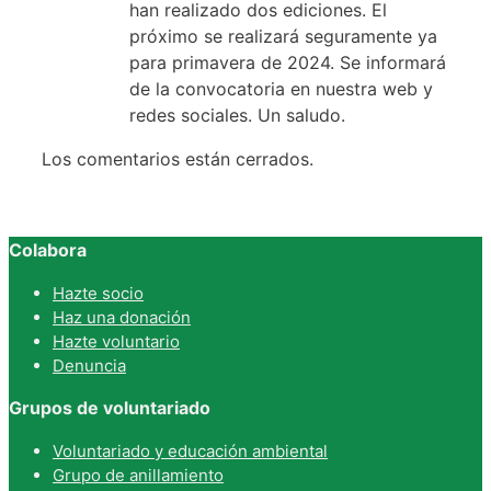
han realizado dos ediciones. El
próximo se realizará seguramente ya
para primavera de 2024. Se informará
de la convocatoria en nuestra web y
redes sociales. Un saludo.
Los comentarios están cerrados.
Colabora
Hazte socio
Haz una donación
Hazte voluntario
Denuncia
Grupos de voluntariado
Voluntariado y educación ambiental
Grupo de anillamiento