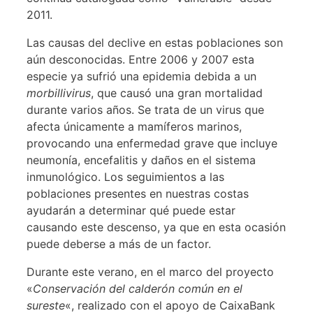
2011.
Las causas del declive en estas poblaciones son
aún desconocidas. Entre 2006 y 2007 esta
especie ya sufrió una epidemia debida a un
morbillivirus
, que causó una gran mortalidad
durante varios años. Se trata de un virus que
afecta únicamente a mamíferos marinos,
provocando una enfermedad grave que incluye
neumonía, encefalitis y daños en el sistema
inmunológico. Los seguimientos a las
poblaciones presentes en nuestras costas
ayudarán a determinar qué puede estar
causando este descenso, ya que en esta ocasión
puede deberse a más de un factor.
Durante este verano, en el marco del proyecto
«
Conservación del calderón común en el
sureste
«, realizado con el apoyo de CaixaBank