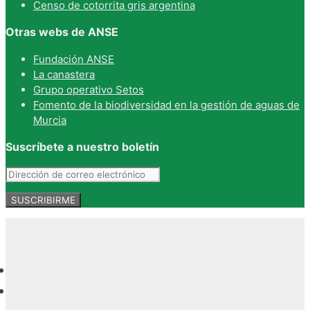
Censo de cotorrita gris argentina
Otras webs de ANSE
Fundación ANSE
La canastera
Grupo operativo Setos
Fomento de la biodiversidad en la gestión de aguas de
Murcia
Suscríbete a nuestro boletín