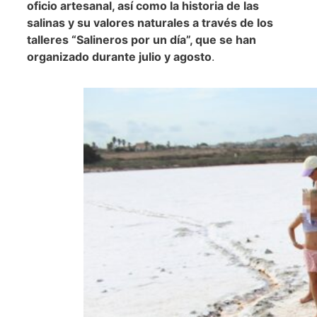
oficio artesanal, así como la historia de las
salinas y su valores naturales a través de los
talleres “Salineros por un día”, que se han
organizado durante julio y agosto
.