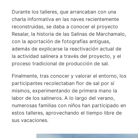
Durante los talleres, que arrancaban con una
charla informativa en las naves recientemente
reconstruidas, se daba a conocer el proyecto
Resalar, la historia de las Salinas de Marchamalo,
con la aportación de fotografías antiguas,
además de explicarse la reactivación actual de
la actividad salinera a través del proyecto, y el
proceso tradicional de producción de sal.
Finalmente, tras conocer y valorar el entorno, los
participantes recolectaban flor de sal por sí
mismos, experimentando de primera mano la
labor de los salineros. A lo largo del verano,
numerosas familias con niños han participado en
estos talleres, aprovechando el tiempo libre de
sus vacaciones.