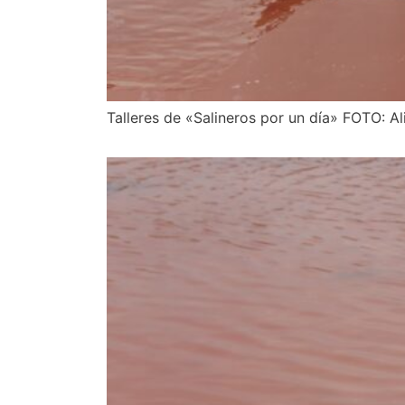
Talleres de «Salineros por un día» FOTO: A