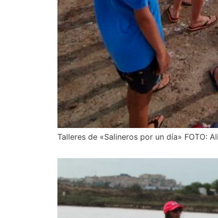
Talleres de «Salineros por un día» FOTO: A