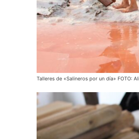
Talleres de «Salineros por un día» FOTO: A