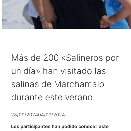
Más de 200 «Salineros por
un día» han visitado las
salinas de Marchamalo
durante este verano.
28/09/2024
04/09/2024
Los participantes han podido conocer este