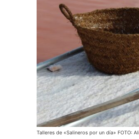
Talleres de «Salineros por un día» FOTO: A