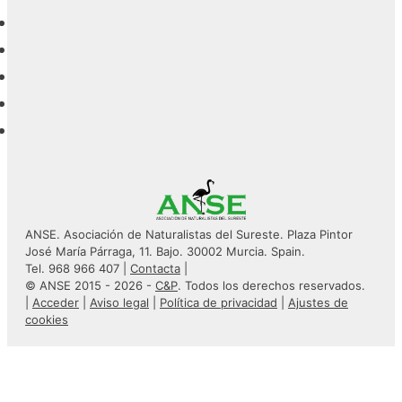
ANSE. Asociación de Naturalistas del Sureste. Plaza Pintor
José María Párraga, 11. Bajo. 30002 Murcia. Spain.
Tel. 968 966 407 |
Contacta
|
© ANSE 2015 - 2026 -
C&P
. Todos los derechos reservados.
|
Acceder
|
Aviso legal
|
Política de privacidad
|
Ajustes de
cookies