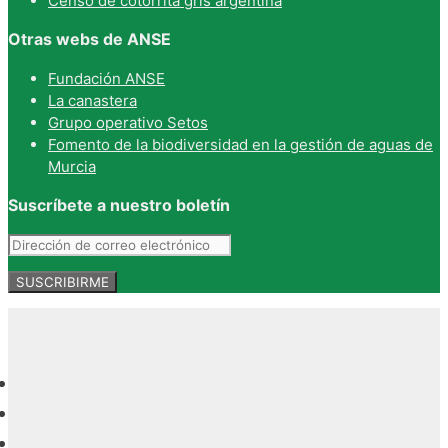
Censo de cotorrita gris argentina
Otras webs de ANSE
Fundación ANSE
La canastera
Grupo operativo Setos
Fomento de la biodiversidad en la gestión de aguas de
Murcia
Suscríbete a nuestro boletín