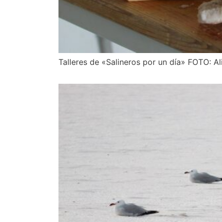
Talleres de «Salineros por un día» FOTO: A