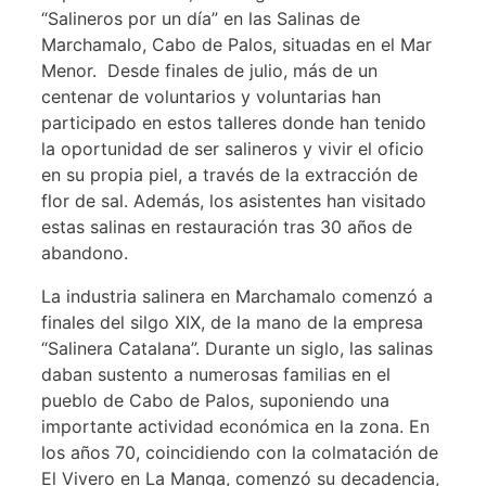
“Salineros por un día” en las Salinas de
Marchamalo, Cabo de Palos, situadas en el Mar
Menor. Desde finales de julio, más de un
centenar de voluntarios y voluntarias han
participado en estos talleres donde han tenido
la oportunidad de ser salineros y vivir el oficio
en su propia piel, a través de la extracción de
flor de sal. Además, los asistentes han visitado
estas salinas en restauración tras 30 años de
abandono.
La industria salinera en Marchamalo comenzó a
finales del silgo XIX, de la mano de la empresa
“Salinera Catalana”. Durante un siglo, las salinas
daban sustento a numerosas familias en el
pueblo de Cabo de Palos, suponiendo una
importante actividad económica en la zona. En
los años 70, coincidiendo con la colmatación de
El Vivero en La Manga, comenzó su decadencia,