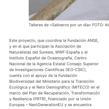
Talleres de «Salineros por un día» FOTO: A
Este proyecto, que coordina la Fundación ANSE,
y en el que participan la Asociación de
Naturalistas del Sureste, WWF-España y el
Instituto Español de Oceanografía, Centro
Nacional de la Agencia Estatal Consejo Superior
de Investigaciones Científicas (IEO-CSIC),
cuenta con el apoyo de la Fundación
Biodiversidad del Ministerio para la Transición
Ecológica y el Reto Demográfico (MITECO) en el
marco del Plan de Recuperación, Transformación
y Resiliencia (PRTR), financiado por la Unión
Europea – NextGenerationEU y se encuentra