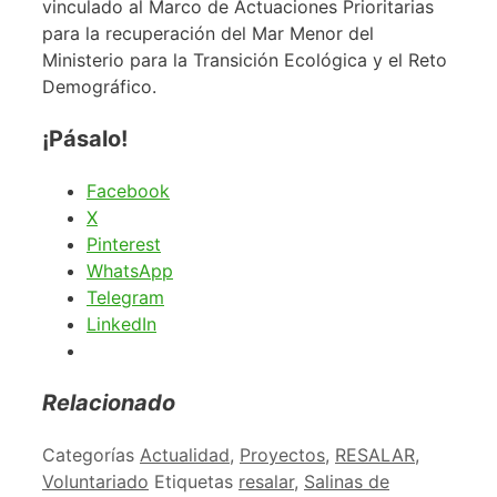
vinculado al Marco de Actuaciones Prioritarias
para la recuperación del Mar Menor del
Ministerio para la Transición Ecológica y el Reto
Demográfico.
¡Pásalo!
Facebook
X
Pinterest
WhatsApp
Telegram
LinkedIn
Relacionado
Categorías
Actualidad
,
Proyectos
,
RESALAR
,
Voluntariado
Etiquetas
resalar
,
Salinas de