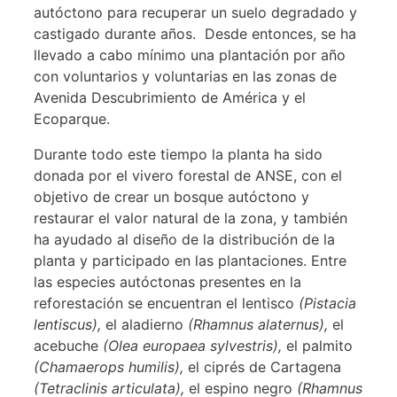
autóctono para recuperar un suelo degradado y
castigado durante años. Desde entonces, se ha
llevado a cabo mínimo una plantación por año
con voluntarios y voluntarias en las zonas de
Avenida Descubrimiento de América y el
Ecoparque.
Durante todo este tiempo la planta ha sido
donada por el vivero forestal de ANSE, con el
objetivo de crear un bosque autóctono y
restaurar el valor natural de la zona, y también
ha ayudado al diseño de la distribución de la
planta y participado en las plantaciones. Entre
las especies autóctonas presentes en la
reforestación se encuentran el lentisco
(Pistacia
lentiscus),
el aladierno
(Rhamnus alaternus),
el
acebuche
(Olea europaea sylvestris),
el palmito
(Chamaerops humilis),
el ciprés de Cartagena
(Tetraclinis articulata),
el espino negro
(Rhamnus