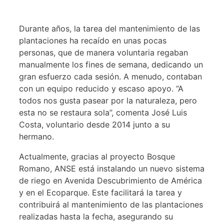
Durante años, la tarea del mantenimiento de las
plantaciones ha recaído en unas pocas
personas, que de manera voluntaria regaban
manualmente los fines de semana, dedicando un
gran esfuerzo cada sesión. A menudo, contaban
con un equipo reducido y escaso apoyo. “A
todos nos gusta pasear por la naturaleza, pero
esta no se restaura sola”, comenta José Luis
Costa, voluntario desde 2014 junto a su
hermano.
Actualmente, gracias al proyecto Bosque
Romano, ANSE está instalando un nuevo sistema
de riego en Avenida Descubrimiento de América
y en el Ecoparque. Este facilitará la tarea y
contribuirá al mantenimiento de las plantaciones
realizadas hasta la fecha, asegurando su