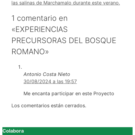
las salinas de Marchamalo durante este verano.
1 comentario en
«EXPERIENCIAS
PRECURSORAS DEL BOSQUE
ROMANO»
Antonio Costa Nieto
30/08/2024 a las 19:57
Me encanta participar en este Proyecto
Los comentarios están cerrados.
Colabora