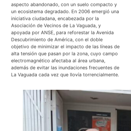
aspecto abandonado, con un suelo compacto y
un ecosistema degradado. En 2006 emergió una
iniciativa ciudadana, encabezada por la
Asociación de Vecinos de La Vaguada, y
apoyada por ANSE, para reforestar la Avenida
Descubrimiento de América, con el doble
objetivo de minimizar el impacto de las líneas de
alta tensión que pasan por la zona, cuyo campo
electromagnético afectaba al área urbana,
además de evitar las inundaciones frecuentes de
La Vaguada cada vez que llovía torrencialmente.