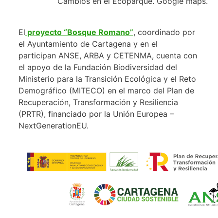
Cambios en el Ecoparque. Google maps.
El
proyecto “Bosque Romano”
, coordinado por
el Ayuntamiento de Cartagena y en el
participan ANSE, ARBA y CETENMA, cuenta con
el apoyo de la Fundación Biodiversidad del
Ministerio para la Transición Ecológica y el Reto
Demográfico (MITECO) en el marco del Plan de
Recuperación, Transformación y Resiliencia
(PRTR), financiado por la Unión Europea –
NextGenerationEU.