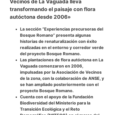
Vecinos de La Vaguada lleva
transformando el paisaje con flora
autóctona desde 2006»
La sección “Experiencias precursoras del
Bosque Romano” presenta algunas
historias de renaturalización con éxito
realizadas en el entorno y corredor verde
del proyecto Bosque Romano.
Las plantaciones de flora autóctona en La
Vaguada comenzaron en 2006,
impulsadas por la Asociación de Vecinos
de la zona, con la colaboración de ANSE, y
se han ampliado posteriormente con el
proyecto Bosque Romano.
Cuenta con el apoyo de la Fundación
Biodiversidad del Ministerio para la
Transición Ecológica y el Reto