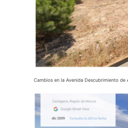
Cambios en la Avenida Descubrimiento de 