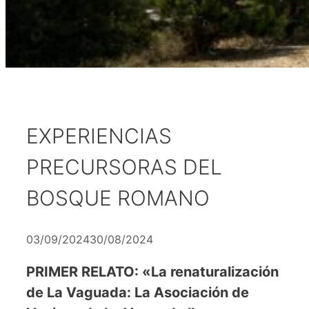
EXPERIENCIAS
PRECURSORAS DEL
BOSQUE ROMANO
03/09/2024
30/08/2024
PRIMER RELATO: «La renaturalización
de La Vaguada: La Asociación de