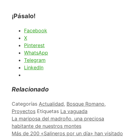
¡Pásalo!
Facebook
X
Pinterest
WhatsApp
Telegram
LinkedIn
Relacionado
Categorías
Actualidad
,
Bosque Romano
,
Proyectos
Etiquetas
La vaguada
La mariposa del madroño, una preciosa
habitante de nuestros montes
Más de 200 «Salineros por un día» han visitado