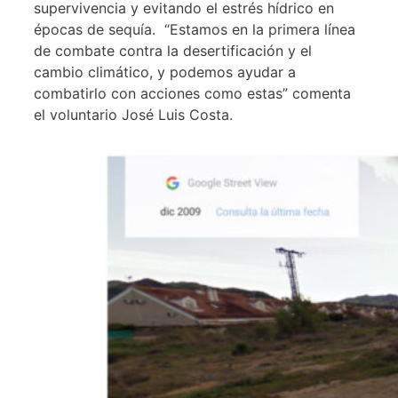
supervivencia y evitando el estrés hídrico en
épocas de sequía. “Estamos en la primera línea
de combate contra la desertificación y el
cambio climático, y podemos ayudar a
combatirlo con acciones como estas” comenta
el voluntario José Luis Costa.