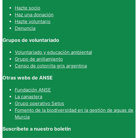
Hazte socio
Haz una donación
Hazte voluntario
Denuncia
Grupos de voluntariado
Voluntariado y educación ambiental
Grupo de anillamiento
Censo de cotorrita gris argentina
Otras webs de ANSE
Fundación ANSE
La canastera
Grupo operativo Setos
Fomento de la biodiversidad en la gestión de aguas de
Murcia
Suscríbete a nuestro boletín