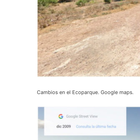
Cambios en el Ecoparque. Google maps.