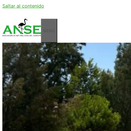
Saltar al contenido
MENÚ