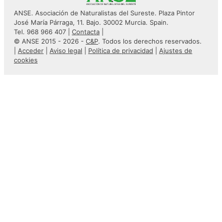
ANSE. Asociación de Naturalistas del Sureste. Plaza Pintor
José María Párraga, 11. Bajo. 30002 Murcia. Spain.
Tel. 968 966 407 |
Contacta
|
© ANSE 2015 - 2026 -
C&P
. Todos los derechos reservados.
|
Acceder
|
Aviso legal
|
Política de privacidad
|
Ajustes de
cookies