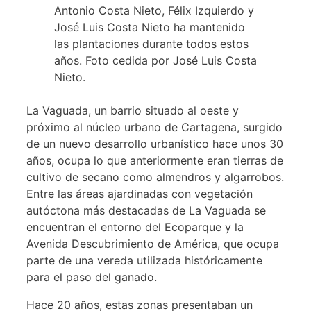
Antonio Costa Nieto, Félix Izquierdo y
José Luis Costa Nieto ha mantenido
las plantaciones durante todos estos
años. Foto cedida por José Luis Costa
Nieto.
La Vaguada, un barrio situado al oeste y
próximo al núcleo urbano de Cartagena, surgido
de un nuevo desarrollo urbanístico hace unos 30
años, ocupa lo que anteriormente eran tierras de
cultivo de secano como almendros y algarrobos.
Entre las áreas ajardinadas con vegetación
autóctona más destacadas de La Vaguada se
encuentran el entorno del Ecoparque y la
Avenida Descubrimiento de América, que ocupa
parte de una vereda utilizada históricamente
para el paso del ganado.
Hace 20 años, estas zonas presentaban un