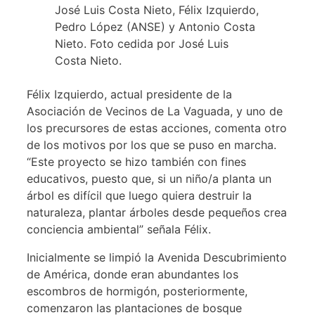
José Luis Costa Nieto, Félix Izquierdo,
Pedro López (ANSE) y Antonio Costa
Nieto. Foto cedida por José Luis
Costa Nieto.
Félix Izquierdo, actual presidente de la
Asociación de Vecinos de La Vaguada, y uno de
los precursores de estas acciones, comenta otro
de los motivos por los que se puso en marcha.
“Este proyecto se hizo también con fines
educativos, puesto que, si un niño/a planta un
árbol es difícil que luego quiera destruir la
naturaleza, plantar árboles desde pequeños crea
conciencia ambiental” señala Félix.
Inicialmente se limpió la Avenida Descubrimiento
de América, donde eran abundantes los
escombros de hormigón, posteriormente,
comenzaron las plantaciones de bosque