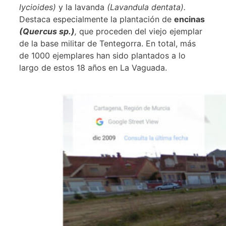
lycioides)
y la lavanda
(Lavandula dentata).
Destaca especialmente la plantación de
encinas
(Quercus sp.)
,
que proceden del viejo ejemplar
de la base militar de Tentegorra. En total, más
de 1000 ejemplares han sido plantados a lo
largo de estos 18 años en La Vaguada.