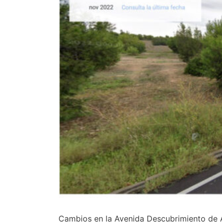
Cambios en la Avenida Descubrimiento de 