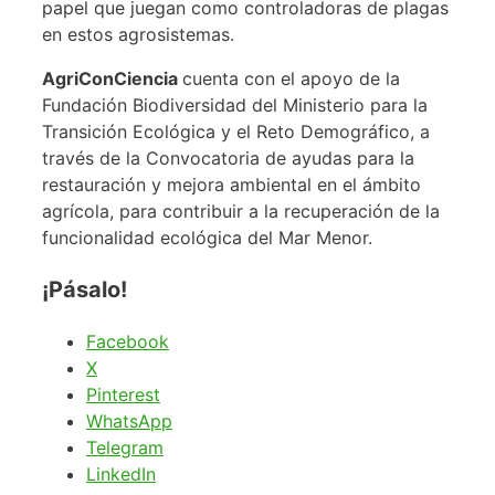
papel que juegan como controladoras de plagas
en estos agrosistemas.
AgriConCiencia
cuenta con el apoyo de la
Fundación Biodiversidad del Ministerio para la
Transición Ecológica y el Reto Demográfico, a
través de la Convocatoria de ayudas para la
restauración y mejora ambiental en el ámbito
agrícola, para contribuir a la recuperación de la
funcionalidad ecológica del Mar Menor.
¡Pásalo!
Facebook
X
Pinterest
WhatsApp
Telegram
LinkedIn