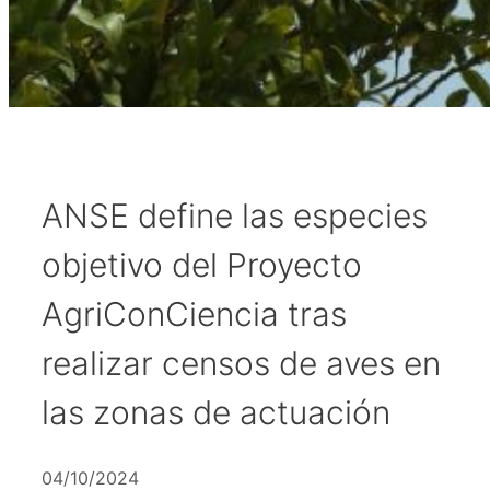
ANSE define las especies
objetivo del Proyecto
AgriConCiencia tras
realizar censos de aves en
las zonas de actuación
04/10/2024