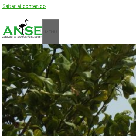
Saltar al contenido
MENÚ