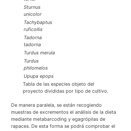
Sturnus
unicolor
Tachybaptus
ruficollis
Tadorna
tadorna
Turdus merula
Turdus
philomelos
Upupa epops
Tabla de las especies objeto del
proyecto divididas por tipo de cultivo.
De manera paralela, se están recogiendo
muestras de excrementos el análisis de la dieta
mediante metabarcoding y egagrópilas de
rapaces. De esta forma se podrá comprobar el