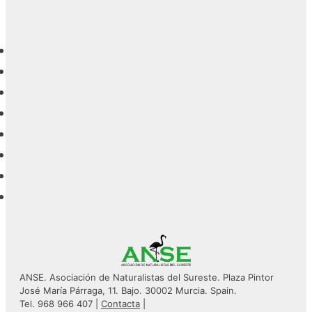
ANSE. Asociación de Naturalistas del Sureste. Plaza Pintor
José María Párraga, 11. Bajo. 30002 Murcia. Spain.
Tel. 968 966 407 |
Contacta
|