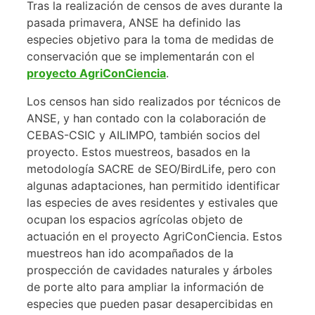
Tras la realización de censos de aves durante la
pasada primavera, ANSE ha definido las
especies objetivo para la toma de medidas de
conservación que se implementarán con el
proyecto AgriConCiencia
.
Los censos han sido realizados por técnicos de
ANSE, y han contado con la colaboración de
CEBAS-CSIC y AILIMPO, también socios del
proyecto. Estos muestreos, basados en la
metodología SACRE de SEO/BirdLife, pero con
algunas adaptaciones, han permitido identificar
las especies de aves residentes y estivales que
ocupan los espacios agrícolas objeto de
actuación en el proyecto AgriConCiencia. Estos
muestreos han ido acompañados de la
prospección de cavidades naturales y árboles
de porte alto para ampliar la información de
especies que pueden pasar desapercibidas en