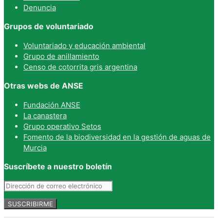
Denuncia
Grupos de voluntariado
Voluntariado y educación ambiental
Grupo de anillamiento
Censo de cotorrita gris argentina
Otras webs de ANSE
Fundación ANSE
La canastera
Grupo operativo Setos
Fomento de la biodiversidad en la gestión de aguas de
Murcia
Suscríbete a nuestro boletín