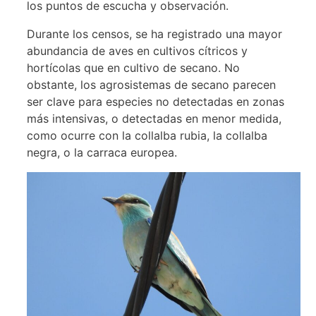
los puntos de escucha y observación.
Durante los censos, se ha registrado una mayor
abundancia de aves en cultivos cítricos y
hortícolas que en cultivo de secano. No
obstante, los agrosistemas de secano parecen
ser clave para especies no detectadas en zonas
más intensivas, o detectadas en menor medida,
como ocurre con la collalba rubia, la collalba
negra, o la carraca europea.