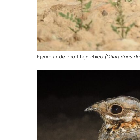
Ejemplar de chorlitejo chico
(Charadrius du