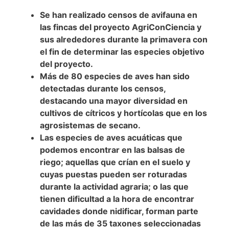
Se han realizado censos de avifauna en
las fincas del proyecto AgriConCiencia y
sus alrededores durante la primavera con
el fin de determinar las especies objetivo
del proyecto.
Más de 80 especies de aves han sido
detectadas durante los censos,
destacando una mayor diversidad en
cultivos de cítricos y hortícolas que en los
agrosistemas de secano.
Las especies de aves acuáticas que
podemos encontrar en las balsas de
riego; aquellas que crían en el suelo y
cuyas puestas pueden ser roturadas
durante la actividad agraria; o las que
tienen dificultad a la hora de encontrar
cavidades donde nidificar, forman parte
de las más de 35 taxones seleccionadas