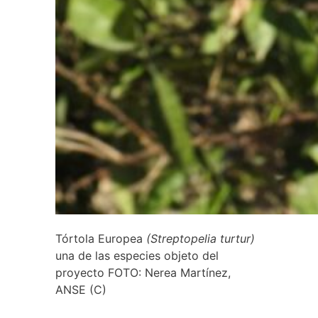
Tórtola Europea
(Streptopelia turtur)
una de las especies objeto del
proyecto FOTO: Nerea Martínez,
ANSE (C)