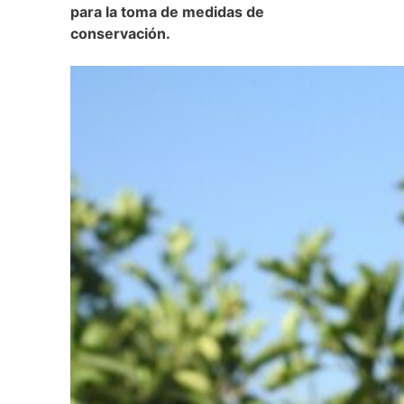
para la toma de medidas de
conservación.