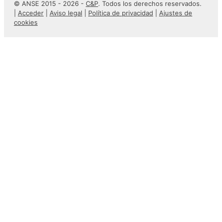
© ANSE 2015 - 2026 -
C&P
. Todos los derechos reservados.
|
Acceder
|
Aviso legal
|
Política de privacidad
|
Ajustes de
cookies