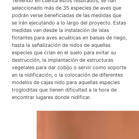
Teniendo en cuenta estos resultados, se han
seleccionado más de 35 especies de aves que
podrán verse beneficiadas de las medidas que
se irán ejecutando a lo largo del proyecto. Estas
medidas van desde la instalación de islas
flotantes para aves acuáticas en balsas de riego,
hasta la señalización de nidos de aquellas
especies que crían en el suelo para evitar su
destrucción, la implantación de estructuras
vegetales para dar cobijo o servir como soporte
en la nidificación, o la colocación de diferentes
modelos de cajas nido para aquellas especies
trogloditas que tienen dificultad a la hora de
encontrar lugares donde nidificar.