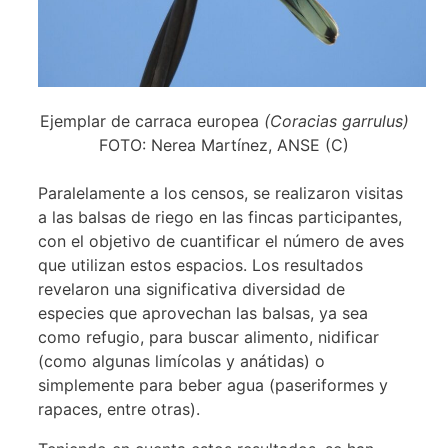
Ejemplar de carraca europea​
(Coracias garrulus)
FOTO: Nerea Martínez, ANSE (C)
Paralelamente a los censos, se realizaron visitas
a las balsas de riego en las fincas participantes,
con el objetivo de cuantificar el número de aves
que utilizan estos espacios. Los resultados
revelaron una significativa diversidad de
especies que aprovechan las balsas, ya sea
como refugio, para buscar alimento, nidificar
(como algunas limícolas y anátidas) o
simplemente para beber agua (paseriformes y
rapaces, entre otras).