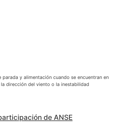
 de parada y alimentación cuando se encuentran en
 dirección del viento o la inestabilidad
 participación de ANSE