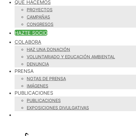
QUÉ HACEMOS
PROYECTOS
CAMPAÑAS
CONGRESOS
HAZTE SOCIO
COLABORA
HAZ UNA DONACIÓN
VOLUNTARIADO Y EDUCACIÓN AMBIENTAL
DENUNCIA
PRENSA
NOTAS DE PRENSA
IMÁGENES
PUBLICACIONES
PUBLICACIONES
EXPOSICIONES DIVULGATIVAS