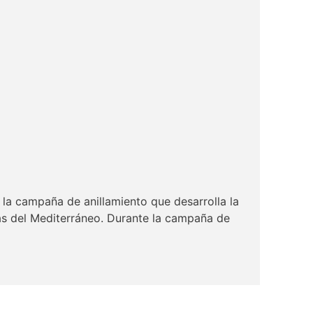
 la campaña de anillamiento que desarrolla la
as del Mediterráneo. Durante la campaña de