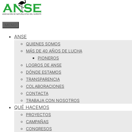
MENÚ
ANSE
QUIENES SOMOS
MÁS DE 40 AÑOS DE LUCHA
PIONEROS
LOGROS DE ANSE
DÓNDE ESTAMOS
TRANSPARENCIA
COLABORACIONES
CONTACTA
TRABAJA CON NOSOTROS
QUÉ HACEMOS
PROYECTOS
CAMPAÑAS
CONGRESOS