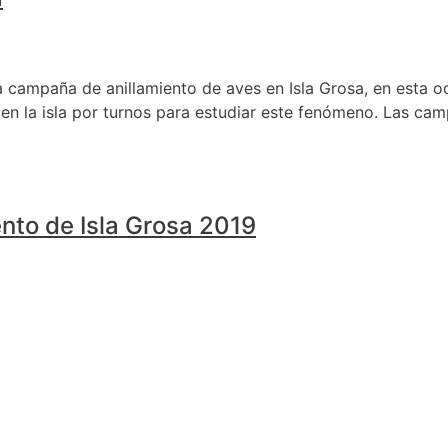
mpaña de anillamiento de aves en Isla Grosa, en esta ocas
en la isla por turnos para estudiar este fenómeno. Las ca
nto de Isla Grosa 2019