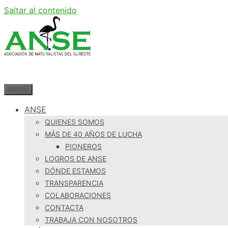
Saltar al contenido
MENÚ
ANSE
QUIENES SOMOS
MÁS DE 40 AÑOS DE LUCHA
PIONEROS
LOGROS DE ANSE
DÓNDE ESTAMOS
TRANSPARENCIA
COLABORACIONES
CONTACTA
TRABAJA CON NOSOTROS