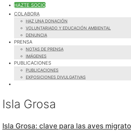
HAZTE SOCIO
COLABORA
HAZ UNA DONACIÓN
VOLUNTARIADO Y EDUCACIÓN AMBIENTAL
DENUNCIA
PRENSA
NOTAS DE PRENSA
IMÁGENES
PUBLICACIONES
PUBLICACIONES
EXPOSICIONES DIVULGATIVAS
Isla Grosa
Isla Grosa: clave para las aves migrato