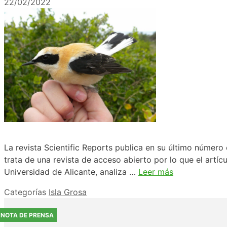
22/02/2022
La revista Scientific Reports publica en su último número
trata de una revista de acceso abierto por lo que el artíc
Universidad de Alicante, analiza …
Leer más
Categorías
Isla Grosa