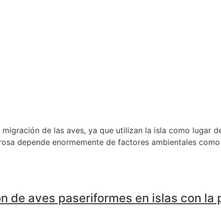
 migración de las aves, ya que utilizan la isla como lugar
 Grosa depende enormemente de factores ambientales como la
ón de aves paseriformes en islas con la