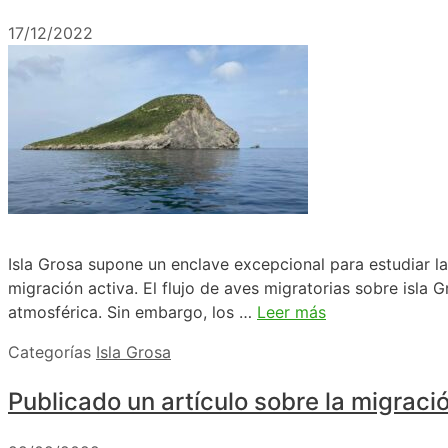
17/12/2022
Isla Grosa supone un enclave excepcional para estudiar la
migración activa. El flujo de aves migratorias sobre isla
atmosférica. Sin embargo, los …
Leer más
Categorías
Isla Grosa
Publicado un artículo sobre la migraci