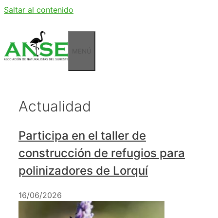
Saltar al contenido
MENÚ
Actualidad
Participa en el taller de
construcción de refugios para
polinizadores de Lorquí
16/06/2026