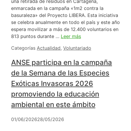
una retirada de residuos en Cartagena,
enmarcada en la campaña «1m2 contra la
basuraleza» del Proyecto LIBERA. Esta iniciativa
se celebra anualmente en todo el país y este año
espera movilizar a más de 12.400 voluntarios en
813 puntos durante …
Leer más
Categorías
Actualidad
,
Voluntariado
ANSE participa en la campaña
de la Semana de las Especies
Exóticas Invasoras 2026
promoviendo la educación
ambiental en este ámbito
01/06/2026
28/05/2026