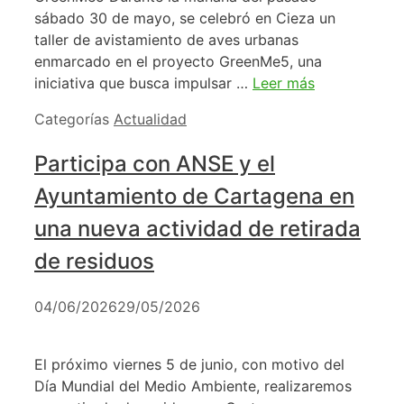
sábado 30 de mayo, se celebró en Cieza un
taller de avistamiento de aves urbanas
enmarcado en el proyecto GreenMe5, una
iniciativa que busca impulsar …
Leer más
Categorías
Actualidad
Participa con ANSE y el
Ayuntamiento de Cartagena en
una nueva actividad de retirada
de residuos
04/06/2026
29/05/2026
El próximo viernes 5 de junio, con motivo del
Día Mundial del Medio Ambiente, realizaremos