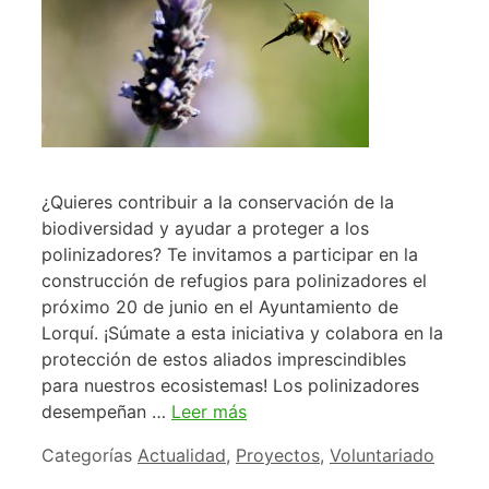
¿Quieres contribuir a la conservación de la
biodiversidad y ayudar a proteger a los
polinizadores? Te invitamos a participar en la
construcción de refugios para polinizadores el
próximo 20 de junio en el Ayuntamiento de
Lorquí. ¡Súmate a esta iniciativa y colabora en la
protección de estos aliados imprescindibles
para nuestros ecosistemas! Los polinizadores
desempeñan …
Leer más
Categorías
Actualidad
,
Proyectos
,
Voluntariado