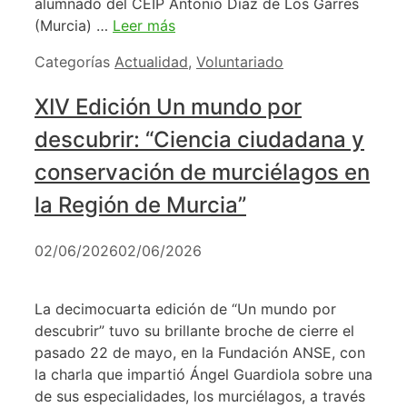
alumnado del CEIP Antonio Díaz de Los Garres
(Murcia) …
Leer más
Categorías
Actualidad
,
Voluntariado
XIV Edición Un mundo por
descubrir: “Ciencia ciudadana y
conservación de murciélagos en
la Región de Murcia”
02/06/2026
02/06/2026
La decimocuarta edición de “Un mundo por
descubrir” tuvo su brillante broche de cierre el
pasado 22 de mayo, en la Fundación ANSE, con
la charla que impartió Ángel Guardiola sobre una
de sus especialidades, los murciélagos, a través