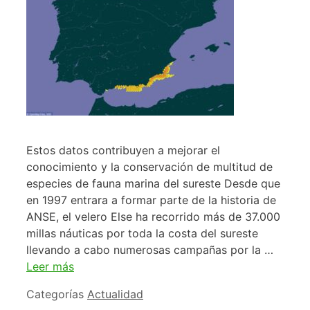
Estos datos contribuyen a mejorar el
conocimiento y la conservación de multitud de
especies de fauna marina del sureste Desde que
en 1997 entrara a formar parte de la historia de
ANSE, el velero Else ha recorrido más de 37.000
millas náuticas por toda la costa del sureste
llevando a cabo numerosas campañas por la …
Leer más
Categorías
Actualidad