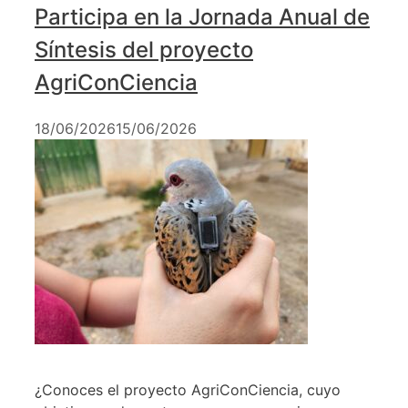
Participa en la Jornada Anual de
Síntesis del proyecto
AgriConCiencia
18/06/2026
15/06/2026
¿Conoces el proyecto AgriConCiencia, cuyo