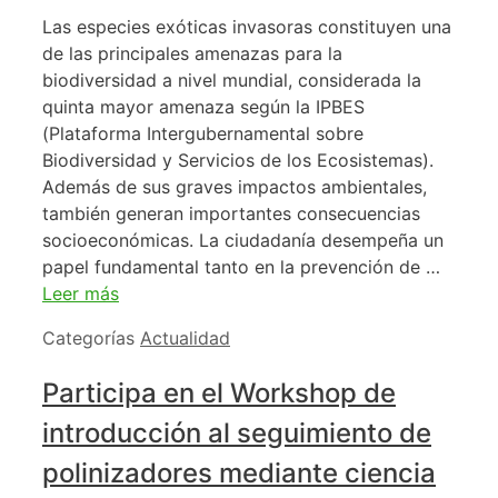
Las especies exóticas invasoras constituyen una
de las principales amenazas para la
biodiversidad a nivel mundial, considerada la
quinta mayor amenaza según la IPBES
(Plataforma Intergubernamental sobre
Biodiversidad y Servicios de los Ecosistemas).
Además de sus graves impactos ambientales,
también generan importantes consecuencias
socioeconómicas. La ciudadanía desempeña un
papel fundamental tanto en la prevención de …
Leer más
Categorías
Actualidad
Participa en el Workshop de
introducción al seguimiento de
polinizadores mediante ciencia