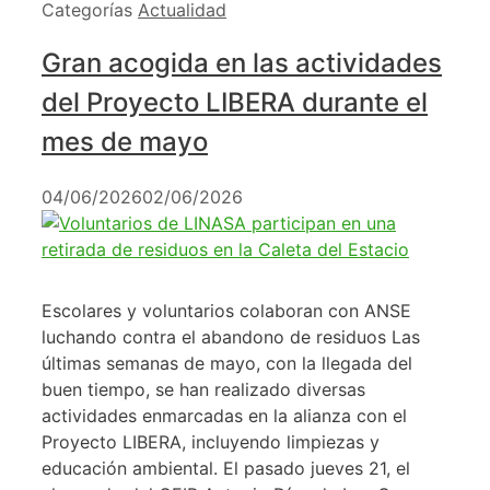
Categorías
Actualidad
Gran acogida en las actividades
del Proyecto LIBERA durante el
mes de mayo
04/06/2026
02/06/2026
Escolares y voluntarios colaboran con ANSE
luchando contra el abandono de residuos Las
últimas semanas de mayo, con la llegada del
buen tiempo, se han realizado diversas
actividades enmarcadas en la alianza con el
Proyecto LIBERA, incluyendo limpiezas y
educación ambiental. El pasado jueves 21, el