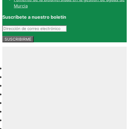
Murcia
Suscríbete a nuestro boletín