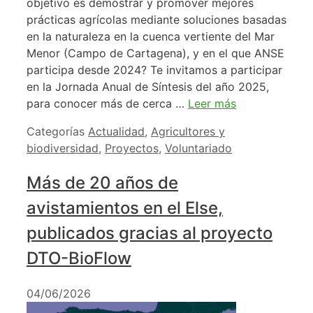
objetivo es demostrar y promover mejores
prácticas agrícolas mediante soluciones basadas
en la naturaleza en la cuenca vertiente del Mar
Menor (Campo de Cartagena), y en el que ANSE
participa desde 2024? Te invitamos a participar
en la Jornada Anual de Síntesis del año 2025,
para conocer más de cerca …
Leer más
Categorías
Actualidad
,
Agricultores y
biodiversidad
,
Proyectos
,
Voluntariado
Más de 20 años de
avistamientos en el Else,
publicados gracias al proyecto
DTO-BioFlow
04/06/2026