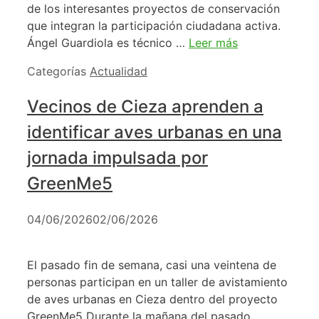
de los interesantes proyectos de conservación
que integran la participación ciudadana activa.
Ángel Guardiola es técnico …
Leer más
Categorías
Actualidad
Vecinos de Cieza aprenden a
identificar aves urbanas en una
jornada impulsada por
GreenMe5
04/06/2026
02/06/2026
El pasado fin de semana, casi una veintena de
personas participan en un taller de avistamiento
de aves urbanas en Cieza dentro del proyecto
GreenMe5 Durante la mañana del pasado