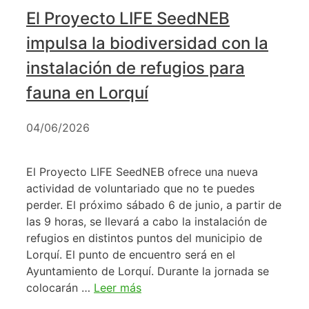
El Proyecto LIFE SeedNEB
impulsa la biodiversidad con la
instalación de refugios para
fauna en Lorquí
04/06/2026
El Proyecto LIFE SeedNEB ofrece una nueva
actividad de voluntariado que no te puedes
perder. El próximo sábado 6 de junio, a partir de
las 9 horas, se llevará a cabo la instalación de
refugios en distintos puntos del municipio de
Lorquí. El punto de encuentro será en el
Ayuntamiento de Lorquí. Durante la jornada se
colocarán …
Leer más