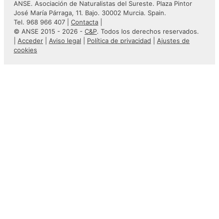
ANSE. Asociación de Naturalistas del Sureste. Plaza Pintor
José María Párraga, 11. Bajo. 30002 Murcia. Spain.
Tel. 968 966 407 |
Contacta
|
© ANSE 2015 - 2026 -
C&P
. Todos los derechos reservados.
|
Acceder
|
Aviso legal
|
Política de privacidad
|
Ajustes de
cookies