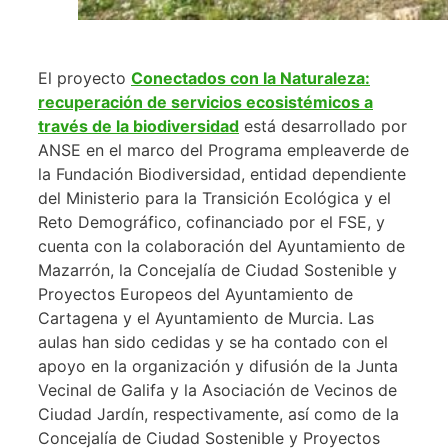
El proyecto
Conectados con la Naturaleza:
recuperación de servicios ecosistémicos a
través de la biodiversidad
está desarrollado por
ANSE en el marco del Programa empleaverde de
la Fundación Biodiversidad, entidad dependiente
del Ministerio para la Transición Ecológica y el
Reto Demográfico, cofinanciado por el FSE, y
cuenta con la colaboración del Ayuntamiento de
Mazarrón, la Concejalía de Ciudad Sostenible y
Proyectos Europeos del Ayuntamiento de
Cartagena y el Ayuntamiento de Murcia. Las
aulas han sido cedidas y se ha contado con el
apoyo en la organización y difusión de la Junta
Vecinal de Galifa y la Asociación de Vecinos de
Ciudad Jardín, respectivamente, así como de la
Concejalía de Ciudad Sostenible y Proyectos