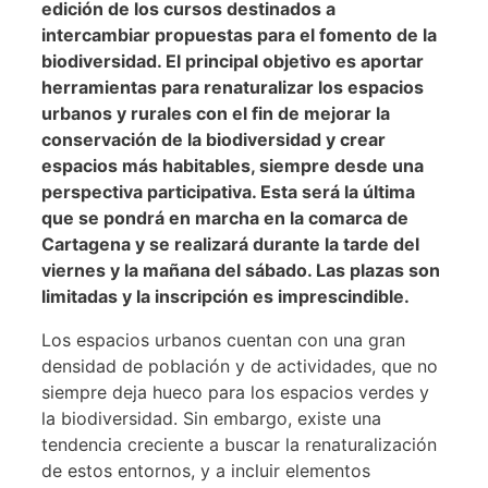
edición de los cursos destinados a
intercambiar propuestas para el fomento de la
biodiversidad. El principal objetivo es aportar
herramientas para renaturalizar los espacios
urbanos y rurales con el fin de mejorar la
conservación de la biodiversidad y crear
espacios más habitables, siempre desde una
perspectiva participativa. Esta será la última
que se pondrá en marcha en la comarca de
Cartagena y se realizará durante la tarde del
viernes y la mañana del sábado. Las plazas son
limitadas y la inscripción es imprescindible.
Los espacios urbanos cuentan con una gran
densidad de población y de actividades, que no
siempre deja hueco para los espacios verdes y
la biodiversidad. Sin embargo, existe una
tendencia creciente a buscar la renaturalización
de estos entornos, y a incluir elementos