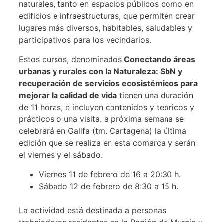
naturales, tanto en espacios públicos como en
edificios e infraestructuras, que permiten crear
lugares más diversos, habitables, saludables y
participativos para los vecindarios.
Estos cursos, denominados
Conectando áreas
urbanas y rurales con la Naturaleza: SbN y
recuperación de servicios ecosistémicos para
mejorar la calidad de vida
tienen una duración
de 11 horas, e incluyen contenidos y teóricos y
prácticos o una visita. a próxima semana se
celebrará en Galifa (tm. Cartagena) la última
edición que se realiza en esta comarca y serán
el viernes y el sábado.
Viernes 11 de febrero de 16 a 20:30 h.
Sábado 12 de febrero de 8:30 a 15 h.
La actividad está destinada a personas
trabajadoras residentes en la Región de Murcia y