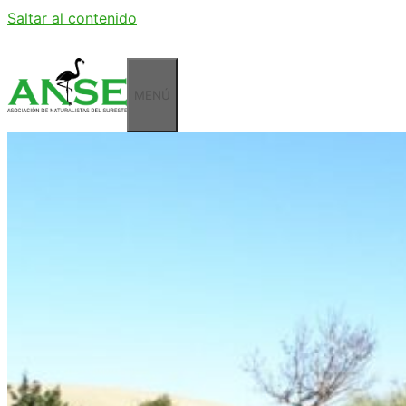
Saltar al contenido
MENÚ