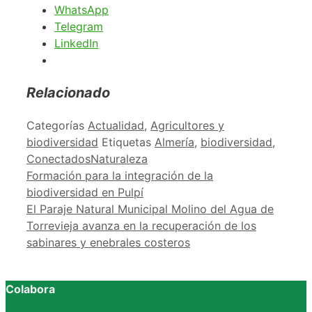
WhatsApp
Telegram
LinkedIn
Relacionado
Categorías
Actualidad
,
Agricultores y
biodiversidad
Etiquetas
Almería
,
biodiversidad
,
ConectadosNaturaleza
Formación para la integración de la
biodiversidad en Pulpí
El Paraje Natural Municipal Molino del Agua de
Torrevieja avanza en la recuperación de los
sabinares y enebrales costeros
Colabora