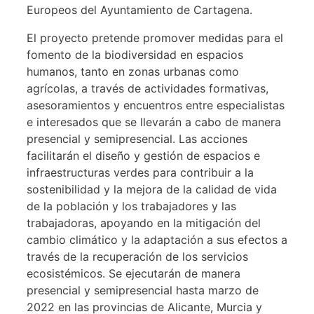
Europeos del Ayuntamiento de Cartagena.
El proyecto pretende promover medidas para el
fomento de la biodiversidad en espacios
humanos, tanto en zonas urbanas como
agrícolas, a través de actividades formativas,
asesoramientos y encuentros entre especialistas
e interesados que se llevarán a cabo de manera
presencial y semipresencial. Las acciones
facilitarán el diseño y gestión de espacios e
infraestructuras verdes para contribuir a la
sostenibilidad y la mejora de la calidad de vida
de la población y los trabajadores y las
trabajadoras, apoyando en la mitigación del
cambio climático y la adaptación a sus efectos a
través de la recuperación de los servicios
ecosistémicos. Se ejecutarán de manera
presencial y semipresencial hasta marzo de
2022 en las provincias de Alicante, Murcia y