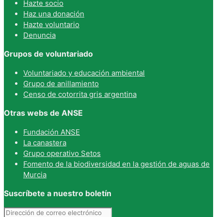
Hazte socio
Haz una donación
Hazte voluntario
Denuncia
Grupos de voluntariado
Voluntariado y educación ambiental
Grupo de anillamiento
Censo de cotorrita gris argentina
Otras webs de ANSE
Fundación ANSE
La canastera
Grupo operativo Setos
Fomento de la biodiversidad en la gestión de aguas de
Murcia
Suscríbete a nuestro boletín