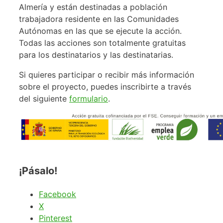
Almería y están destinadas a población
trabajadora residente en las Comunidades
Autónomas en las que se ejecute la acción.
Todas las acciones son totalmente gratuitas
para los destinatarios y las destinatarias.
Si quieres participar o recibir más información
sobre el proyecto, puedes inscribirte a través
del siguiente
formulario
.
¡Pásalo!
Facebook
X
Pinterest