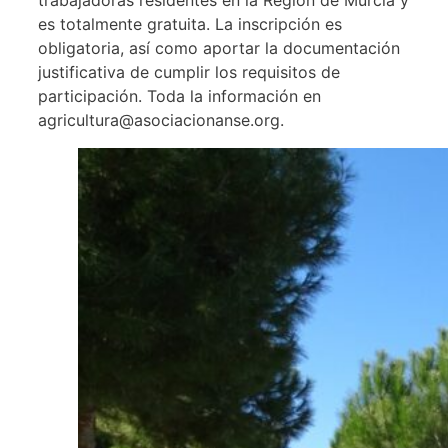
es totalmente gratuita. La inscripción es
obligatoria, así como aportar la documentación
justificativa de cumplir los requisitos de
participación. Toda la información en
agricultura@asociacionanse.org.