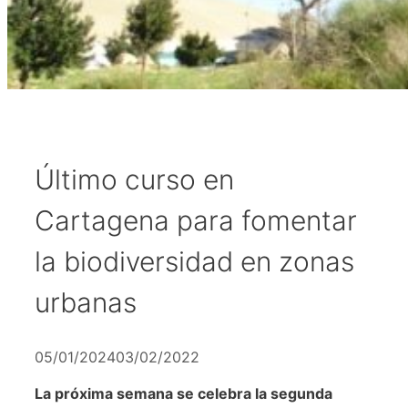
Último curso en
Cartagena para fomentar
la biodiversidad en zonas
urbanas
05/01/2024
03/02/2022
La próxima semana se celebra la segunda