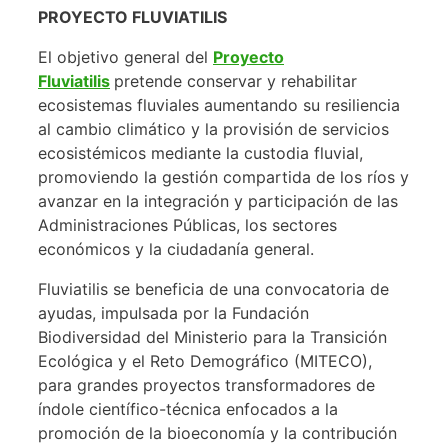
PROYECTO FLUVIATILIS
El objetivo general del
Proyecto
Fluviatilis
pretende conservar y rehabilitar
ecosistemas fluviales aumentando su resiliencia
al cambio climático y la provisión de servicios
ecosistémicos mediante la custodia fluvial,
promoviendo la gestión compartida de los ríos y
avanzar en la integración y participación de las
Administraciones Públicas, los sectores
económicos y la ciudadanía general.
Fluviatilis se beneficia de una convocatoria de
ayudas, impulsada por la Fundación
Biodiversidad del Ministerio para la Transición
Ecológica y el Reto Demográfico (MITECO),
para grandes proyectos transformadores de
índole científico-técnica enfocados a la
promoción de la bioeconomía y la contribución