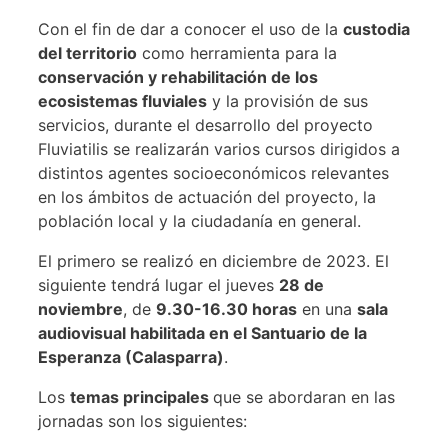
Con el fin de dar a conocer el uso de la
custodia
del territorio
como herramienta para la
conservación y rehabilitación de los
ecosistemas fluviales
y la provisión de sus
servicios, durante el desarrollo del proyecto
Fluviatilis se realizarán varios cursos dirigidos a
distintos agentes socioeconómicos relevantes
en los ámbitos de actuación del proyecto, la
población local y la ciudadanía en general.
El primero se realizó en diciembre de 2023. El
siguiente tendrá lugar el jueves
28 de
noviembre
, de
9.30-16.30 horas
en una
sala
audiovisual habilitada en el Santuario de la
Esperanza (Calasparra)
.
Los
temas principales
que se abordaran en las
jornadas son los siguientes: