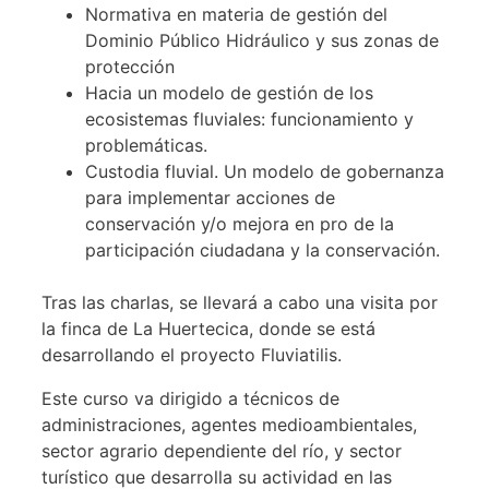
Normativa en materia de gestión del
Dominio Público Hidráulico y sus zonas de
protección
Hacia un modelo de gestión de los
ecosistemas fluviales: funcionamiento y
problemáticas.
Custodia fluvial. Un modelo de gobernanza
para implementar acciones de
conservación y/o mejora en pro de la
participación ciudadana y la conservación.
Tras las charlas, se llevará a cabo una visita por
la finca de La Huertecica, donde se está
desarrollando el proyecto Fluviatilis.
Este curso va dirigido a técnicos de
administraciones, agentes medioambientales,
sector agrario dependiente del río, y sector
turístico que desarrolla su actividad en las