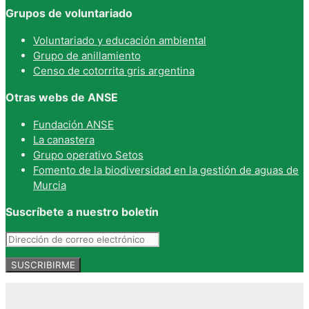
Grupos de voluntariado
Voluntariado y educación ambiental
Grupo de anillamiento
Censo de cotorrita gris argentina
Otras webs de ANSE
Fundación ANSE
La canastera
Grupo operativo Setos
Fomento de la biodiversidad en la gestión de aguas de
Murcia
Suscríbete a nuestro boletín