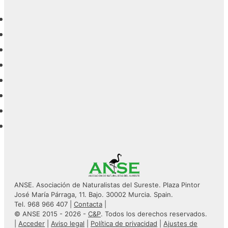
ANSE. Asociación de Naturalistas del Sureste. Plaza Pintor
José María Párraga, 11. Bajo. 30002 Murcia. Spain.
Tel. 968 966 407 |
Contacta
|
© ANSE 2015 - 2026 -
C&P
. Todos los derechos reservados.
|
Acceder
|
Aviso legal
|
Política de privacidad
|
Ajustes de