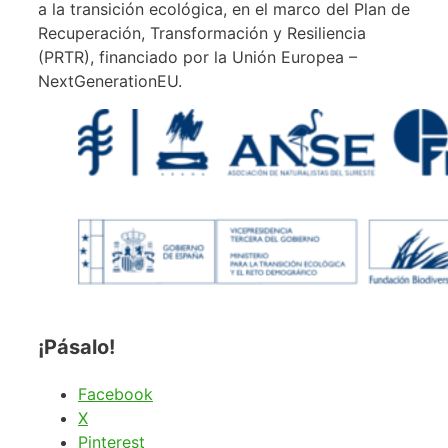
a la transición ecológica, en el marco del Plan de
Recuperación, Transformación y Resiliencia
(PRTR), financiado por la Unión Europea –
NextGenerationEU.
¡Pásalo!
Facebook
X
Pinterest