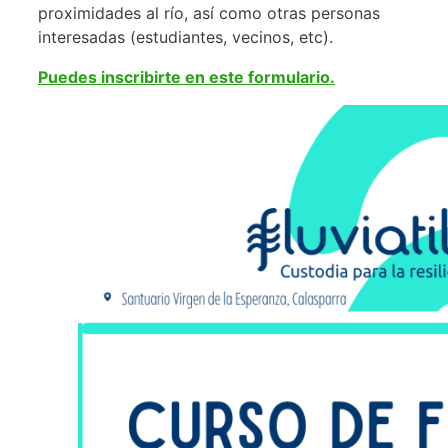
proximidades al río, así como otras personas
interesadas (estudiantes, vecinos, etc).
Puedes inscribirte en este formulario.