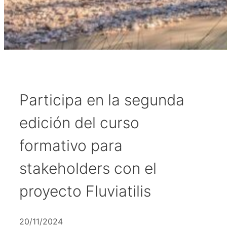
Participa en la segunda
edición del curso
formativo para
stakeholders con el
proyecto Fluviatilis
20/11/2024