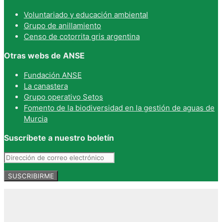
Voluntariado y educación ambiental
Grupo de anillamiento
Censo de cotorrita gris argentina
Otras webs de ANSE
Fundación ANSE
La canastera
Grupo operativo Setos
Fomento de la biodiversidad en la gestión de aguas de
Murcia
Suscríbete a nuestro boletín