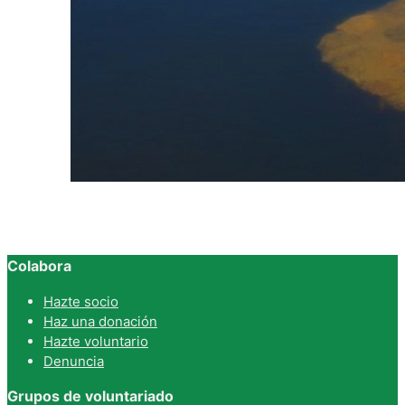
Colabora
Hazte socio
Haz una donación
Hazte voluntario
Denuncia
Grupos de voluntariado