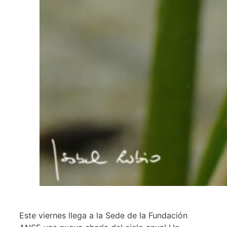
Este viernes llega a la Sede de la Fundación