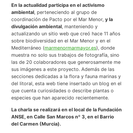
En la actualidad participa en el activismo
ambiental
, perteneciendo al grupo de
coordinación de Pacto por el Mar Menor,
y la
divulgación ambiental
, manteniendo y
actualizando un sitio web que creó hace 11 años
sobre biodiversidad en el Mar Menor y en el
Mediterráneo (
marmenormarmayor.es
), donde
muestra no solo sus trabajos de fotografía, sino
las de 20 colaboradores que generosamente me
sus imágenes a este proyecto. Además de las
secciones dedicadas a la flora y fauna marinas y
del litoral, esta web tiene insertado un blog en el
que cuenta curiosidades o describe plantas o
especies que han aparecido recientemente.
La charla se realizará en el local de la Fundación
ANSE, en Calle San Marcos nº 3, en el Barrio
del Carmen (Murcia).