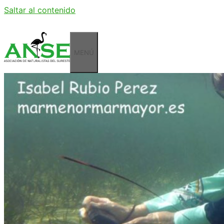
Saltar al contenido
MENÚ