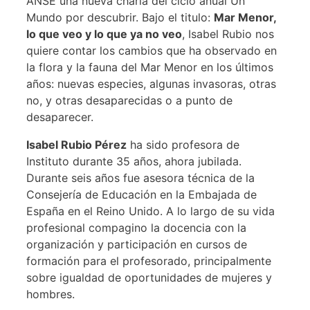
ANSE una nueva charla del ciclo anual Un
Mundo por descubrir. Bajo el titulo:
Mar Menor,
lo que veo y lo que ya no veo
, Isabel Rubio nos
quiere contar los cambios que ha observado en
la flora y la fauna del Mar Menor en los últimos
años: nuevas especies, algunas invasoras, otras
no, y otras desaparecidas o a punto de
desaparecer.
Isabel Rubio Pérez
ha sido profesora de
Instituto durante 35 años, ahora jubilada.
Durante seis años fue asesora técnica de la
Consejería de Educación en la Embajada de
España en el Reino Unido. A lo largo de su vida
profesional compagino la docencia con la
organización y participación en cursos de
formación para el profesorado, principalmente
sobre igualdad de oportunidades de mujeres y
hombres.