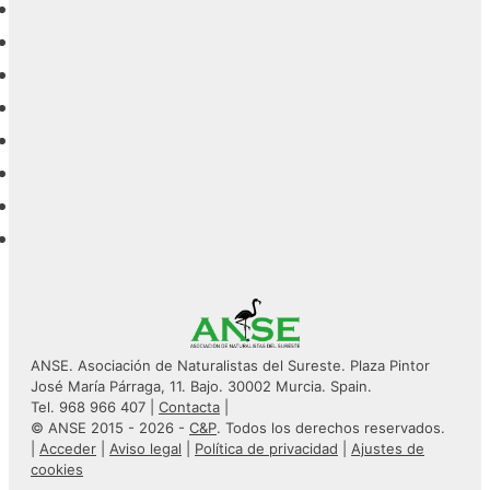
ANSE. Asociación de Naturalistas del Sureste. Plaza Pintor
José María Párraga, 11. Bajo. 30002 Murcia. Spain.
Tel. 968 966 407 |
Contacta
|
© ANSE 2015 - 2026 -
C&P
. Todos los derechos reservados.
|
Acceder
|
Aviso legal
|
Política de privacidad
|
Ajustes de
cookies