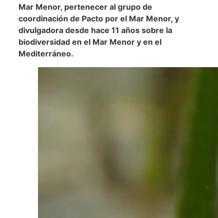
Mar Menor, pertenecer al grupo de
coordinación de Pacto por el Mar Menor, y
divulgadora desde hace 11 años sobre la
biodiversidad en el Mar Menor y en el
Mediterráneo.