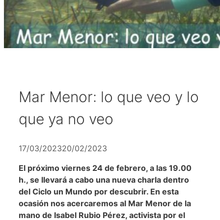
Mar Menor: lo que veo y lo
que ya no veo
17/03/2023
20/02/2023
El próximo viernes 24 de febrero, a las 19.00
h., se llevará a cabo una nueva charla dentro
del Ciclo un Mundo por descubrir. En esta
ocasión nos acercaremos al Mar Menor de la
mano de Isabel Rubio Pérez, activista por el