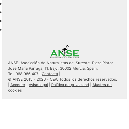
ANSE. Asociación de Naturalistas del Sureste. Plaza Pintor
José María Párraga, 11. Bajo. 30002 Murcia. Spain.
Tel. 968 966 407 |
Contacta
|
© ANSE 2015 - 2026 -
C&P
. Todos los derechos reservados.
|
Acceder
|
Aviso legal
|
Política de privacidad
|
Ajustes de
cookies