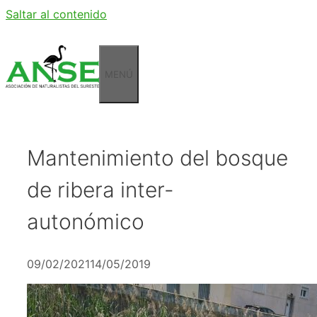
Saltar al contenido
MENÚ
Mantenimiento del bosque
de ribera inter-
autonómico
09/02/2021
14/05/2019