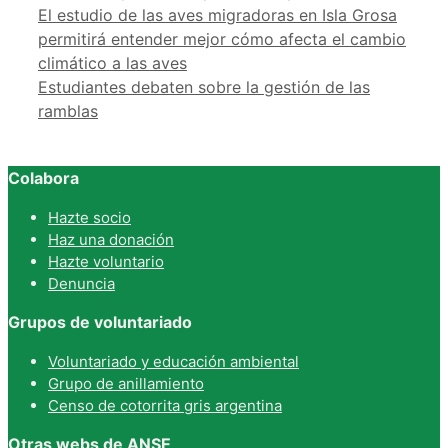
El estudio de las aves migradoras en Isla Grosa
permitirá entender mejor cómo afecta el cambio
climático a las aves
Estudiantes debaten sobre la gestión de las
ramblas
Colabora
Hazte socio
Haz una donación
Hazte voluntario
Denuncia
Grupos de voluntariado
Voluntariado y educación ambiental
Grupo de anillamiento
Censo de cotorrita gris argentina
Otras webs de ANSE