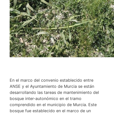
En el marco del convenio establecido entre
ANSE y el Ayuntamiento de Murcia se están
desarrollando las tareas de mantenimiento del
bosque inter-autonómico en el tramo
comprendido en el municipio de Murcia. Este
bosque fue establecido en el marco de un