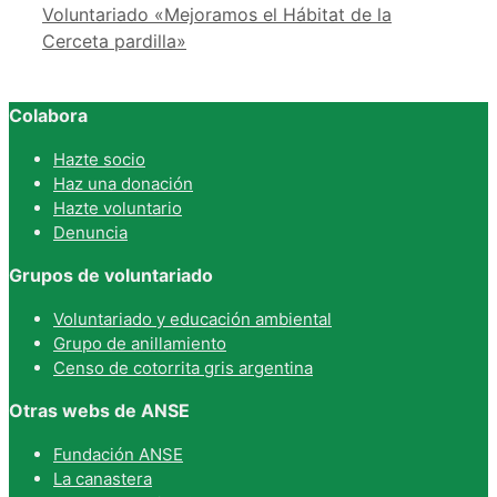
Voluntariado «Mejoramos el Hábitat de la
Cerceta pardilla»
Colabora
Hazte socio
Haz una donación
Hazte voluntario
Denuncia
Grupos de voluntariado
Voluntariado y educación ambiental
Grupo de anillamiento
Censo de cotorrita gris argentina
Otras webs de ANSE
Fundación ANSE
La canastera