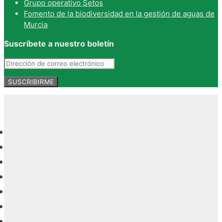
Grupo operativo Setos
Fomento de la biodiversidad en la gestión de aguas de
Murcia
Suscríbete a nuestro boletín