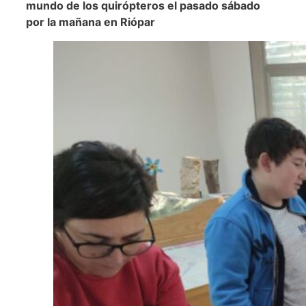
mundo de los quirópteros el pasado sábado
por la mañana en Riópar