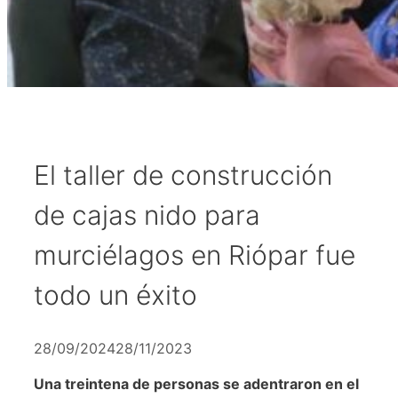
El taller de construcción
de cajas nido para
murciélagos en Riópar fue
todo un éxito
28/09/2024
28/11/2023
Una treintena de personas se adentraron en el