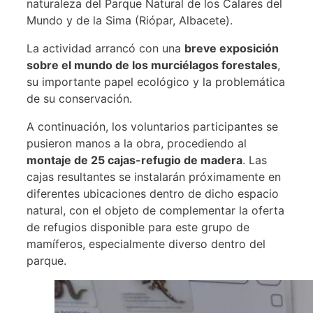
naturaleza del Parque Natural de los Calares del
Mundo y de la Sima (Riópar, Albacete).
La actividad arrancó con una
breve exposición
sobre el mundo de los murciélagos forestales
,
su importante papel ecológico y la problemática
de su conservación.
A continuación, los voluntarios participantes se
pusieron manos a la obra, procediendo al
montaje de 25 cajas-refugio de madera
. Las
cajas resultantes se instalarán próximamente en
diferentes ubicaciones dentro de dicho espacio
natural, con el objeto de complementar la oferta
de refugios disponible para este grupo de
mamíferos, especialmente diverso dentro del
parque.