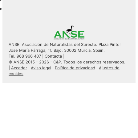
ANSE. Asociación de Naturalistas del Sureste. Plaza Pintor
José María Párraga, 11. Bajo. 30002 Murcia. Spain.
Tel. 968 966 407 |
Contacta
|
© ANSE 2015 - 2026 -
C&P
. Todos los derechos reservados.
|
Acceder
|
Aviso legal
|
Política de privacidad
|
Ajustes de
cookies