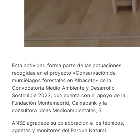
Esta actividad forma parte de las actuaciones
recogidas en el proyecto «Conservación de
murciélagos forestales en Albacete» de la
Convocatoria Medio Ambiente y Desarrollo
Sostenible 2023, que cuenta con el apoyo de la
Fundación Montemadrid, Caixabank y la
consultora Ideas Medioambientales, S. L.
ANSE agradece su colaboración a los técnicos,
agentes y monitores del Parque Natural.