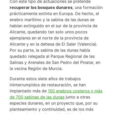
Con este tipo de actuaciones se pretende
recuperar los bosques dunares
, una formación
prácticamente extinta en Europa. De hecho, el
enebro marítimo y la sabina de las dunas se
habían extinguido en el sur de la provincia de
Alicante, quedando tan solo unos pocos
ejemplares en el norte de la provincia de
Alicante y en la dehesa de El Saler (Valencia).
Por su parte, la sabina de las dunas había
quedado relegada al Parque Regional de las
Salinas y Arenales de San Pedro del Pinatar, en
la vecina Región de Murcia.
Durante estos siete años de trabajos
ininterrumpidos de restauración, se han
implantado más de
150 enebros costeros y más
de 700 sabinas de las dunas
junto a otras
especies dunares, en un proyecto que, por su
planteamiento y continuidad, es de los más