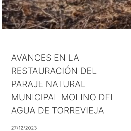
AVANCES EN LA
RESTAURACIÓN DEL
PARAJE NATURAL
MUNICIPAL MOLINO DEL
AGUA DE TORREVIEJA
27/12/2023