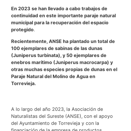
En 2023 se han llevado a cabo trabajos de
continuidad en este importante paraje natural
municipal para la recuperación del espacio
protegido
.
Recientemente, ANSE ha plantado un total de
100 ejemplares de sabinas de las dunas
(Juniperus turbinata), y 50 ejemplares de
enebros marítimo (Juniperus macrocarpa) y
otras muchas especies propias de dunas en el
Paraje Natural del Molino de Agua en
Torrevieja.
A lo largo del año 2023, la Asociación de
Naturalistas del Sureste (ANSE), con el apoyo
del Ayuntamiento de Torrevieja y con la
financiación de la empresa de productos