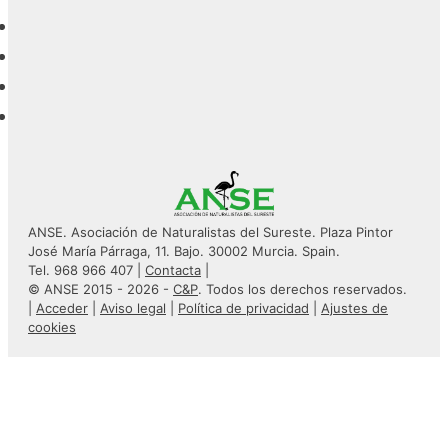
ANSE. Asociación de Naturalistas del Sureste. Plaza Pintor
José María Párraga, 11. Bajo. 30002 Murcia. Spain.
Tel. 968 966 407 |
Contacta
|
© ANSE 2015 - 2026 -
C&P
. Todos los derechos reservados.
|
Acceder
|
Aviso legal
|
Política de privacidad
|
Ajustes de
cookies