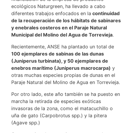
ecológicos Naturgreen, ha llevado a cabo
diferentes trabajos enfocados en la
continuidad
de la recuperación de los hábitats de sabinares
y enebrales costeros en el Paraje Natural
Municipal del Molino del Agua de Torrevieja
.
Recientemente, ANSE ha plantado un total de
100 ejemplares de sabinas de las dunas
(Juniperus turbinata), y 50 ejemplares de
enebros marítimo (Juniperus macrocarpa)
y
otras muchas especies propias de dunas en el
Paraje Natural del Molino de Agua en Torrevieja.
Por otro lado, este año también se ha puesto en
marcha la retirada de especies exóticas
invasoras de la zona, como el matacuchillo o
uña de gato (Carpobrotus spp.) y la pitera
(Agave spp.)