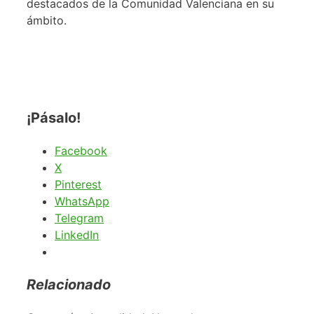
destacados de la Comunidad Valenciana en su
ámbito.
¡Pásalo!
Facebook
X
Pinterest
WhatsApp
Telegram
LinkedIn
Relacionado