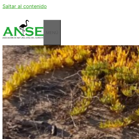
Saltar al contenido
MENÚ