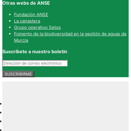
Otras webs de ANSE
Fundación ANSE
La canastera
Grupo operativo Setos
Fomento de la biodiversidad en la gestión de aguas de
Murcia
Suscríbete a nuestro boletín