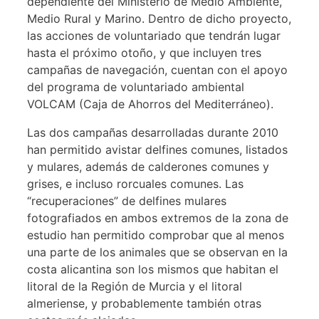
dependiente del Ministerio de Medio Ambiente,
Medio Rural y Marino. Dentro de dicho proyecto,
las acciones de voluntariado que tendrán lugar
hasta el próximo otoño, y que incluyen tres
campañas de navegación, cuentan con el apoyo
del programa de voluntariado ambiental
VOLCAM (Caja de Ahorros del Mediterráneo).
Las dos campañas desarrolladas durante 2010
han permitido avistar delfines comunes, listados
y mulares, además de calderones comunes y
grises, e incluso rorcuales comunes. Las
“recuperaciones” de delfines mulares
fotografiados en ambos extremos de la zona de
estudio han permitido comprobar que al menos
una parte de los animales que se observan en la
costa alicantina son los mismos que habitan el
litoral de la Región de Murcia y el litoral
almeriense, y probablemente también otras