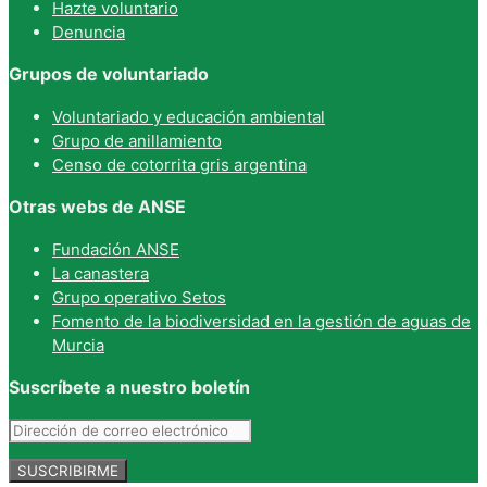
Hazte voluntario
Denuncia
Grupos de voluntariado
Voluntariado y educación ambiental
Grupo de anillamiento
Censo de cotorrita gris argentina
Otras webs de ANSE
Fundación ANSE
La canastera
Grupo operativo Setos
Fomento de la biodiversidad en la gestión de aguas de
Murcia
Suscríbete a nuestro boletín