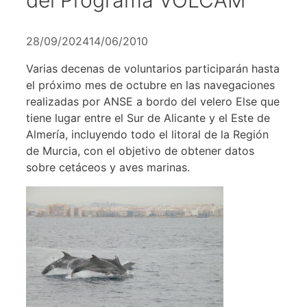
28/09/2024
14/06/2010
Varias decenas de voluntarios participarán hasta
el próximo mes de octubre en las navegaciones
realizadas por ANSE a bordo del velero Else que
tiene lugar entre el Sur de Alicante y el Este de
Almería, incluyendo todo el litoral de la Región
de Murcia, con el objetivo de obtener datos
sobre cetáceos y aves marinas.