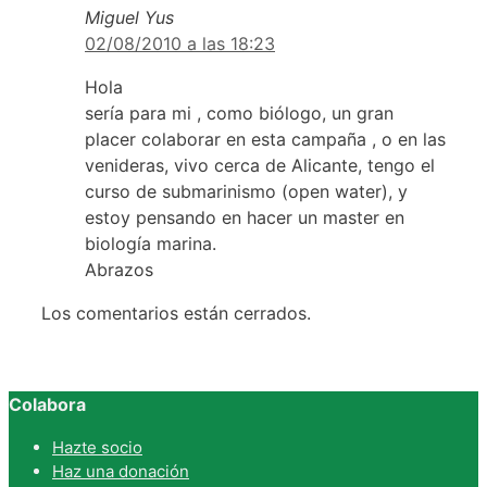
Miguel Yus
02/08/2010 a las 18:23
Hola
sería para mi , como biólogo, un gran
placer colaborar en esta campaña , o en las
venideras, vivo cerca de Alicante, tengo el
curso de submarinismo (open water), y
estoy pensando en hacer un master en
biología marina.
Abrazos
Los comentarios están cerrados.
Colabora
Hazte socio
Haz una donación