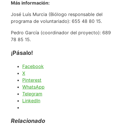
Más información:
José Luís Murcia (Biólogo responsable del
programa de voluntariado): 655 48 80 15.
Pedro García (coordinador del proyecto): 689
78 85 15.
¡Pásalo!
Facebook
X
Pinterest
WhatsApp
Telegram
LinkedIn
Relacionado