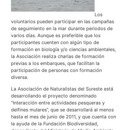
Los
voluntarios pueden participar en las campañas
de seguimiento en la mar durante periodos de
varios días. Aunque es preferible que los
participantes cuenten con algún tipo de
formación en biología y/o ciencias ambientales,
la Asociación realiza charlas de formación
previas a los embarques, que facilitan la
participación de personas con formación
diversa.
La Asociación de Naturalistas del Sureste está
desarrollando el proyecto denominado
“Interacción entre actividades pesqueras y
delfines mulares”, que se desarrollará al menos
hasta el mes de junio de 2011, y que cuenta con
la ayuda de la Fundación Biodiversidad,