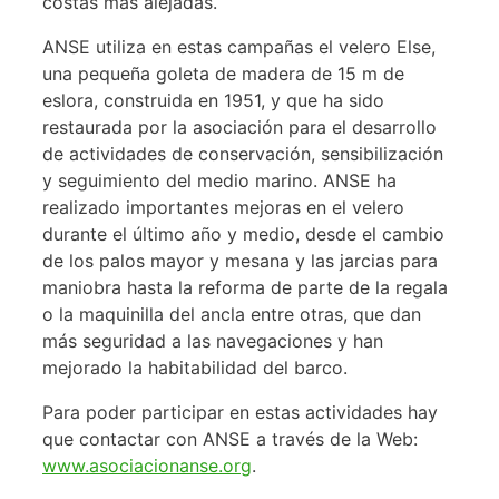
costas más alejadas.
ANSE utiliza en estas campañas el velero Else,
una pequeña goleta de madera de 15 m de
eslora, construida en 1951, y que ha sido
restaurada por la asociación para el desarrollo
de actividades de conservación, sensibilización
y seguimiento del medio marino. ANSE ha
realizado importantes mejoras en el velero
durante el último año y medio, desde el cambio
de los palos mayor y mesana y las jarcias para
maniobra hasta la reforma de parte de la regala
o la maquinilla del ancla entre otras, que dan
más seguridad a las navegaciones y han
mejorado la habitabilidad del barco.
Para poder participar en estas actividades hay
que contactar con ANSE a través de la Web:
www.asociacionanse.org
.