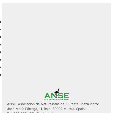
ANSE. Asociación de Naturalistas del Sureste. Plaza Pintor
José María Párraga, 11. Bajo. 30002 Murcia. Spain.