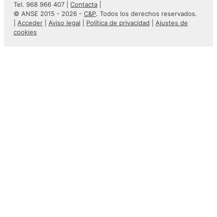
Tel. 968 966 407 |
Contacta
|
© ANSE 2015 - 2026 -
C&P
. Todos los derechos reservados.
|
Acceder
|
Aviso legal
|
Política de privacidad
|
Ajustes de
cookies