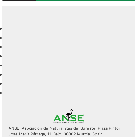
ANSE. Asociación de Naturalistas del Sureste. Plaza Pintor
José María Párraga, 11. Bajo. 30002 Murcia. Spain.