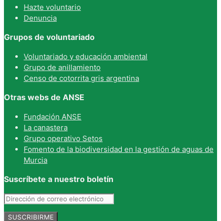
Hazte voluntario
Denuncia
Grupos de voluntariado
Voluntariado y educación ambiental
Grupo de anillamiento
Censo de cotorrita gris argentina
Otras webs de ANSE
Fundación ANSE
La canastera
Grupo operativo Setos
Fomento de la biodiversidad en la gestión de aguas de
Murcia
Suscríbete a nuestro boletín