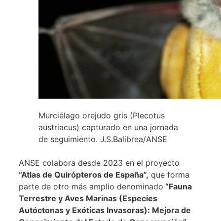
Murciélago orejudo gris (Plecotus
austriacus) capturado en una jornada
de seguimiento. J.S.Balibrea/ANSE
ANSE colabora desde 2023 en el proyecto
“Atlas de Quirópteros de España”,
que forma
parte de otro más amplio denominado
“Fauna
Terrestre y Aves Marinas (Especies
Autóctonas y Exóticas Invasoras): Mejora de