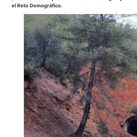
el Reto Demográfico.