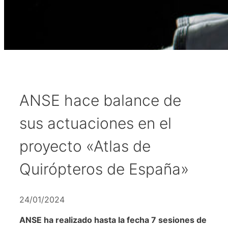
ANSE hace balance de
sus actuaciones en el
proyecto «Atlas de
Quirópteros de España»
24/01/2024
ANSE ha realizado hasta la fecha 7 sesiones de