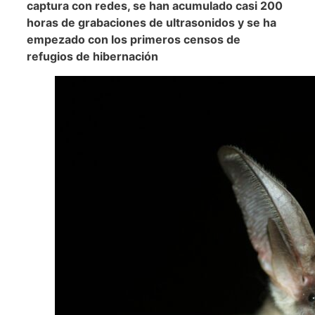
captura con redes, se han acumulado casi 200
horas de grabaciones de ultrasonidos y se ha
empezado con los primeros censos de
refugios de hibernación