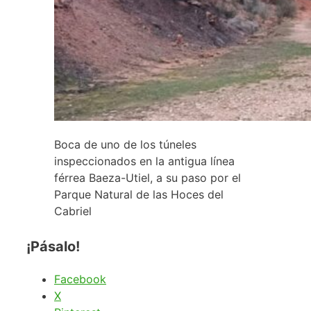
Boca de uno de los túneles
inspeccionados en la antigua línea
férrea Baeza-Utiel, a su paso por el
Parque Natural de las Hoces del
Cabriel
¡Pásalo!
Facebook
X