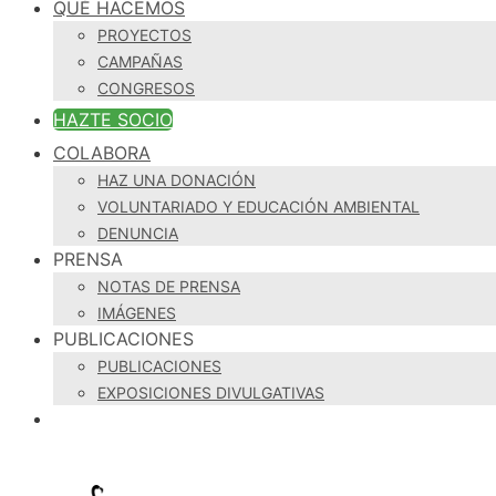
QUÉ HACEMOS
PROYECTOS
CAMPAÑAS
CONGRESOS
HAZTE SOCIO
COLABORA
HAZ UNA DONACIÓN
VOLUNTARIADO Y EDUCACIÓN AMBIENTAL
DENUNCIA
PRENSA
NOTAS DE PRENSA
IMÁGENES
PUBLICACIONES
PUBLICACIONES
EXPOSICIONES DIVULGATIVAS