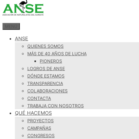
MENÚ
ANSE
QUIENES SOMOS
MÁS DE 40 AÑOS DE LUCHA
PIONEROS
LOGROS DE ANSE
DÓNDE ESTAMOS
TRANSPARENCIA
COLABORACIONES
CONTACTA
TRABAJA CON NOSOTROS
QUÉ HACEMOS
PROYECTOS
CAMPAÑAS
CONGRESOS