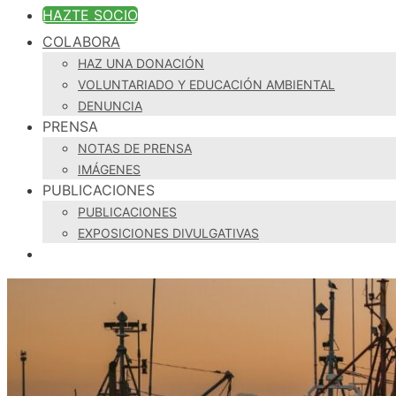
HAZTE SOCIO
COLABORA
HAZ UNA DONACIÓN
VOLUNTARIADO Y EDUCACIÓN AMBIENTAL
DENUNCIA
PRENSA
NOTAS DE PRENSA
IMÁGENES
PUBLICACIONES
PUBLICACIONES
EXPOSICIONES DIVULGATIVAS