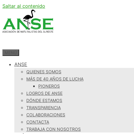
Saltar al contenido
MENÚ
ANSE
QUIENES SOMOS
MÁS DE 40 AÑOS DE LUCHA
PIONEROS
LOGROS DE ANSE
DÓNDE ESTAMOS
TRANSPARENCIA
COLABORACIONES
CONTACTA
TRABAJA CON NOSOTROS