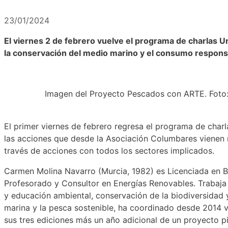
23/01/2024
El viernes 2 de febrero vuelve el programa de charlas
la conservación del medio marino y el consumo respon
Imagen del Proyecto Pescados con ARTE. Foto
El primer viernes de febrero regresa el programa de cha
las acciones que desde la Asociación Columbares vienen
través de acciones con todos los sectores implicados.
Carmen Molina Navarro (Murcia, 1982) es Licenciada en Bi
Profesorado y Consultor en Energías Renovables. Trabaj
y educación ambiental, conservación de la biodiversidad 
marina y la pesca sostenible, ha coordinado desde 2014 v
sus tres ediciones más un año adicional de un proyecto p