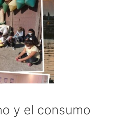
no y el consumo