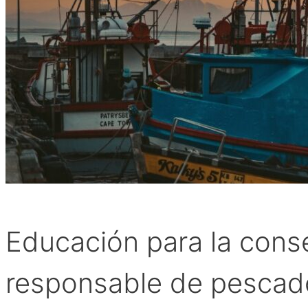
Educación para la cons
responsable de pescad