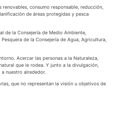
as renovables, consumo responsable, reducción,
 planificación de áreas protegidas y pesca
al de la Consejería de Medio Ambiente,
 Pesquera de la Consejería de Agua, Agricultura,
ntorno. Acercar las personas a la Naturaleza,
tural que le rodea. Y junto a la divulgación,
 a nuestro alrededor.
las, que no representan la visión u objetivos de