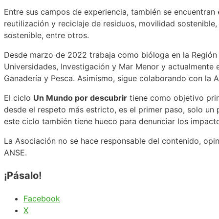
Entre sus campos de experiencia, también se encuentran e
reutilización y reciclaje de residuos, movilidad sostenibl
sostenible, entre otros.
Desde marzo de 2022 trabaja como bióloga en la Región d
Universidades, Investigación y Mar Menor y actualmente e
Ganadería y Pesca. Asimismo, sigue colaborando con la A
El ciclo
Un Mundo por descubrir
tiene como objetivo prim
desde el respeto más estricto, es el primer paso, solo un 
este ciclo también tiene hueco para denunciar los impact
La Asociación no se hace responsable del contenido, opini
ANSE.
¡Pásalo!
Facebook
X