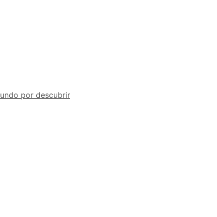
undo por descubrir