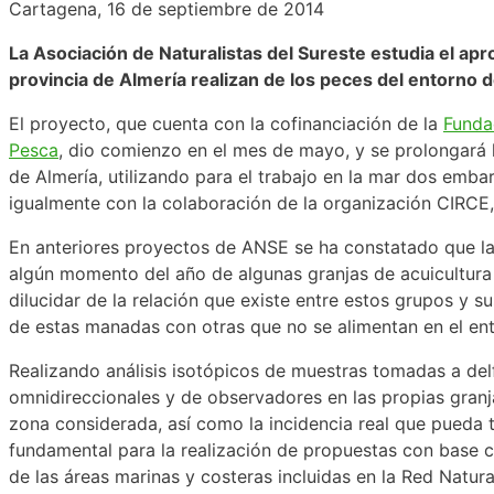
Cartagena, 16 de septiembre de 2014
La Asociación de Naturalistas del Sureste estudia el ap
provincia de Almería realizan de los peces del entorno d
El proyecto, que cuenta con la cofinanciación de la
Funda
Pesca
, dio comienzo en el mes de mayo, y se prolongará 
de Almería, utilizando para el trabajo en la mar dos emb
igualmente con la colaboración de la organización CIRCE,
En anteriores proyectos de ANSE se ha constatado que la 
algún momento del año de algunas granjas de acuicultura 
dilucidar de la relación que existe entre estos grupos y su
de estas manadas con otras que no se alimentan en el ent
Realizando análisis isotópicos de muestras tomadas a delf
omnidireccionales y de observadores en las propias granja
zona considerada, así como la incidencia real que pueda 
fundamental para la realización de propuestas con base c
de las áreas marinas y costeras incluidas en la Red Natur