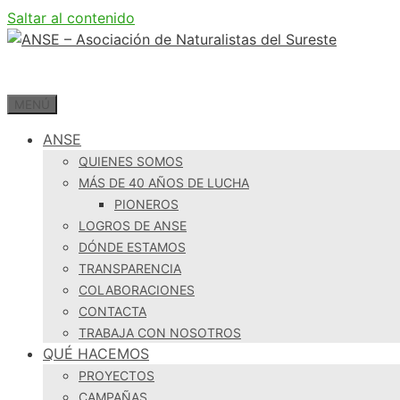
Saltar al contenido
MENÚ
ANSE
QUIENES SOMOS
MÁS DE 40 AÑOS DE LUCHA
PIONEROS
LOGROS DE ANSE
DÓNDE ESTAMOS
TRANSPARENCIA
COLABORACIONES
CONTACTA
TRABAJA CON NOSOTROS
QUÉ HACEMOS
PROYECTOS
CAMPAÑAS