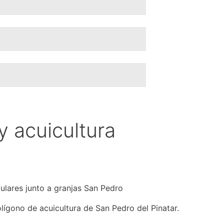
y acuicultura
olígono de acuicultura de San Pedro del Pinatar.