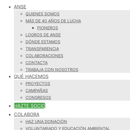
ANSE
QUIENES SOMOS
MÁS DE 40 AÑOS DE LUCHA
PIONEROS
LOGROS DE ANSE
DÓNDE ESTAMOS
TRANSPARENCIA
COLABORACIONES
CONTACTA
TRABAJA CON NOSOTROS
QUÉ HACEMOS
PROYECTOS
CAMPAÑAS
CONGRESOS
HAZTE SOCIO
COLABORA
HAZ UNA DONACIÓN
VOLUNTARIADO Y EDUCACIÓN AMBIENTAL