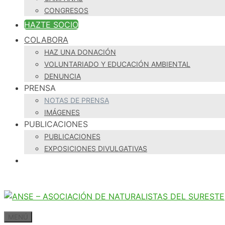
CONGRESOS
HAZTE SOCIO
COLABORA
HAZ UNA DONACIÓN
VOLUNTARIADO Y EDUCACIÓN AMBIENTAL
DENUNCIA
PRENSA
NOTAS DE PRENSA
IMÁGENES
PUBLICACIONES
PUBLICACIONES
EXPOSICIONES DIVULGATIVAS
MENÚ