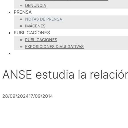
DENUNCIA
PRENSA
NOTAS DE PRENSA
IMÁGENES
PUBLICACIONES
PUBLICACIONES
EXPOSICIONES DIVULGATIVAS
ANSE estudia la relació
28/09/2024
17/09/2014