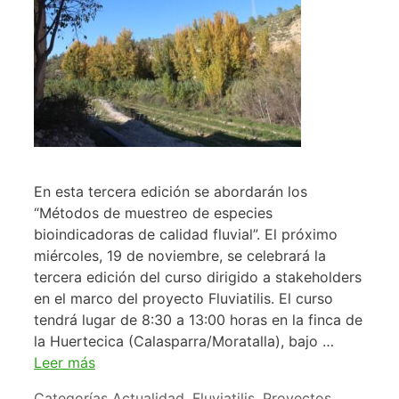
En esta tercera edición se abordarán los
“Métodos de muestreo de especies
bioindicadoras de calidad fluvial”. El próximo
miércoles, 19 de noviembre, se celebrará la
tercera edición del curso dirigido a stakeholders
en el marco del proyecto Fluviatilis. El curso
tendrá lugar de 8:30 a 13:00 horas en la finca de
la Huertecica (Calasparra/Moratalla), bajo …
Leer más
Categorías
Actualidad
,
Fluviatilis
,
Proyectos
,