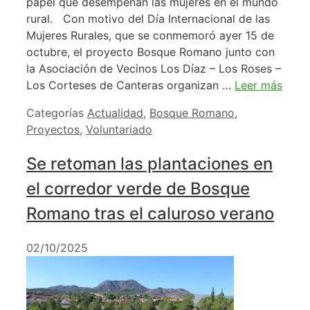
papel que desempeñan las mujeres en el mundo
rural. Con motivo del Día Internacional de las
Mujeres Rurales, que se conmemoró ayer 15 de
octubre, el proyecto Bosque Romano junto con
la Asociación de Vecinos Los Díaz – Los Roses –
Los Corteses de Canteras organizan …
Leer más
Categorías
Actualidad
,
Bosque Romano
,
Proyectos
,
Voluntariado
Se retoman las plantaciones en
el corredor verde de Bosque
Romano tras el caluroso verano
02/10/2025