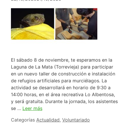
El sábado 8 de noviembre, te esperamos en la
Laguna de La Mata (Torrevieja) para participar
en un nuevo taller de construcción e instalación
de refugios artificiales para murciélagos. La
actividad se desarrollará en horario de 9:30 a
14:00 horas, en el área recreativa Lo Albentosa,
y será gratuita. Durante la jornada, los asistentes
se …
Leer más
Categorías
Actualidad
,
Voluntariado