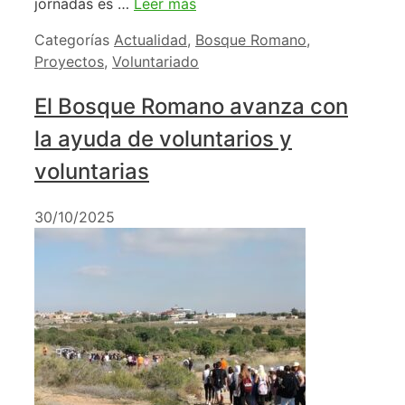
jornadas es …
Leer más
Categorías
Actualidad
,
Bosque Romano
,
Proyectos
,
Voluntariado
El Bosque Romano avanza con
la ayuda de voluntarios y
voluntarias
30/10/2025