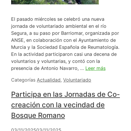
El pasado miércoles se celebró una nueva
jornada de voluntariado ambiental en el río
Segura, a su paso por Barriomar, organizada por
ANSE, en colaboración con el Ayuntamiento de
Murcia y la Sociedad Española de Reumatología.
En la actividad participaron casi una decena de
voluntarios y voluntarias, y contó con la
presencia de Antonio Navarro, …
Leer más
Categorías
Actualidad
,
Voluntariado
Participa en las Jornadas de Co-
creación con la vecindad de
Bosque Romano
03/11/2025
03/11/2025