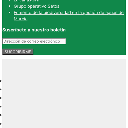
Grupo operativo Setos
Fomento de la biodiversidad en la gestión de aguas de
Murcia
Suscríbete a nuestro boletín