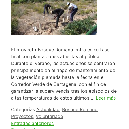
El proyecto Bosque Romano entra en su fase
final con plantaciones abiertas al público.
Durante el verano, las actuaciones se centraron
principalmente en el riego de mantenimiento de
la vegetación plantada hasta la fecha en el
Corredor Verde de Cartagena, con el fin de
garantizar la supervivencia tras los episodios de
altas temperaturas de estos últimos …
Leer más
Categorías
Actualidad
,
Bosque Romano
,
Proyectos
,
Voluntariado
Entradas anteriores