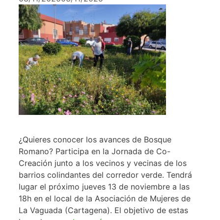
¿Quieres conocer los avances de Bosque
Romano? Participa en la Jornada de Co-
Creación junto a los vecinos y vecinas de los
barrios colindantes del corredor verde. Tendrá
lugar el próximo jueves 13 de noviembre a las
18h en el local de la Asociación de Mujeres de
La Vaguada (Cartagena). El objetivo de estas