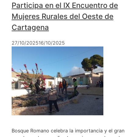
Participa en el IX Encuentro de
Mujeres Rurales del Oeste de
Cartagena
27/10/2025
16/10/2025
Bosque Romano celebra la importancia y el gran