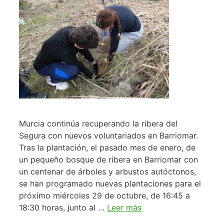
Murcia continúa recuperando la ribera del
Segura con nuevos voluntariados en Barriomar.
Tras la plantación, el pasado mes de enero, de
un pequeño bosque de ribera en Barriomar con
un centenar de árboles y arbustos autóctonos,
se han programado nuevas plantaciones para el
próximo miércoles 29 de octubre, de 16:45 a
18:30 horas, junto al …
Leer más