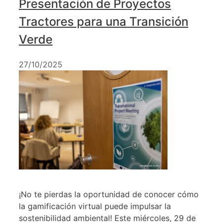
Presentación de Proyectos
Tractores para una Transición
Verde
27/10/2025
¡No te pierdas la oportunidad de conocer cómo
la gamificación virtual puede impulsar la
sostenibilidad ambiental! Este miércoles, 29 de