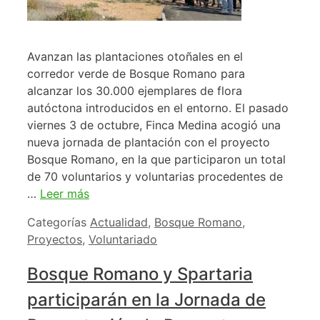
Avanzan las plantaciones otoñales en el
corredor verde de Bosque Romano para
alcanzar los 30.000 ejemplares de flora
autóctona introducidos en el entorno. El pasado
viernes 3 de octubre, Finca Medina acogió una
nueva jornada de plantación con el proyecto
Bosque Romano, en la que participaron un total
de 70 voluntarios y voluntarias procedentes de
…
Leer más
Categorías
Actualidad
,
Bosque Romano
,
Proyectos
,
Voluntariado
Bosque Romano y Spartaria
participarán en la Jornada de