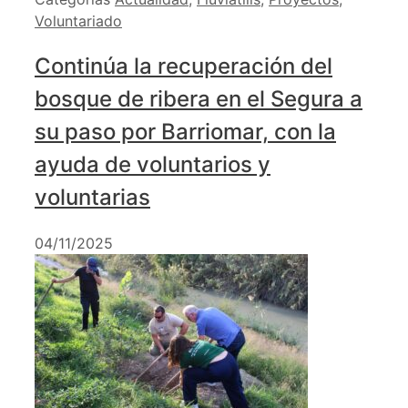
Voluntariado
Continúa la recuperación del
bosque de ribera en el Segura a
su paso por Barriomar, con la
ayuda de voluntarios y
voluntarias
04/11/2025