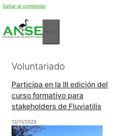
Saltar al contenido
MENÚ
Voluntariado
Participa en la III edición del
curso formativo para
stakeholders de Fluviatilis
13/11/2025