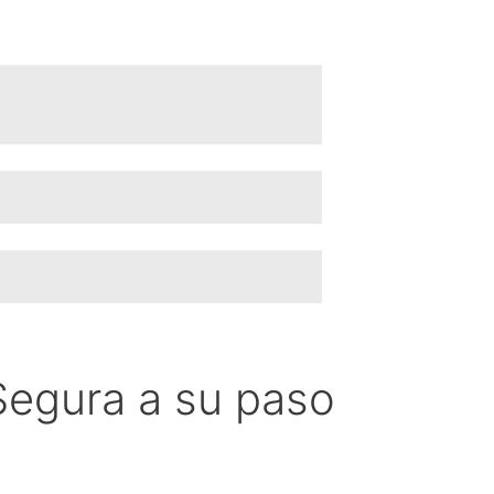
o Segura a su paso