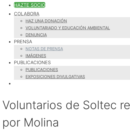
HAZTE SOCIO
COLABORA
HAZ UNA DONACIÓN
VOLUNTARIADO Y EDUCACIÓN AMBIENTAL
DENUNCIA
PRENSA
NOTAS DE PRENSA
IMÁGENES
PUBLICACIONES
PUBLICACIONES
EXPOSICIONES DIVULGATIVAS
Voluntarios de Soltec re
por Molina