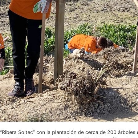
Ribera Soltec” con la plantación de cerca de 200 árboles 