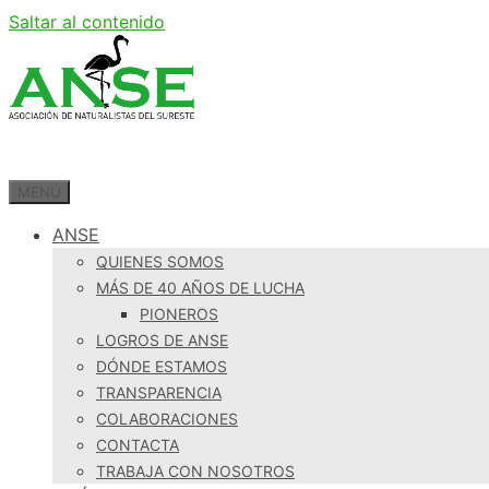
Saltar al contenido
MENÚ
ANSE
QUIENES SOMOS
MÁS DE 40 AÑOS DE LUCHA
PIONEROS
LOGROS DE ANSE
DÓNDE ESTAMOS
TRANSPARENCIA
COLABORACIONES
CONTACTA
TRABAJA CON NOSOTROS