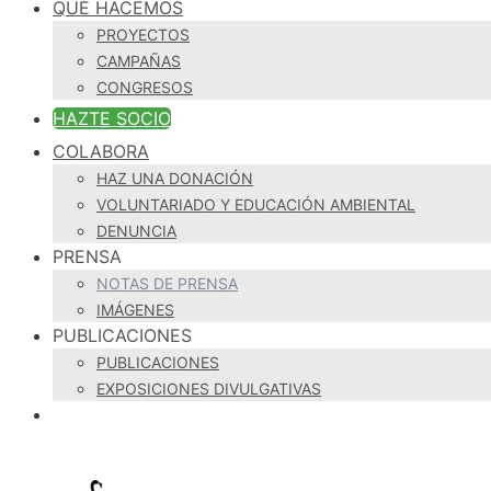
QUÉ HACEMOS
PROYECTOS
CAMPAÑAS
CONGRESOS
HAZTE SOCIO
COLABORA
HAZ UNA DONACIÓN
VOLUNTARIADO Y EDUCACIÓN AMBIENTAL
DENUNCIA
PRENSA
NOTAS DE PRENSA
IMÁGENES
PUBLICACIONES
PUBLICACIONES
EXPOSICIONES DIVULGATIVAS