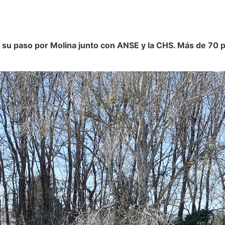
 a su paso por Molina junto con ANSE y la CHS.
Más de 70 p