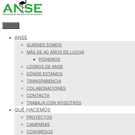
MENÚ
ANSE
QUIENES SOMOS
MÁS DE 40 AÑOS DE LUCHA
PIONEROS
LOGROS DE ANSE
DÓNDE ESTAMOS
TRANSPARENCIA
COLABORACIONES
CONTACTA
TRABAJA CON NOSOTROS
QUÉ HACEMOS
PROYECTOS
CAMPAÑAS
CONGRESOS