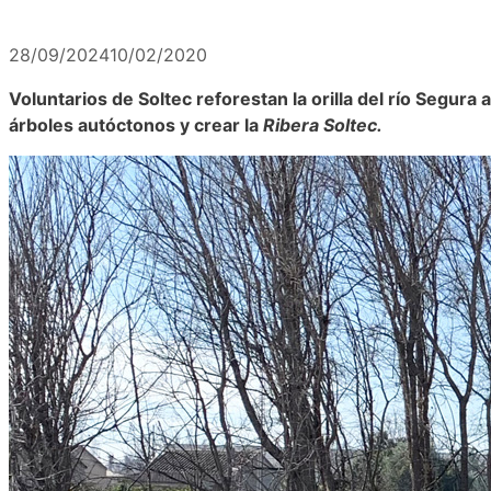
28/09/2024
10/02/2020
Voluntarios de Soltec reforestan la orilla del río Segura
árboles autóctonos y crear la
Ribera Soltec.