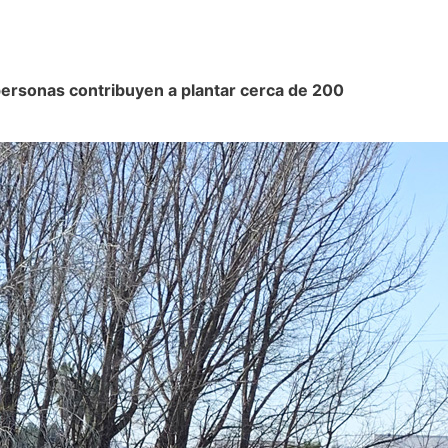
ersonas contribuyen a plantar cerca de 200