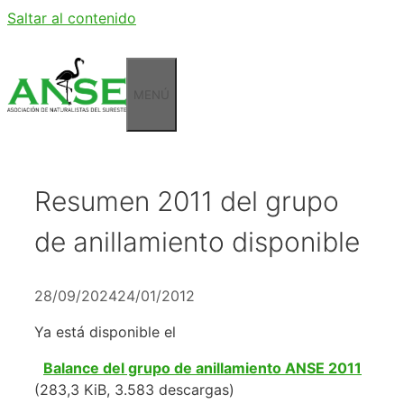
Saltar al contenido
MENÚ
Resumen 2011 del grupo
de anillamiento disponible
28/09/2024
24/01/2012
Ya está disponible el
Balance del grupo de anillamiento ANSE 2011
(283,3 KiB, 3.583 descargas)