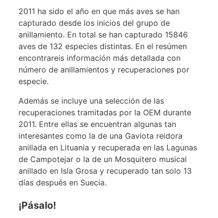
2011 ha sido el año en que más aves se han
capturado desde los inicios del grupo de
anillamiento. En total se han capturado 15846
aves de 132 especies distintas. En el resúmen
encontrareis información más detallada con
número de anillamientos y recuperaciones por
especie.
Además se incluye una selección de las
recuperaciones tramitadas por la OEM durante
2011. Entre ellas se encuentran algunas tan
interesantes como la de una Gaviota reidora
anillada en Lituania y recuperada en las Lagunas
de Campotejar o la de un Mosquitero musical
anillado en Isla Grosa y recuperado tan solo 13
días después en Suecia.
¡Pásalo!