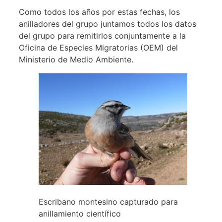
Como todos los años por estas fechas, los
anilladores del grupo juntamos todos los datos
del grupo para remitirlos conjuntamente a la
Oficina de Especies Migratorias (OEM) del
Ministerio de Medio Ambiente.
Escribano montesino capturado para
anillamiento científico