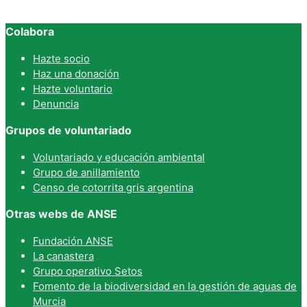
Colabora
Hazte socio
Haz una donación
Hazte voluntario
Denuncia
Grupos de voluntariado
Voluntariado y educación ambiental
Grupo de anillamiento
Censo de cotorrita gris argentina
Otras webs de ANSE
Fundación ANSE
La canastera
Grupo operativo Setos
Fomento de la biodiversidad en la gestión de aguas de
Murcia