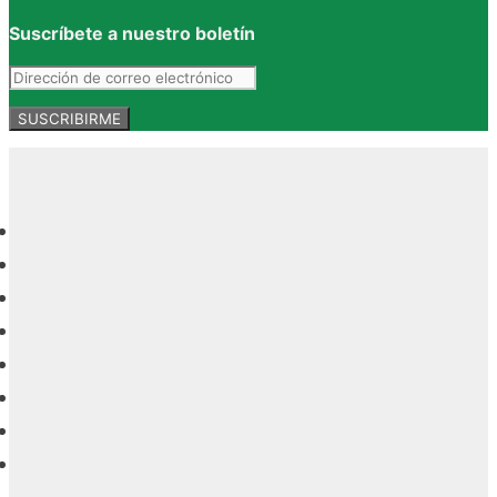
Suscríbete a nuestro boletín