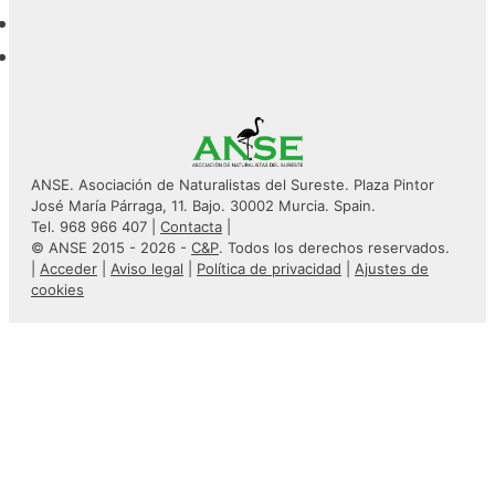
ANSE. Asociación de Naturalistas del Sureste. Plaza Pintor
José María Párraga, 11. Bajo. 30002 Murcia. Spain.
Tel. 968 966 407 |
Contacta
|
© ANSE 2015 - 2026 -
C&P
. Todos los derechos reservados.
|
Acceder
|
Aviso legal
|
Política de privacidad
|
Ajustes de
cookies