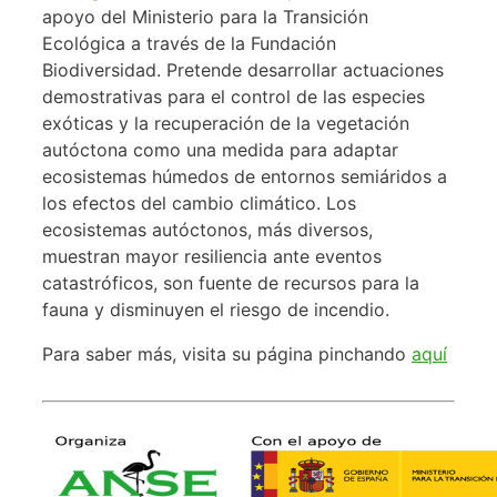
apoyo del Ministerio para la Transición
Ecológica a través de la Fundación
Biodiversidad. Pretende desarrollar actuaciones
demostrativas para el control de las especies
exóticas y la recuperación de la vegetación
autóctona como una medida para adaptar
ecosistemas húmedos de entornos semiáridos a
los efectos del cambio climático. Los
ecosistemas autóctonos, más diversos,
muestran mayor resiliencia ante eventos
catastróficos, son fuente de recursos para la
fauna y disminuyen el riesgo de incendio.
Para saber más, visita su página pinchando
aquí