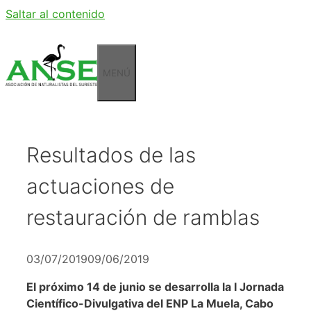
Saltar al contenido
MENÚ
Resultados de las
actuaciones de
restauración de ramblas
03/07/2019
09/06/2019
El próximo 14 de junio se desarrolla la I Jornada
Científico-Divulgativa del ENP La Muela, Cabo