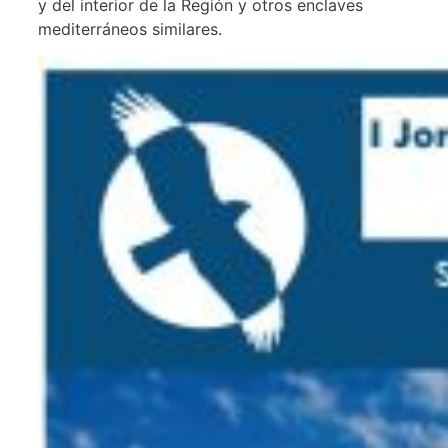
y del interior de la Región y otros enclaves
mediterráneos similares.