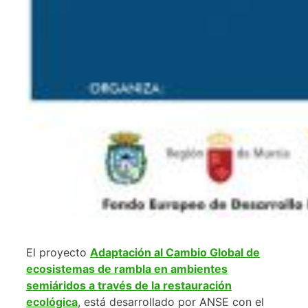
El proyecto
Adaptación al Cambio Global de
ecosistemas de rambla en ambientes
semiáridos a través de la restauración
ecológica
, está desarrollado por ANSE con el