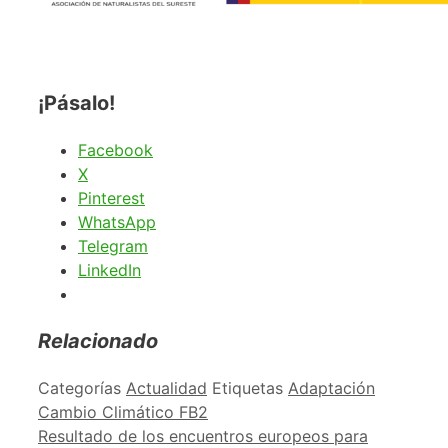
¡Pásalo!
Facebook
X
Pinterest
WhatsApp
Telegram
LinkedIn
Relacionado
Categorías
Actualidad
Etiquetas
Adaptación
Cambio Climático FB2
Resultado de los encuentros europeos para