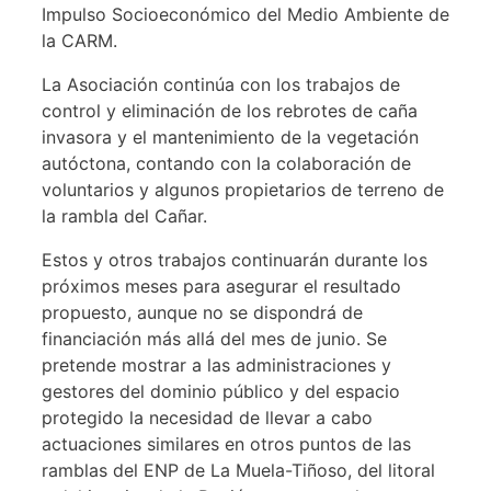
Impulso Socioeconómico del Medio Ambiente de
la CARM.
La Asociación continúa con los trabajos de
control y eliminación de los rebrotes de caña
invasora y el mantenimiento de la vegetación
autóctona, contando con la colaboración de
voluntarios y algunos propietarios de terreno de
la rambla del Cañar.
Estos y otros trabajos continuarán durante los
próximos meses para asegurar el resultado
propuesto, aunque no se dispondrá de
financiación más allá del mes de junio. Se
pretende mostrar a las administraciones y
gestores del dominio público y del espacio
protegido la necesidad de llevar a cabo
actuaciones similares en otros puntos de las
ramblas del ENP de La Muela-Tiñoso, del litoral