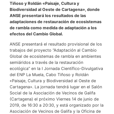
Tiñoso y Roldán «Paisaje, Cultura y
Biodiversidad al Oeste de Cartagena», donde
ANSE presentará los resultados de las
adaptaciones de restauración de ecosistemas
de rambla como medida de adaptación a los
efectos del Cambio Global.
ANSE presentará el resultado provisional de los
trabajos del proyecto “Adaptación al Cambio
Global de ecosistemas de rambla en ambientes
semiáridos a través de la restauración
ecológica” en la I Jornada Científico-Divulgativa
del ENP La Muela, Cabo Tiñoso y Roldán
«Paisaje, Cultura y Biodiversidad al Oeste de
Cartagena». La jornada tendrá lugar en el Salón
Social de la Asociación de Vecinos de Galifa
(Cartagena) el próximo Viernes 14 de junio de
2019, de 16:30 a 20:30, y está organizado por la
Asociación de Vecinos de Galifa y la Oficina de