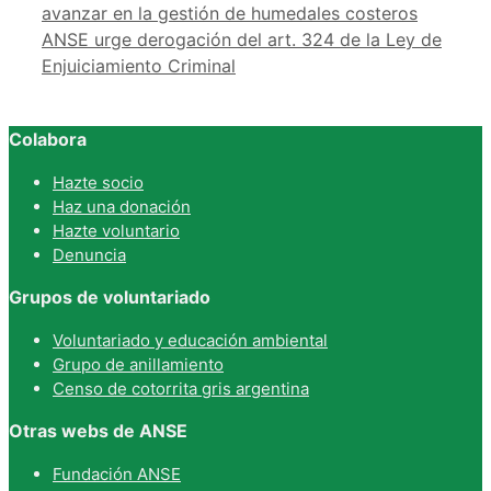
avanzar en la gestión de humedales costeros
ANSE urge derogación del art. 324 de la Ley de
Enjuiciamiento Criminal
Colabora
Hazte socio
Haz una donación
Hazte voluntario
Denuncia
Grupos de voluntariado
Voluntariado y educación ambiental
Grupo de anillamiento
Censo de cotorrita gris argentina
Otras webs de ANSE
Fundación ANSE