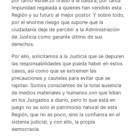
por tanto esfuerzo tirado a la basura; por tanta
impunidad regalada a quienes han vendido esta
Región y su futuro al mejor postor. Y sobre todo,
por el enorme riesgo que supone que la
ciudadanía deje de percibir a la Administración
de Justicia como garante último de sus
derechos.
Por ello, solicitamos a la Justicia que se depuren
las responsabilidades que pueda haber en estos
casos, así como que se extremen las
precauciones y cautelas para evitar que se
repitan. Somos conscientes de la total ausencia
de medios materiales y humanos con que lidian
en los Juzgados a diario, pero lo que está en
juego no es solo el patrimonio natural de esta
Región, que no es poco, sino la confianza en el
sistema judicial, y con ello, la propia
democracia.