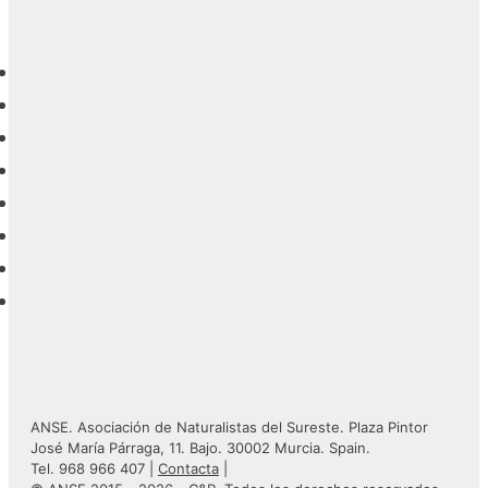
ANSE. Asociación de Naturalistas del Sureste. Plaza Pintor
José María Párraga, 11. Bajo. 30002 Murcia. Spain.
Tel. 968 966 407 |
Contacta
|