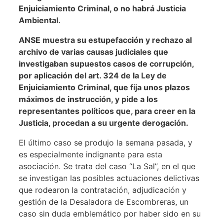
Enjuiciamiento Criminal, o no habrá Justicia
Ambiental.
ANSE muestra su estupefacción y rechazo al
archivo de varias causas judiciales que
investigaban supuestos casos de corrupción,
por aplicación del art. 324 de la Ley de
Enjuiciamiento Criminal, que fija unos plazos
máximos de instrucción, y pide a los
representantes políticos que, para creer en la
Justicia, procedan a su urgente derogación.
El último caso se produjo la semana pasada, y
es especialmente indignante para esta
asociación. Se trata del caso “La Sal”, en el que
se investigan las posibles actuaciones delictivas
que rodearon la contratación, adjudicación y
gestión de la Desaladora de Escombreras, un
caso sin duda emblemático por haber sido en su