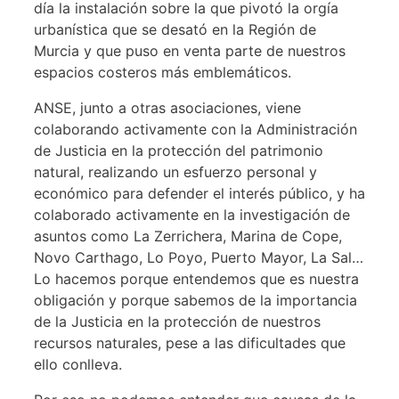
día la instalación sobre la que pivotó la orgía
urbanística que se desató en la Región de
Murcia y que puso en venta parte de nuestros
espacios costeros más emblemáticos.
ANSE, junto a otras asociaciones, viene
colaborando activamente con la Administración
de Justicia en la protección del patrimonio
natural, realizando un esfuerzo personal y
económico para defender el interés público, y ha
colaborado activamente en la investigación de
asuntos como La Zerrichera, Marina de Cope,
Novo Carthago, Lo Poyo, Puerto Mayor, La Sal…
Lo hacemos porque entendemos que es nuestra
obligación y porque sabemos de la importancia
de la Justicia en la protección de nuestros
recursos naturales, pese a las dificultades que
ello conlleva.