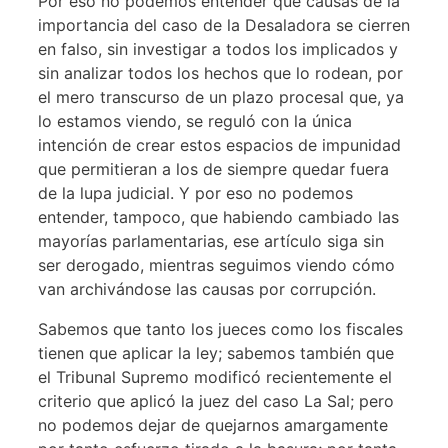
Por eso no podemos entender que causas de la
importancia del caso de la Desaladora se cierren
en falso, sin investigar a todos los implicados y
sin analizar todos los hechos que lo rodean, por
el mero transcurso de un plazo procesal que, ya
lo estamos viendo, se reguló con la única
intención de crear estos espacios de impunidad
que permitieran a los de siempre quedar fuera
de la lupa judicial. Y por eso no podemos
entender, tampoco, que habiendo cambiado las
mayorías parlamentarias, ese artículo siga sin
ser derogado, mientras seguimos viendo cómo
van archivándose las causas por corrupción.
Sabemos que tanto los jueces como los fiscales
tienen que aplicar la ley; sabemos también que
el Tribunal Supremo modificó recientemente el
criterio que aplicó la juez del caso La Sal; pero
no podemos dejar de quejarnos amargamente