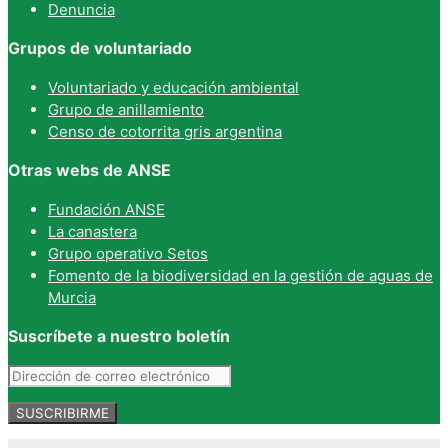
Denuncia
Grupos de voluntariado
Voluntariado y educación ambiental
Grupo de anillamiento
Censo de cotorrita gris argentina
Otras webs de ANSE
Fundación ANSE
La canastera
Grupo operativo Setos
Fomento de la biodiversidad en la gestión de aguas de
Murcia
Suscríbete a nuestro boletín