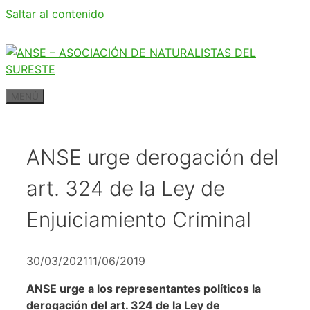
Saltar al contenido
MENÚ
ANSE urge derogación del
art. 324 de la Ley de
Enjuiciamiento Criminal
30/03/2021
11/06/2019
ANSE urge a los representantes políticos la
derogación del art. 324 de la Ley de