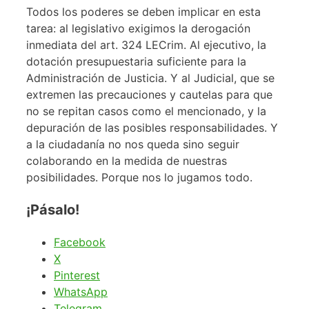
Todos los poderes se deben implicar en esta
tarea: al legislativo exigimos la derogación
inmediata del art. 324 LECrim. Al ejecutivo, la
dotación presupuestaria suficiente para la
Administración de Justicia. Y al Judicial, que se
extremen las precauciones y cautelas para que
no se repitan casos como el mencionado, y la
depuración de las posibles responsabilidades. Y
a la ciudadanía no nos queda sino seguir
colaborando en la medida de nuestras
posibilidades. Porque nos lo jugamos todo.
¡Pásalo!
Facebook
X
Pinterest
WhatsApp
Telegram