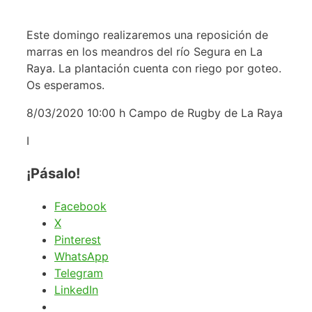
Este domingo realizaremos una reposición de
marras en los meandros del río Segura en La
Raya. La plantación cuenta con riego por goteo.
Os esperamos.
8/03/2020 10:00 h Campo de Rugby de La Raya
I
¡Pásalo!
Facebook
X
Pinterest
WhatsApp
Telegram
LinkedIn