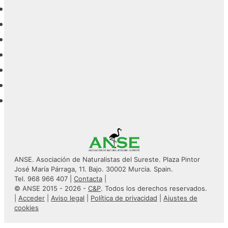
ANSE. Asociación de Naturalistas del Sureste. Plaza Pintor
José María Párraga, 11. Bajo. 30002 Murcia. Spain.
Tel. 968 966 407 |
Contacta
|
© ANSE 2015 - 2026 -
C&P
. Todos los derechos reservados.
|
Acceder
|
Aviso legal
|
Política de privacidad
|
Ajustes de
cookies