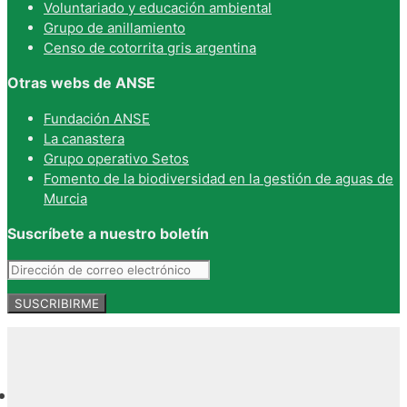
Voluntariado y educación ambiental
Grupo de anillamiento
Censo de cotorrita gris argentina
Otras webs de ANSE
Fundación ANSE
La canastera
Grupo operativo Setos
Fomento de la biodiversidad en la gestión de aguas de
Murcia
Suscríbete a nuestro boletín