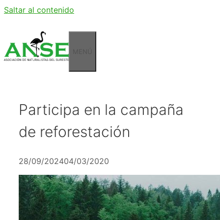
Saltar al contenido
MENÚ
Participa en la campaña
de reforestación
28/09/2024
04/03/2020