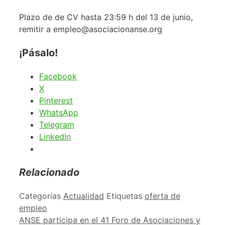
Plazo de de CV hasta 23:59 h del 13 de junio,
remitir a empleo@asociacionanse.org
¡Pásalo!
Facebook
X
Pinterest
WhatsApp
Telegram
LinkedIn
Relacionado
Categorías
Actualidad
Etiquetas
oferta de
empleo
ANSE participa en el 41 Foro de Asociaciones y