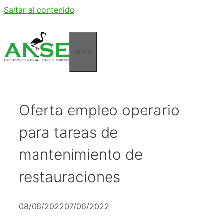
Saltar al contenido
MENÚ
Oferta empleo operario
para tareas de
mantenimiento de
restauraciones
08/06/2022
07/06/2022