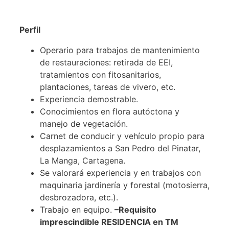
Perfil
Operario para trabajos de mantenimiento
de restauraciones: retirada de EEI,
tratamientos con fitosanitarios,
plantaciones, tareas de vivero, etc.
Experiencia demostrable.
Conocimientos en flora autóctona y
manejo de vegetación.
Carnet de conducir y vehículo propio para
desplazamientos a San Pedro del Pinatar,
La Manga, Cartagena.
Se valorará experiencia y en trabajos con
maquinaria jardinería y forestal (motosierra,
desbrozadora, etc.).
Trabajo en equipo.
–Requisito
imprescindible RESIDENCIA en TM