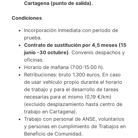
Cartagena (punto de salida).
Condiciones
Incorporación inmediata con periodo de
prueba.
Contrato de sustitución por 4,5 meses (15
junio -30 octubre)
. Convenio despachos y
oficinas.
Horario de mañana (7:00-15:00 h).
Retribuciones: bruto 1.300 euros. En caso
de usar vehículo propio durante el horario
de trabajo y para el desarrollo de tareas
necesarias para el mismo (0,19 €/km)
(excluido desplazamiento hasta centro de
trabajo en Cartagena).
Trabajo con personal de ANSE, voluntarios
y personas en cumplimiento de Trabajos en
Beneficio de Comunidad.