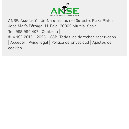
ANSE. Asociación de Naturalistas del Sureste. Plaza Pintor
José María Párraga, 11. Bajo. 30002 Murcia. Spain.
Tel. 968 966 407 |
Contacta
|
© ANSE 2015 - 2026 -
C&P
. Todos los derechos reservados.
|
Acceder
|
Aviso legal
|
Política de privacidad
|
Ajustes de
cookies