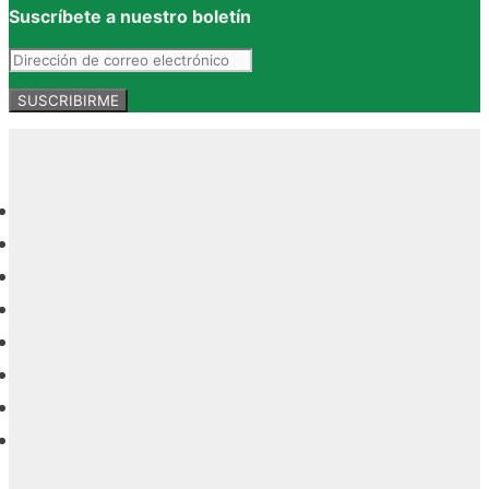
Suscríbete a nuestro boletín