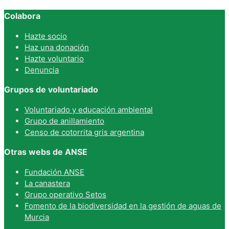
Colabora
Hazte socio
Haz una donación
Hazte voluntario
Denuncia
Grupos de voluntariado
Voluntariado y educación ambiental
Grupo de anillamiento
Censo de cotorrita gris argentina
Otras webs de ANSE
Fundación ANSE
La canastera
Grupo operativo Setos
Fomento de la biodiversidad en la gestión de aguas de
Murcia