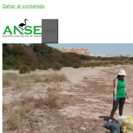
Saltar al contenido
MENÚ