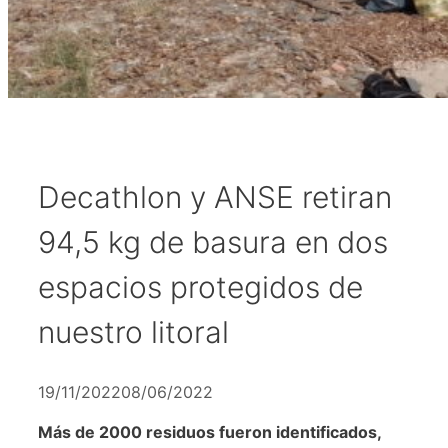
Decathlon y ANSE retiran
94,5 kg de basura en dos
espacios protegidos de
nuestro litoral
19/11/2022
08/06/2022
Más de 2000 residuos fueron identificados,