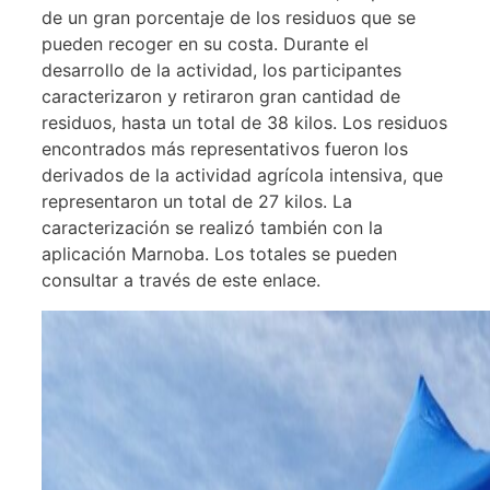
de un gran porcentaje de los residuos que se
pueden recoger en su costa. Durante el
desarrollo de la actividad, los participantes
caracterizaron y retiraron gran cantidad de
residuos, hasta un total de 38 kilos. Los residuos
encontrados más representativos fueron los
derivados de la actividad agrícola intensiva, que
representaron un total de 27 kilos. La
caracterización se realizó también con la
aplicación Marnoba. Los totales se pueden
consultar a través de este enlace.