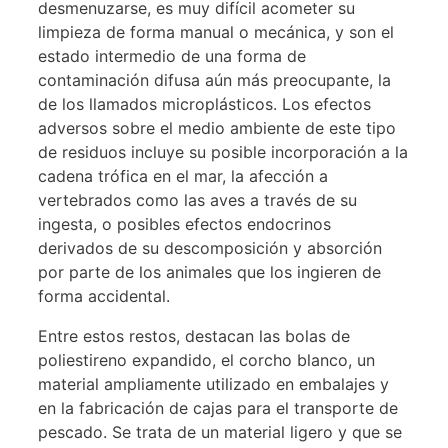
desmenuzarse, es muy difícil acometer su
limpieza de forma manual o mecánica, y son el
estado intermedio de una forma de
contaminación difusa aún más preocupante, la
de los llamados microplásticos. Los efectos
adversos sobre el medio ambiente de este tipo
de residuos incluye su posible incorporación a la
cadena trófica en el mar, la afección a
vertebrados como las aves a través de su
ingesta, o posibles efectos endocrinos
derivados de su descomposición y absorción
por parte de los animales que los ingieren de
forma accidental.
Entre estos restos, destacan las bolas de
poliestireno expandido, el corcho blanco, un
material ampliamente utilizado en embalajes y
en la fabricación de cajas para el transporte de
pescado. Se trata de un material ligero y que se