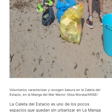
Voluntarios caracterizan y recogen basura en la Caleta del
Estacio, en la Manga del Mar Menor (Aixa Morata/ANSE)
La Caleta del Estacio es uno de los pocos
espacios que quedan sin urbanizar en La Manga