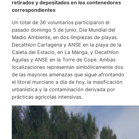
retirados y depositados en los contenedores
correspondientes
Un total de 36 voluntarios participaron el
pasado domingo 5 de junio, Día Mundial del
Medio Ambiente, en dos limpiezas de playas.
Decathlon Cartagena y ANSE en la playa de la
Caleta del Estacio, en La Manga, y Decathlon
Águilas y ANSE en la Torre de Cope. Ambas
localizaciones representan simbólicamente dos
de las mayores amenazas que sigue afrontando
el litoral murciano a día de hoy, la masificación
urbanística y la contaminación derivada por
prácticas agrícolas intensivas.