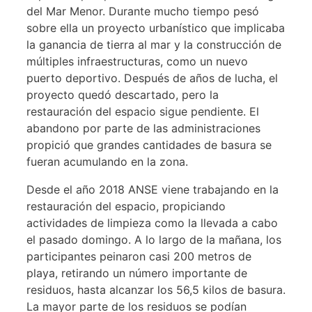
del Mar Menor. Durante mucho tiempo pesó
sobre ella un proyecto urbanístico que implicaba
la ganancia de tierra al mar y la construcción de
múltiples infraestructuras, como un nuevo
puerto deportivo. Después de años de lucha, el
proyecto quedó descartado, pero la
restauración del espacio sigue pendiente. El
abandono por parte de las administraciones
propició que grandes cantidades de basura se
fueran acumulando en la zona.
Desde el año 2018 ANSE viene trabajando en la
restauración del espacio, propiciando
actividades de limpieza como la llevada a cabo
el pasado domingo. A lo largo de la mañana, los
participantes peinaron casi 200 metros de
playa, retirando un número importante de
residuos, hasta alcanzar los 56,5 kilos de basura.
La mayor parte de los residuos se podían