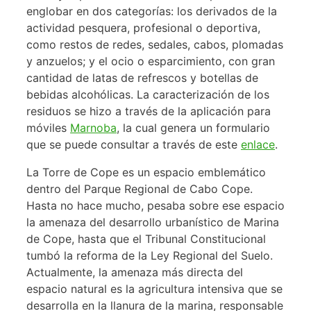
englobar en dos categorías: los derivados de la
actividad pesquera, profesional o deportiva,
como restos de redes, sedales, cabos, plomadas
y anzuelos; y el ocio o esparcimiento, con gran
cantidad de latas de refrescos y botellas de
bebidas alcohólicas. La caracterización de los
residuos se hizo a través de la aplicación para
móviles
Marnoba
, la cual genera un formulario
que se puede consultar a través de este
enlace
.
La Torre de Cope es un espacio emblemático
dentro del Parque Regional de Cabo Cope.
Hasta no hace mucho, pesaba sobre ese espacio
la amenaza del desarrollo urbanístico de Marina
de Cope, hasta que el Tribunal Constitucional
tumbó la reforma de la Ley Regional del Suelo.
Actualmente, la amenaza más directa del
espacio natural es la agricultura intensiva que se
desarrolla en la llanura de la marina, responsable