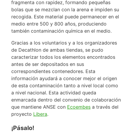
fragmenta con rapidez, formando pequeñas
bolas que se mezclan con la arena e impiden su
recogida. Este material puede permanecer en el
medio entre 500 y 800 años, produciendo
también contaminación química en el medio.
Gracias a los voluntarios y a los organizadores
de Decathlon de ambas tiendas, se pudo
caracterizar todos los elementos encontrados
antes de ser depositados en sus
correspondientes contenedores. Esta
información ayudará a conocer mejor el origen
de esta contaminación tanto a nivel local como
a nivel nacional. Esta actividad queda
enmarcada dentro del convenio de colaboración
que mantiene ANSE con
Ecoembes
a través del
proyecto
Libera
.
¡Pásalo!