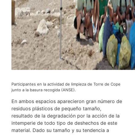
Participantes en la actividad de limpieza de Torre de Cope
junto a la basura recogida (ANSE).
En ambos espacios aparecieron gran número de
residuos plásticos de pequeño tamaño,
resultado de la degradación por la acción de la
intemperie de todo tipo de deshechos de este
material. Dado su tamaño y su tendencia a