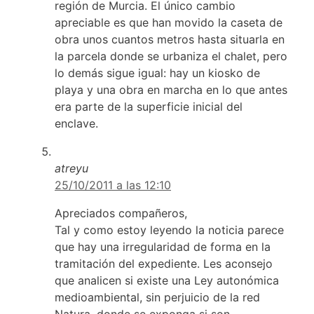
región de Murcia. El único cambio
apreciable es que han movido la caseta de
obra unos cuantos metros hasta situarla en
la parcela donde se urbaniza el chalet, pero
lo demás sigue igual: hay un kiosko de
playa y una obra en marcha en lo que antes
era parte de la superficie inicial del
enclave.
atreyu
25/10/2011 a las 12:10
Apreciados compañeros,
Tal y como estoy leyendo la noticia parece
que hay una irregularidad de forma en la
tramitación del expediente. Les aconsejo
que analicen si existe una Ley autonómica
medioambiental, sin perjuicio de la red