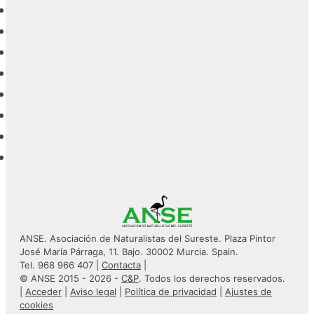
ANSE. Asociación de Naturalistas del Sureste. Plaza Pintor
José María Párraga, 11. Bajo. 30002 Murcia. Spain.
Tel. 968 966 407 |
Contacta
|
© ANSE 2015 - 2026 -
C&P
. Todos los derechos reservados.
|
Acceder
|
Aviso legal
|
Política de privacidad
|
Ajustes de
cookies