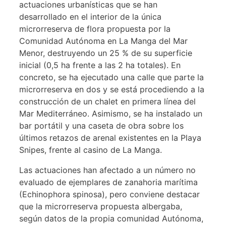
actuaciones urbanísticas que se han
desarrollado en el interior de la única
microrreserva de flora propuesta por la
Comunidad Autónoma en La Manga del Mar
Menor, destruyendo un 25 % de su superficie
inicial (0,5 ha frente a las 2 ha totales). En
concreto, se ha ejecutado una calle que parte la
microrreserva en dos y se está procediendo a la
construcción de un chalet en primera línea del
Mar Mediterráneo. Asimismo, se ha instalado un
bar portátil y una caseta de obra sobre los
últimos retazos de arenal existentes en la Playa
Snipes, frente al casino de La Manga.
Las actuaciones han afectado a un número no
evaluado de ejemplares de zanahoria marítima
(Echinophora spinosa), pero conviene destacar
que la microrreserva propuesta albergaba,
según datos de la propia comunidad Autónoma,