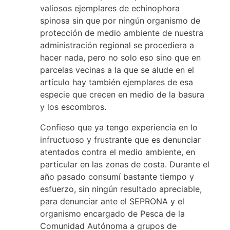
valiosos ejemplares de echinophora
spinosa sin que por ningún organismo de
protección de medio ambiente de nuestra
administración regional se procediera a
hacer nada, pero no solo eso sino que en
parcelas vecinas a la que se alude en el
artículo hay también ejemplares de esa
especie que crecen en medio de la basura
y los escombros.
Confieso que ya tengo experiencia en lo
infructuoso y frustrante que es denunciar
atentados contra el medio ambiente, en
particular en las zonas de costa. Durante el
año pasado consumí bastante tiempo y
esfuerzo, sin ningún resultado apreciable,
para denunciar ante el SEPRONA y el
organismo encargado de Pesca de la
Comunidad Autónoma a grupos de