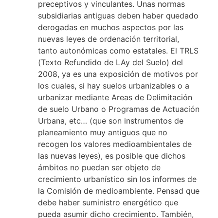
preceptivos y vinculantes. Unas normas
subsidiarias antiguas deben haber quedado
derogadas en muchos aspectos por las
nuevas leyes de ordenación territorial,
tanto autonómicas como estatales. El TRLS
(Texto Refundido de LAy del Suelo) del
2008, ya es una exposición de motivos por
los cuales, si hay suelos urbanizables o a
urbanizar mediante Areas de Delimitación
de suelo Urbano o Programas de Actuación
Urbana, etc… (que son instrumentos de
planeamiento muy antiguos que no
recogen los valores medioambientales de
las nuevas leyes), es posible que dichos
ámbitos no puedan ser objeto de
crecimiento urbanístico sin los informes de
la Comisión de medioambiente. Pensad que
debe haber suministro energético que
pueda asumir dicho crecimiento. También,