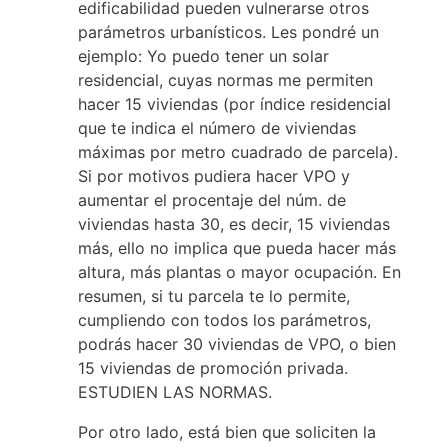
edificabilidad pueden vulnerarse otros
parámetros urbanísticos. Les pondré un
ejemplo: Yo puedo tener un solar
residencial, cuyas normas me permiten
hacer 15 viviendas (por índice residencial
que te indica el número de viviendas
máximas por metro cuadrado de parcela).
Si por motivos pudiera hacer VPO y
aumentar el procentaje del núm. de
viviendas hasta 30, es decir, 15 viviendas
más, ello no implica que pueda hacer más
altura, más plantas o mayor ocupación. En
resumen, si tu parcela te lo permite,
cumpliendo con todos los parámetros,
podrás hacer 30 viviendas de VPO, o bien
15 viviendas de promoción privada.
ESTUDIEN LAS NORMAS.
Por otro lado, está bien que soliciten la