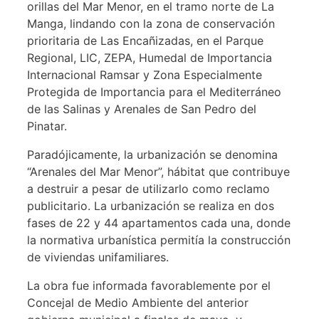
orillas del Mar Menor, en el tramo norte de La
Manga, lindando con la zona de conservación
prioritaria de Las Encañizadas, en el Parque
Regional, LIC, ZEPA, Humedal de Importancia
Internacional Ramsar y Zona Especialmente
Protegida de Importancia para el Mediterráneo
de las Salinas y Arenales de San Pedro del
Pinatar.
Paradójicamente, la urbanización se denomina
“Arenales del Mar Menor”, hábitat que contribuye
a destruir a pesar de utilizarlo como reclamo
publicitario. La urbanización se realiza en dos
fases de 22 y 44 apartamentos cada una, donde
la normativa urbanística permitía la construcción
de viviendas unifamiliares.
La obra fue informada favorablemente por el
Concejal de Medio Ambiente del anterior