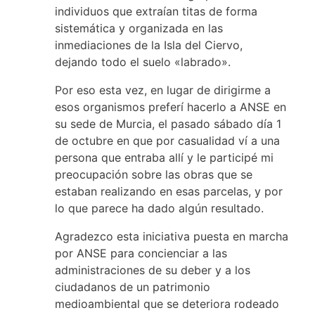
individuos que extraían titas de forma
sistemática y organizada en las
inmediaciones de la Isla del Ciervo,
dejando todo el suelo «labrado».
Por eso esta vez, en lugar de dirigirme a
esos organismos preferí hacerlo a ANSE en
su sede de Murcia, el pasado sábado día 1
de octubre en que por casualidad ví a una
persona que entraba allí y le participé mi
preocupación sobre las obras que se
estaban realizando en esas parcelas, y por
lo que parece ha dado algún resultado.
Agradezco esta iniciativa puesta en marcha
por ANSE para concienciar a las
administraciones de su deber y a los
ciudadanos de un patrimonio
medioambiental que se deteriora rodeado