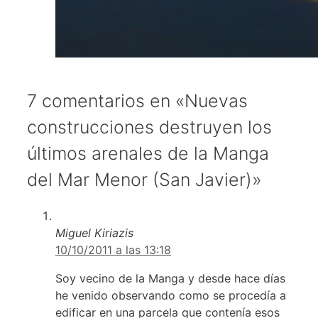
7 comentarios en «Nuevas
construcciones destruyen los
últimos arenales de la Manga
del Mar Menor (San Javier)»
Miguel Kiriazis
10/10/2011 a las 13:18
Soy vecino de la Manga y desde hace días
he venido observando como se procedía a
edificar en una parcela que contenía esos