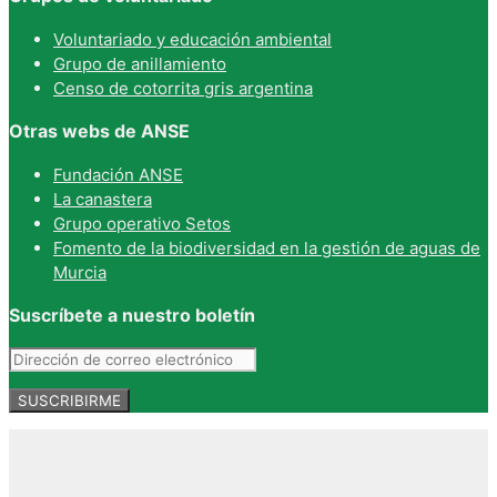
Voluntariado y educación ambiental
Grupo de anillamiento
Censo de cotorrita gris argentina
Otras webs de ANSE
Fundación ANSE
La canastera
Grupo operativo Setos
Fomento de la biodiversidad en la gestión de aguas de
Murcia
Suscríbete a nuestro boletín