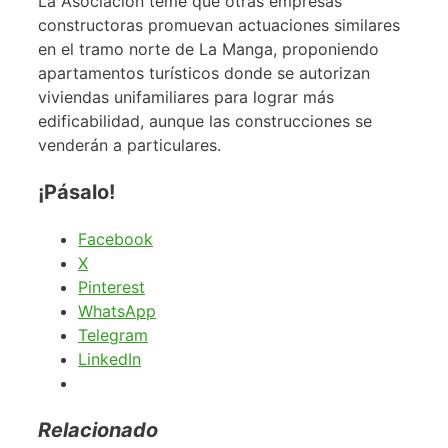
La Asociación teme que otras empresas
constructoras promuevan actuaciones similares
en el tramo norte de La Manga, proponiendo
apartamentos turísticos donde se autorizan
viviendas unifamiliares para lograr más
edificabilidad, aunque las construcciones se
venderán a particulares.
¡Pásalo!
Facebook
X
Pinterest
WhatsApp
Telegram
LinkedIn
Relacionado