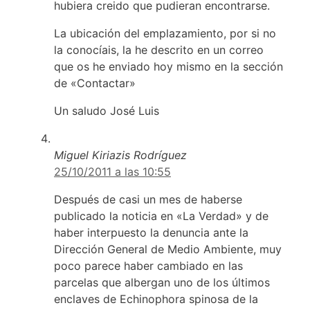
hubiera creido que pudieran encontrarse.
La ubicación del emplazamiento, por si no
la conocíais, la he descrito en un correo
que os he enviado hoy mismo en la sección
de «Contactar»
Un saludo José Luis
Miguel Kiriazis Rodríguez
25/10/2011 a las 10:55
Después de casi un mes de haberse
publicado la noticia en «La Verdad» y de
haber interpuesto la denuncia ante la
Dirección General de Medio Ambiente, muy
poco parece haber cambiado en las
parcelas que albergan uno de los últimos
enclaves de Echinophora spinosa de la