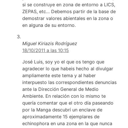
si se construye en zona de entorno a LICS,
ZEPAS, etc… Debemos partir de la base de
demostrar valores abientales en la zona o
en alguna de su entorno.
Miguel Kiriazis Rodríguez
18/10/2011 a las 10:15
José Luis, soy yo el que os tengo que
agradecer lo que habeis hecho al divulgar
ampliamente este tema y al haber
interpuesto las correspondientes denuncias
ante la Dirección General de Medio
Ambiente. En relación con lo mismo te
quería comentar que el otro día paseando
por la Manga descubrí un enclave de
aproximadamente 15 ejemplares de
echinophora en una zona en la que nunca