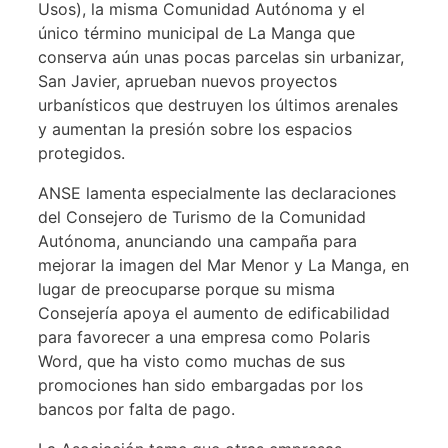
Usos), la misma Comunidad Autónoma y el
único término municipal de La Manga que
conserva aún unas pocas parcelas sin urbanizar,
San Javier, aprueban nuevos proyectos
urbanísticos que destruyen los últimos arenales
y aumentan la presión sobre los espacios
protegidos.
ANSE lamenta especialmente las declaraciones
del Consejero de Turismo de la Comunidad
Autónoma, anunciando una campaña para
mejorar la imagen del Mar Menor y La Manga, en
lugar de preocuparse porque su misma
Consejería apoya el aumento de edificabilidad
para favorecer a una empresa como Polaris
Word, que ha visto como muchas de sus
promociones han sido embargadas por los
bancos por falta de pago.