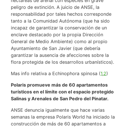
hectáreas de arenal con especies en grave
peligro de extinción. A juicio de ANSE, la
responsabilidad por tales hechos corresponde
tanto a la Comunidad Autónoma (que ha sido
incapaz de garantizar la conservación de un
enclave destacado por la propia Dirección
General de Medio Ambiente) como al propio
Ayuntamiento de San Javier (que debería
garantizar la ausencia de afecciones sobre la
flora protegida de los desarrollos urbanísticos).
Mas info relativa a Echinophora spinosa (
1
,
2
)
Polaris promueve más de 60 apartamentos
turísticos en el límite con el espacio protegido
Salinas y Arenales de San Pedro del Pinatar.
ANSE denuncia igualmente que hace varias
semanas la empresa Polaris World ha iniciado la
construcción de más de 60 apartamentos a