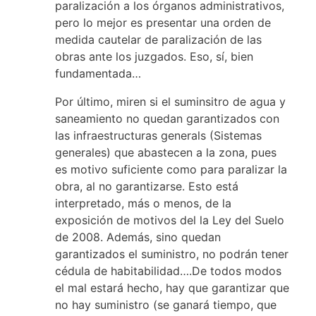
paralización a los órganos administrativos,
pero lo mejor es presentar una orden de
medida cautelar de paralización de las
obras ante los juzgados. Eso, sí, bien
fundamentada…
Por último, miren si el suminsitro de agua y
saneamiento no quedan garantizados con
las infraestructuras generals (Sistemas
generales) que abastecen a la zona, pues
es motivo suficiente como para paralizar la
obra, al no garantizarse. Esto está
interpretado, más o menos, de la
exposición de motivos del la Ley del Suelo
de 2008. Además, sino quedan
garantizados el suministro, no podrán tener
cédula de habitabilidad….De todos modos
el mal estará hecho, hay que garantizar que
no hay suministro (se ganará tiempo, que