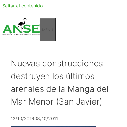
Saltar al contenido
MENÚ
Nuevas construcciones
destruyen los últimos
arenales de la Manga del
Mar Menor (San Javier)
12/10/2019
08/10/2011