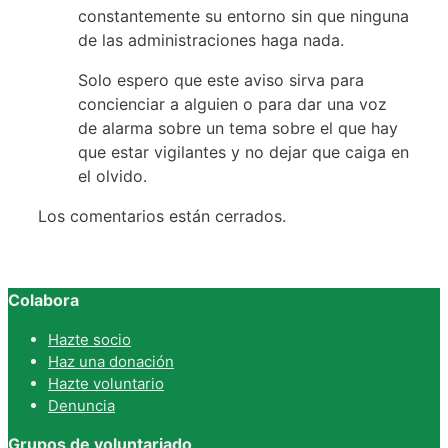
constantemente su entorno sin que ninguna
de las administraciones haga nada.
Solo espero que este aviso sirva para
concienciar a alguien o para dar una voz
de alarma sobre un tema sobre el que hay
que estar vigilantes y no dejar que caiga en
el olvido.
Los comentarios están cerrados.
Colabora
Hazte socio
Haz una donación
Hazte voluntario
Denuncia
Grupos de voluntariado