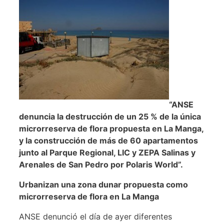
“ANSE
denuncia la destrucción de un 25 % de la única
microrreserva de flora propuesta en La Manga,
y la construcción de más de 60 apartamentos
junto al Parque Regional, LIC y ZEPA Salinas y
Arenales de San Pedro por Polaris World”.
Urbanizan una zona dunar propuesta como
microrreserva de flora en La Manga
ANSE denunció el día de ayer diferentes