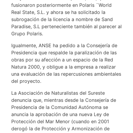
fusionaron posteriormente en Polaris ¨World
Real State, S.L. y ahora se ha solicitado la
subrogación de la licencia a nombre de Sand
Paradise, S.L perteneciente también al parecer al
Grupo Polaris.
Igualmente, ANSE ha pedido a la Consejería de
Presidencia que respalde la paralización de las
obras por su afección a un espacio de la Red
Natura 2000, y obligue a la empresa a realizar
una evaluación de las repercusiones ambientales
del proyecto.
La Asociación de Naturalistas del Sureste
denuncia que, mientras desde la Consejería de
Presidencia de la Comunidad Autónoma se
anuncia la aprobación de una nueva Ley de
Protección del Mar Menor (cuando en 2001
derogó la de Protección y Armonización de