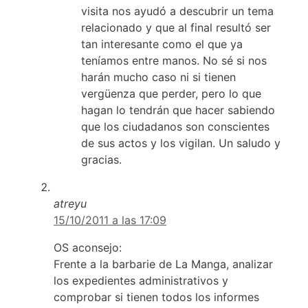
visita nos ayudó a descubrir un tema
relacionado y que al final resultó ser
tan interesante como el que ya
teníamos entre manos. No sé si nos
harán mucho caso ni si tienen
vergüenza que perder, pero lo que
hagan lo tendrán que hacer sabiendo
que los ciudadanos son conscientes
de sus actos y los vigilan. Un saludo y
gracias.
atreyu
15/10/2011 a las 17:09
OS aconsejo:
Frente a la barbarie de La Manga, analizar
los expedientes administrativos y
comprobar si tienen todos los informes