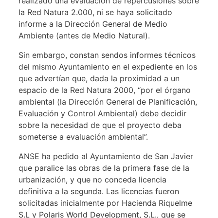
realizado una evaluación de repercusiones sobre
la Red Natura 2.000, ni se haya solicitado
informe a la Dirección General de Medio
Ambiente (antes de Medio Natural).
Sin embargo, constan sendos informes técnicos
del mismo Ayuntamiento en el expediente en los
que advertían que, dada la proximidad a un
espacio de la Red Natura 2000, “por el órgano
ambiental (la Dirección General de Planificación,
Evaluación y Control Ambiental) debe decidir
sobre la necesidad de que el proyecto deba
someterse a evaluación ambiental”.
ANSE ha pedido al Ayuntamiento de San Javier
que paralice las obras de la primera fase de la
urbanización, y que no conceda licencia
definitiva a la segunda. Las licencias fueron
solicitadas inicialmente por Hacienda Riquelme
S.L y Polaris World Development, S.L., que se