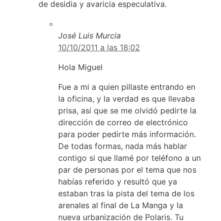
de desidia y avaricia especulativa.
José Luis Murcia
10/10/2011 a las 18:02
Hola Miguel
Fue a mi a quien pillaste entrando en
la oficina, y la verdad es que llevaba
prisa, así que se me olvidó pedirte la
dirección de correo de electrónico
para poder pedirte más información.
De todas formas, nada más hablar
contigo si que llamé por teléfono a un
par de personas por el tema que nos
habías referido y resultó que ya
estaban tras la pista del tema de los
arenales al final de La Manga y la
nueva urbanización de Polaris. Tu