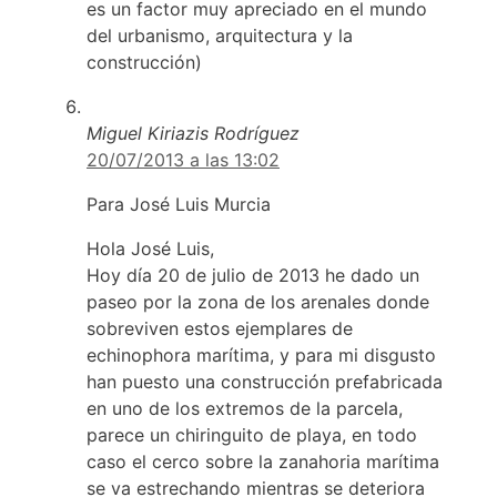
es un factor muy apreciado en el mundo
del urbanismo, arquitectura y la
construcción)
Miguel Kiriazis Rodríguez
20/07/2013 a las 13:02
Para José Luis Murcia
Hola José Luis,
Hoy día 20 de julio de 2013 he dado un
paseo por la zona de los arenales donde
sobreviven estos ejemplares de
echinophora marítima, y para mi disgusto
han puesto una construcción prefabricada
en uno de los extremos de la parcela,
parece un chiringuito de playa, en todo
caso el cerco sobre la zanahoria marítima
se va estrechando mientras se deteriora