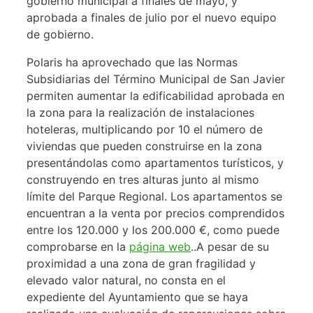
gobierno municipal a finales de mayo, y
aprobada a finales de julio por el nuevo equipo
de gobierno.
Polaris ha aprovechado que las Normas
Subsidiarias del Término Municipal de San Javier
permiten aumentar la edificabilidad aprobada en
la zona para la realización de instalaciones
hoteleras, multiplicando por 10 el número de
viviendas que pueden construirse en la zona
presentándolas como apartamentos turísticos, y
construyendo en tres alturas junto al mismo
límite del Parque Regional. Los apartamentos se
encuentran a la venta por precios comprendidos
entre los 120.000 y los 200.000 €, como puede
comprobarse en la
página web
..A pesar de su
proximidad a una zona de gran fragilidad y
elevado valor natural, no consta en el
expediente del Ayuntamiento que se haya