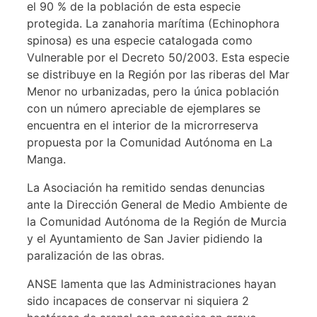
el 90 % de la población de esta especie
protegida. La zanahoria marítima (Echinophora
spinosa) es una especie catalogada como
Vulnerable por el Decreto 50/2003. Esta especie
se distribuye en la Región por las riberas del Mar
Menor no urbanizadas, pero la única población
con un número apreciable de ejemplares se
encuentra en el interior de la microrreserva
propuesta por la Comunidad Autónoma en La
Manga.
La Asociación ha remitido sendas denuncias
ante la Dirección General de Medio Ambiente de
la Comunidad Autónoma de la Región de Murcia
y el Ayuntamiento de San Javier pidiendo la
paralización de las obras.
ANSE lamenta que las Administraciones hayan
sido incapaces de conservar ni siquiera 2