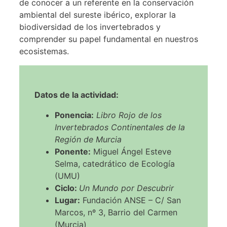
de conocer a un referente en la conservación
ambiental del sureste ibérico, explorar la
biodiversidad de los invertebrados y
comprender su papel fundamental en nuestros
ecosistemas.
Datos de la actividad:
Ponencia:
Libro Rojo de los
Invertebrados Continentales de la
Región de Murcia
Ponente:
Miguel Ángel Esteve
Selma, catedrático de Ecología
(UMU)
Ciclo:
Un Mundo por Descubrir
Lugar:
Fundación ANSE – C/ San
Marcos, nº 3, Barrio del Carmen
(Murcia)