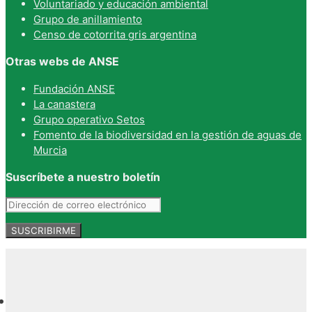
Voluntariado y educación ambiental
Grupo de anillamiento
Censo de cotorrita gris argentina
Otras webs de ANSE
Fundación ANSE
La canastera
Grupo operativo Setos
Fomento de la biodiversidad en la gestión de aguas de
Murcia
Suscríbete a nuestro boletín