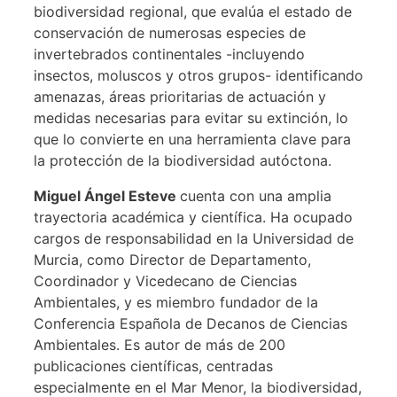
biodiversidad regional, que evalúa el estado de
conservación de numerosas especies de
invertebrados continentales -incluyendo
insectos, moluscos y otros grupos- identificando
amenazas, áreas prioritarias de actuación y
medidas necesarias para evitar su extinción, lo
que lo convierte en una herramienta clave para
la protección de la biodiversidad autóctona.
Miguel Ángel Esteve
cuenta con una amplia
trayectoria académica y científica. Ha ocupado
cargos de responsabilidad en la Universidad de
Murcia, como Director de Departamento,
Coordinador y Vicedecano de Ciencias
Ambientales, y es miembro fundador de la
Conferencia Española de Decanos de Ciencias
Ambientales. Es autor de más de 200
publicaciones científicas, centradas
especialmente en el Mar Menor, la biodiversidad,