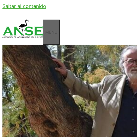
Saltar al contenido
MENÚ