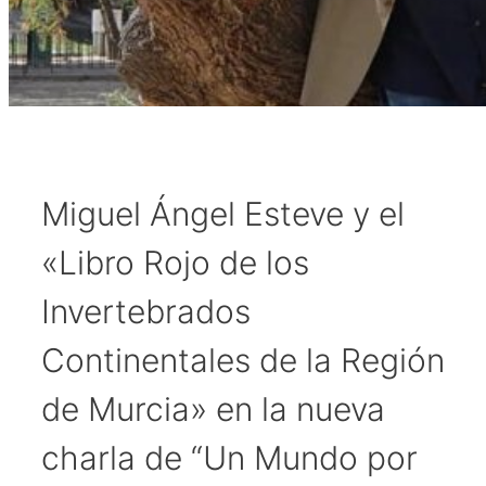
Miguel Ángel Esteve y el
«Libro Rojo de los
Invertebrados
Continentales de la Región
de Murcia» en la nueva
charla de “Un Mundo por