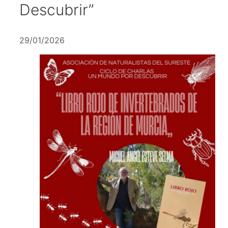
Descubrir”
29/01/2026