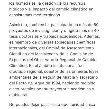
los humedales, la gestión de los recursos
hídricos y el impacto del cambio climático en
ecosistemas mediterráneos.
Asimismo, también ha participado en más de 50
proyectos de investigación y dirigido más de 40
tesis doctorales y trabajos académicos. Además,
es miembro de diversas sociedades científicas
internacionales, del Comité de Asesoramiento
Científico del Mar Menor y de la Comisión de
Expertos del Observatorio Regional de Cambio
Climático. En el ámbito institucional, fue
diputado regional, coautor de las primeras leyes
ambientales de la Región de Murcia y secretario
del Pacto del Agua de 1994, habiendo recibido
cinco premios por su trayectoria académica y
ambiental.
No puedes dejar pasar esta oportunidad única