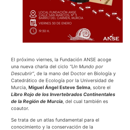
El próximo viernes, la Fundación ANSE acoge
una nueva charla del ciclo
“Un Mundo por
Descubrir”
, de la mano del Doctor en Biología y
Catedrático de Ecología por la Universidad de
Murcia,
Miguel Ángel Esteve Selma
, sobre el
Libro Rojo de los Invertebrados Continentales
de la Región de Murcia
, del cual también es
coautor.
Se trata de un atlas fundamental para el
conocimiento y la conservación de la