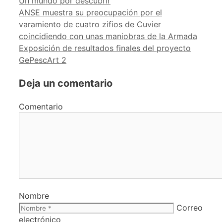
Un mundo por descubrir
ANSE muestra su preocupación por el
varamiento de cuatro zifios de Cuvier
coincidiendo con unas maniobras de la Armada
Exposición de resultados finales del proyecto
GePescArt 2
Deja un comentario
Comentario
Nombre
Correo
electrónico