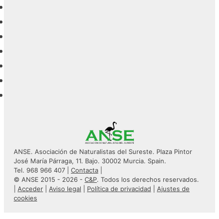
ANSE. Asociación de Naturalistas del Sureste. Plaza Pintor
José María Párraga, 11. Bajo. 30002 Murcia. Spain.
Tel. 968 966 407 |
Contacta
|
© ANSE 2015 - 2026 -
C&P
. Todos los derechos reservados.
|
Acceder
|
Aviso legal
|
Política de privacidad
|
Ajustes de
cookies