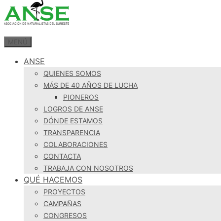
MENÚ
ANSE
QUIENES SOMOS
MÁS DE 40 AÑOS DE LUCHA
PIONEROS
LOGROS DE ANSE
DÓNDE ESTAMOS
TRANSPARENCIA
COLABORACIONES
CONTACTA
TRABAJA CON NOSOTROS
QUÉ HACEMOS
PROYECTOS
CAMPAÑAS
CONGRESOS