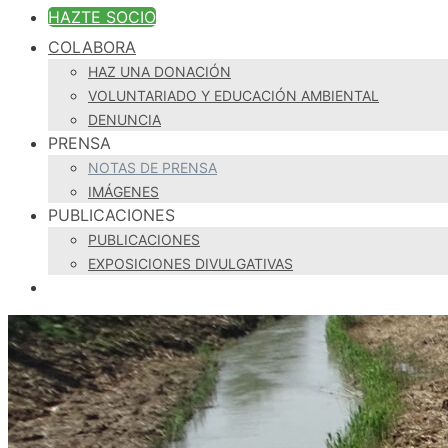
HAZTE SOCIO
COLABORA
HAZ UNA DONACIÓN
VOLUNTARIADO Y EDUCACIÓN AMBIENTAL
DENUNCIA
PRENSA
NOTAS DE PRENSA
IMÁGENES
PUBLICACIONES
PUBLICACIONES
EXPOSICIONES DIVULGATIVAS