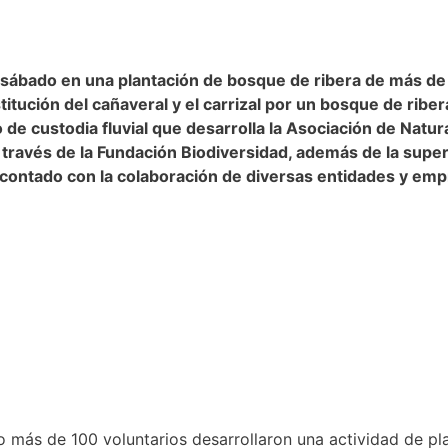
sábado en una plantación de bosque de ribera de más de 
stitución del cañaveral y el carrizal por un bosque de ri
o de custodia fluvial que desarrolla la Asociación de Natur
través de la Fundación Biodiversidad, además de la super
 contado con la colaboración de diversas entidades y emp
más de 100 voluntarios desarrollaron una actividad de pla