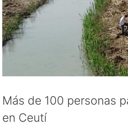
Más de 100 personas par
en Ceutí