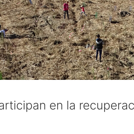
ticipan en la recuperac