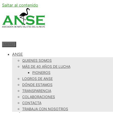
Saltar al contenido
MENÚ
ANSE
QUIENES SOMOS
MÁS DE 40 AÑOS DE LUCHA
PIONEROS
LOGROS DE ANSE
DÓNDE ESTAMOS
TRANSPARENCIA
COLABORACIONES
CONTACTA
TRABAJA CON NOSOTROS