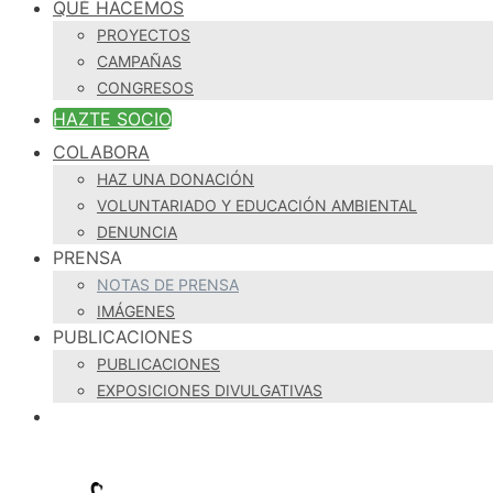
QUÉ HACEMOS
PROYECTOS
CAMPAÑAS
CONGRESOS
HAZTE SOCIO
COLABORA
HAZ UNA DONACIÓN
VOLUNTARIADO Y EDUCACIÓN AMBIENTAL
DENUNCIA
PRENSA
NOTAS DE PRENSA
IMÁGENES
PUBLICACIONES
PUBLICACIONES
EXPOSICIONES DIVULGATIVAS