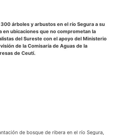
300 árboles y arbustos en el río Segura a su
bera en ubicaciones que no comprometan la
alistas del Sureste con el apoyo del Ministerio
visión de la Comisaría de Aguas de la
resas de Ceutí.
ntación de bosque de ribera en el río Segura,