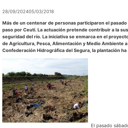
28/09/2024
05/03/2018
Más de un centenar de personas participaron el pasado 
paso por Ceutí. La actuación pretende contribuir a la su
seguridad del río. La iniciativa se enmarca en el proyect
de Agricultura, Pesca, Alimentación y Medio Ambiente a 
Confederación Hidrográfica del Segura, la plantación ha
El pasado sábado 