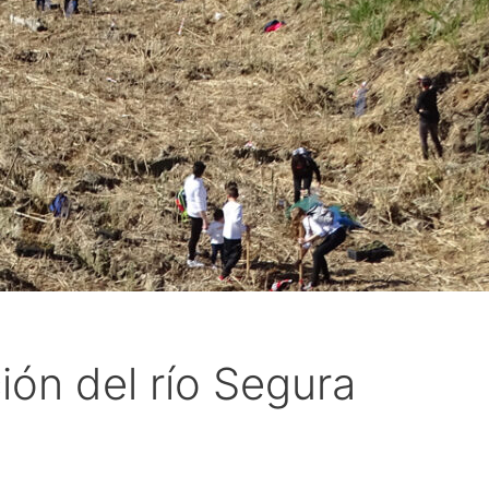
ión del río Segura