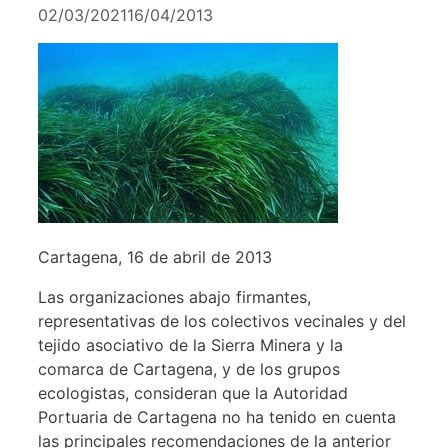
02/03/2021
16/04/2013
Cartagena, 16 de abril de 2013
Las organizaciones abajo firmantes,
representativas de los colectivos vecinales y del
tejido asociativo de la Sierra Minera y la
comarca de Cartagena, y de los grupos
ecologistas, consideran que la Autoridad
Portuaria de Cartagena no ha tenido en cuenta
las principales recomendaciones de la anterior