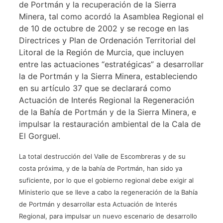
de Portmán y la recuperación de la Sierra
Minera, tal como acordó la Asamblea Regional el
de 10 de octubre de 2002 y se recoge en las
Directrices y Plan de Ordenación Territorial del
Litoral de la Región de Murcia, que incluyen
entre las actuaciones “estratégicas” a desarrollar
la de Portmán y la Sierra Minera, estableciendo
en su artículo 37 que se declarará como
Actuación de Interés Regional la Regeneración
de la Bahía de Portmán y de la Sierra Minera, e
impulsar la restauración ambiental de la Cala de
El Gorguel.
La total destrucción del Valle de Escombreras y de su
costa próxima, y de la bahía de Portmán, han sido ya
suficiente, por lo que el gobierno regional debe exigir al
Ministerio que se lleve a cabo la regeneración de la Bahía
de Portmán y desarrollar esta Actuación de Interés
Regional, para impulsar un nuevo escenario de desarrollo