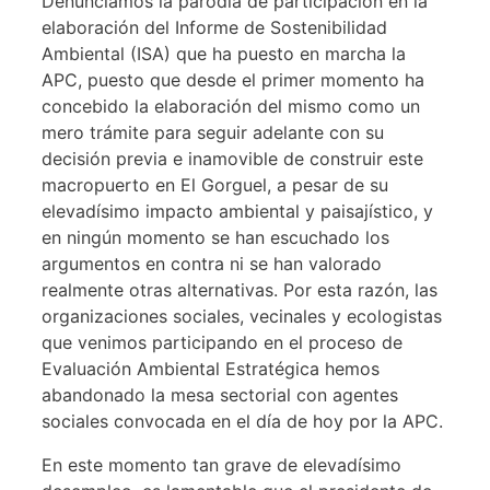
Denunciamos la parodia de participación en la
elaboración del Informe de Sostenibilidad
Ambiental (ISA) que ha puesto en marcha la
APC, puesto que desde el primer momento ha
concebido la elaboración del mismo como un
mero trámite para seguir adelante con su
decisión previa e inamovible de construir este
macropuerto en El Gorguel, a pesar de su
elevadísimo impacto ambiental y paisajístico, y
en ningún momento se han escuchado los
argumentos en contra ni se han valorado
realmente otras alternativas. Por esta razón, las
organizaciones sociales, vecinales y ecologistas
que venimos participando en el proceso de
Evaluación Ambiental Estratégica hemos
abandonado la mesa sectorial con agentes
sociales convocada en el día de hoy por la APC.
En este momento tan grave de elevadísimo