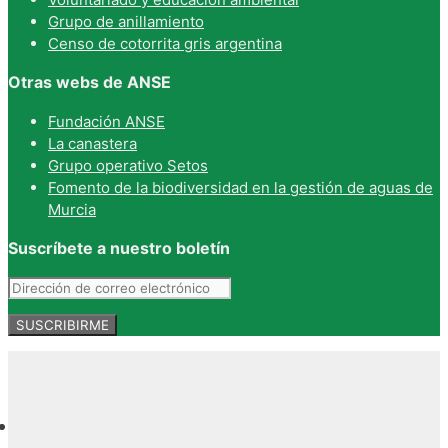
Grupo de anillamiento
Censo de cotorrita gris argentina
Otras webs de ANSE
Fundación ANSE
La canastera
Grupo operativo Setos
Fomento de la biodiversidad en la gestión de aguas de
Murcia
Suscríbete a nuestro boletín