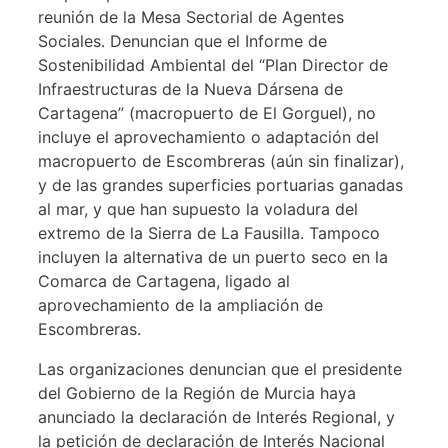
reunión de la Mesa Sectorial de Agentes
Sociales. Denuncian que el Informe de
Sostenibilidad Ambiental del “Plan Director de
Infraestructuras de la Nueva Dársena de
Cartagena” (macropuerto de El Gorguel), no
incluye el aprovechamiento o adaptación del
macropuerto de Escombreras (aún sin finalizar),
y de las grandes superficies portuarias ganadas
al mar, y que han supuesto la voladura del
extremo de la Sierra de La Fausilla. Tampoco
incluyen la alternativa de un puerto seco en la
Comarca de Cartagena, ligado al
aprovechamiento de la ampliación de
Escombreras.
Las organizaciones denuncian que el presidente
del Gobierno de la Región de Murcia haya
anunciado la declaración de Interés Regional, y
la petición de declaración de Interés Nacional