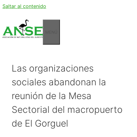
Saltar al contenido
MENÚ
Las organizaciones
sociales abandonan la
reunión de la Mesa
Sectorial del macropuerto
de El Gorguel