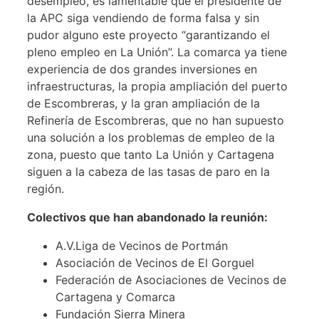
desempleo, es lamentable que el presidente de
la APC siga vendiendo de forma falsa y sin
pudor alguno este proyecto “garantizando el
pleno empleo en La Unión”. La comarca ya tiene
experiencia de dos grandes inversiones en
infraestructuras, la propia ampliación del puerto
de Escombreras, y la gran ampliación de la
Refinería de Escombreras, que no han supuesto
una solución a los problemas de empleo de la
zona, puesto que tanto La Unión y Cartagena
siguen a la cabeza de las tasas de paro en la
región.
Colectivos que han abandonado la reunión:
A.V.Liga de Vecinos de Portmán
Asociación de Vecinos de El Gorguel
Federación de Asociaciones de Vecinos de
Cartagena y Comarca
Fundación Sierra Minera