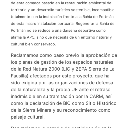
de esta comarca basado en la restauración ambiental del
territorio y un desarrollo turístico sostenible, incompatible
totalmente con la instalación frente a la Bahía de Portmán
de esta macro instalación portuaria. Regenerar la Bahía de
Portmán no se reduce a una dársena deportiva como
afirma la APC, sino que necesita de un entorno natural y
cultural bien conservado.
Reclamamos como paso previo la aprobación de
los planes de gestión de los espacios naturales
de la Red Natura 2000 (LIC y ZEPA Sierra de La
Fausilla) afectados por este proyecto, que ha
sido exigida por las organizaciones de defensa
de la naturaleza y la propia UE ante el retraso
inadmisible en su tramitación por la CARM, así
como la declaración de BIC como Sitio Histórico
de la Sierra Minera y su reconocimiento como
paisaje cultural.