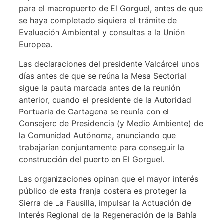
para el macropuerto de El Gorguel, antes de que
se haya completado siquiera el trámite de
Evaluación Ambiental y consultas a la Unión
Europea.
Las declaraciones del presidente Valcárcel unos
días antes de que se reúna la Mesa Sectorial
sigue la pauta marcada antes de la reunión
anterior, cuando el presidente de la Autoridad
Portuaria de Cartagena se reunía con el
Consejero de Presidencia (y Medio Ambiente) de
la Comunidad Autónoma, anunciando que
trabajarían conjuntamente para conseguir la
construcción del puerto en El Gorguel.
Las organizaciones opinan que el mayor interés
público de esta franja costera es proteger la
Sierra de La Fausilla, impulsar la Actuación de
Interés Regional de la Regeneración de la Bahía