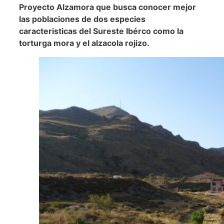
Proyecto Alzamora que busca conocer mejor
las poblaciones de dos especies
caracteristicas del Sureste Ibérco como la
torturga mora y el alzacola rojizo.