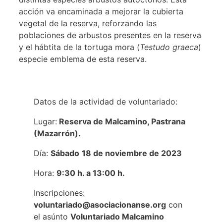
acción va encaminada a mejorar la cubierta
vegetal de la reserva, reforzando las
poblaciones de arbustos presentes en la reserva
y el hábtita de la tortuga mora (
Testudo graeca
)
especie emblema de esta reserva.
Datos de la actividad de voluntariado:
Lugar:
Reserva de Malcamino, Pastrana
(Mazarrón).
Día:
Sábado
18 de noviembre de 2023
Hora:
9:30 h. a 13:00 h.
Inscripciones:
voluntariado@asociacionanse.org
con
el asúnto
Voluntariado Malcamino