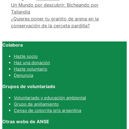
Un Mundo por descubrir: Bicheando por
Tailandia
¿Quieres poner tu granito de arena en la
conservación de la cerceta pardilla?
Colabora
Hazte socio
Haz una donación
Hazte voluntario
Denuncia
Grupos de voluntariado
Voluntariado y educación ambiental
Grupo de anillamiento
Censo de cotorrita gris argentina
Otras webs de ANSE