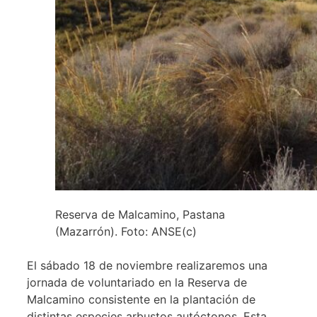
Reserva de Malcamino, Pastana
(Mazarrón). Foto: ANSE(c)
El sábado 18 de noviembre realizaremos una
jornada de voluntariado en la Reserva de
Malcamino consistente en la plantación de
distintas especies arbustos autóctonos. Esta