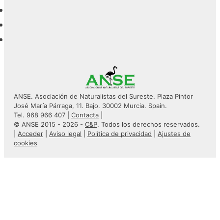
ANSE. Asociación de Naturalistas del Sureste. Plaza Pintor
José María Párraga, 11. Bajo. 30002 Murcia. Spain.
Tel. 968 966 407 |
Contacta
|
© ANSE 2015 - 2026 -
C&P
. Todos los derechos reservados.
|
Acceder
|
Aviso legal
|
Política de privacidad
|
Ajustes de
cookies