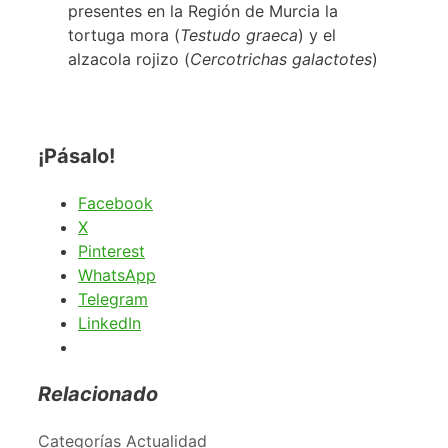
presentes en la Región de Murcia la
tortuga mora (
Testudo graeca
) y el
alzacola rojizo (
Cercotrichas galactotes
)
¡Pásalo!
Facebook
X
Pinterest
WhatsApp
Telegram
LinkedIn
Relacionado
Categorías
Actualidad