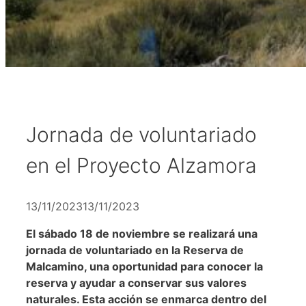
Jornada de voluntariado
en el Proyecto Alzamora
13/11/2023
13/11/2023
El sábado 18 de noviembre se realizará una
jornada de voluntariado en la Reserva de
Malcamino, una oportunidad para conocer la
reserva y ayudar a conservar sus valores
naturales. Esta acción se enmarca dentro del