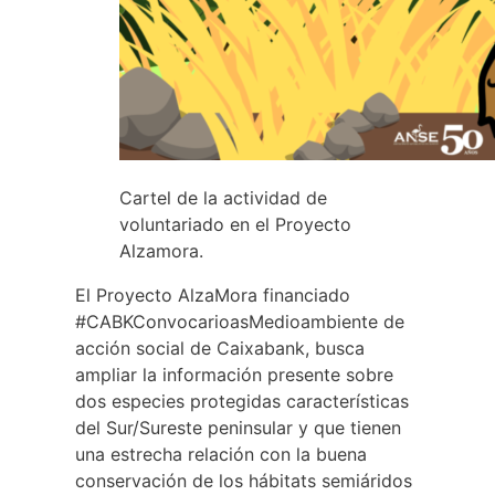
Cartel de la actividad de
voluntariado en el Proyecto
Alzamora.
El Proyecto AlzaMora financiado
#CABKConvocarioasMedioambiente de
acción social de Caixabank, busca
ampliar la información presente sobre
dos especies protegidas características
del Sur/Sureste peninsular y que tienen
una estrecha relación con la buena
conservación de los hábitats semiáridos