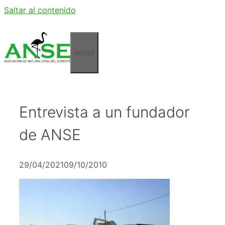
Saltar al contenido
MENÚ
Entrevista a un fundador
de ANSE
29/04/2021
09/10/2010