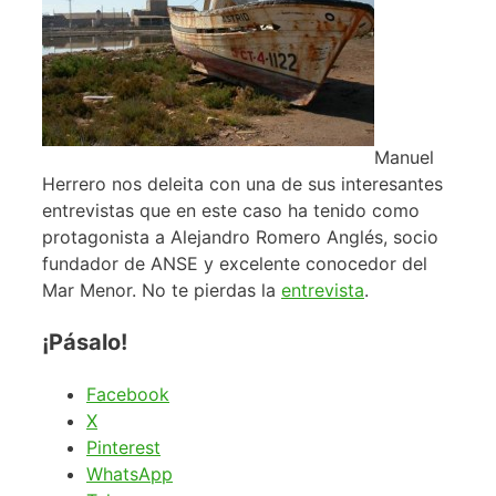
Manuel
Herrero nos deleita con una de sus interesantes
entrevistas que en este caso ha tenido como
protagonista a Alejandro Romero Anglés, socio
fundador de ANSE y excelente conocedor del
Mar Menor. No te pierdas la
entrevista
.
¡Pásalo!
Facebook
X
Pinterest
WhatsApp