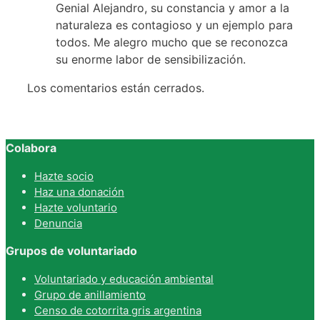
Genial Alejandro, su constancia y amor a la
naturaleza es contagioso y un ejemplo para
todos. Me alegro mucho que se reconozca
su enorme labor de sensibilización.
Los comentarios están cerrados.
Colabora
Hazte socio
Haz una donación
Hazte voluntario
Denuncia
Grupos de voluntariado
Voluntariado y educación ambiental
Grupo de anillamiento
Censo de cotorrita gris argentina