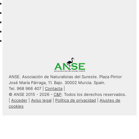
ANSE. Asociación de Naturalistas del Sureste. Plaza Pintor
José María Párraga, 11. Bajo. 30002 Murcia. Spain.
Tel. 968 966 407 |
Contacta
|
© ANSE 2015 - 2026 -
C&P
. Todos los derechos reservados.
|
Acceder
|
Aviso legal
|
Política de privacidad
|
Ajustes de
cookies