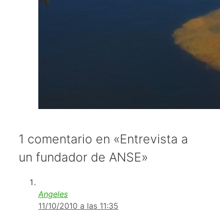
1 comentario en «Entrevista a
un fundador de ANSE»
Angeles
11/10/2010 a las 11:35