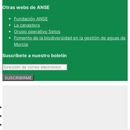
Otras webs de ANSE
Fundación ANSE
La canastera
Grupo operativo Setos
Fomento de la biodiversidad en la gestión de aguas de
Murcia
Suscríbete a nuestro boletín