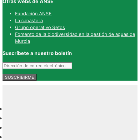
Otras webs de ANSE
Fundación ANSE
La canastera
Grupo operativo Setos
Fomento de la biodiversidad en la gestión de aguas de
Murcia
Suscríbete a nuestro boletín