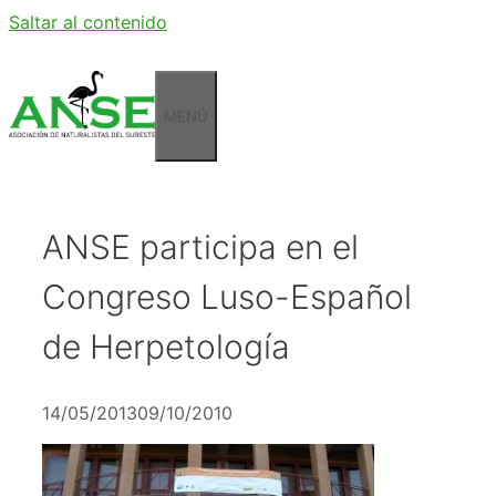
Saltar al contenido
MENÚ
ANSE participa en el
Congreso Luso-Español
de Herpetología
14/05/2013
09/10/2010