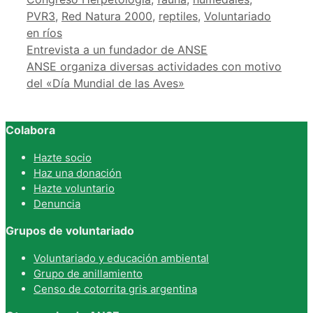
PVR3
,
Red Natura 2000
,
reptiles
,
Voluntariado
en ríos
Entrevista a un fundador de ANSE
ANSE organiza diversas actividades con motivo
del «Día Mundial de las Aves»
Colabora
Hazte socio
Haz una donación
Hazte voluntario
Denuncia
Grupos de voluntariado
Voluntariado y educación ambiental
Grupo de anillamiento
Censo de cotorrita gris argentina