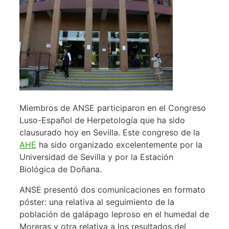
Miembros de ANSE participaron en el Congreso
Luso-Español de Herpetología que ha sido
clausurado hoy en Sevilla. Este congreso de la
AHE
ha sido organizado excelentemente por la
Universidad de Sevilla y por la Estación
Biológica de Doñana.
ANSE presentó dos comunicaciones en formato
póster: una relativa al seguimiento de la
población de galápago leproso en el humedal de
Moreras y otra relativa a los resultados del