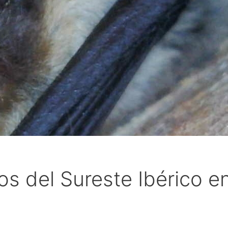
os del Sureste Ibérico 