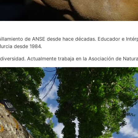
nillamiento de ANSE desde hace décadas. Educador e Intérp
urcia desde 1984.
diversidad. Actualmente trabaja en la Asociación de Natural