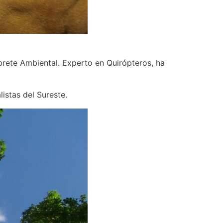
rete Ambiental. Experto en Quirópteros, ha
istas del Sureste.