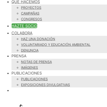
QUÉ HACEMOS
PROYECTOS
CAMPAÑAS
CONGRESOS
HAZTE SOCIO
COLABORA
HAZ UNA DONACIÓN
VOLUNTARIADO Y EDUCACIÓN AMBIENTAL
DENUNCIA
PRENSA
NOTAS DE PRENSA
IMÁGENES
PUBLICACIONES
PUBLICACIONES
EXPOSICIONES DIVULGATIVAS