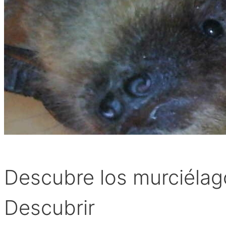
Descubre los murciélag
Descubrir