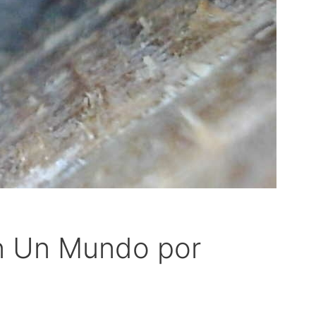
en Un Mundo por