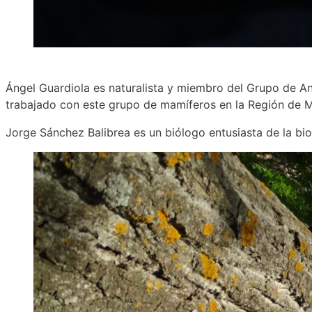
Ángel Guardiola es naturalista y miembro del Grupo de A
trabajado con este grupo de mamíferos en la Región de M
Jorge Sánchez Balibrea es un biólogo entusiasta de la bio