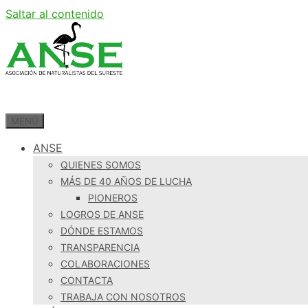
Saltar al contenido
MENÚ
ANSE
QUIENES SOMOS
MÁS DE 40 AÑOS DE LUCHA
PIONEROS
LOGROS DE ANSE
DÓNDE ESTAMOS
TRANSPARENCIA
COLABORACIONES
CONTACTA
TRABAJA CON NOSOTROS