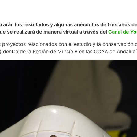
rarán los resultados y algunas anécdotas de tres años de
ue se realizará de manera virtual a través del
Canal de Y
tes proyectos relacionados con el estudio y la conservación
) dentro de la Región de Murcia y en las CCAA de Andalucí