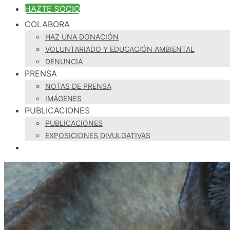
HAZTE SOCIO
COLABORA
HAZ UNA DONACIÓN
VOLUNTARIADO Y EDUCACIÓN AMBIENTAL
DENUNCIA
PRENSA
NOTAS DE PRENSA
IMÁGENES
PUBLICACIONES
PUBLICACIONES
EXPOSICIONES DIVULGATIVAS