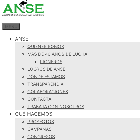
MENÚ
ANSE
QUIENES SOMOS
MÁS DE 40 AÑOS DE LUCHA
PIONEROS
LOGROS DE ANSE
DÓNDE ESTAMOS
TRANSPARENCIA
COLABORACIONES
CONTACTA
TRABAJA CON NOSOTROS
QUÉ HACEMOS
PROYECTOS
CAMPAÑAS
CONGRESOS