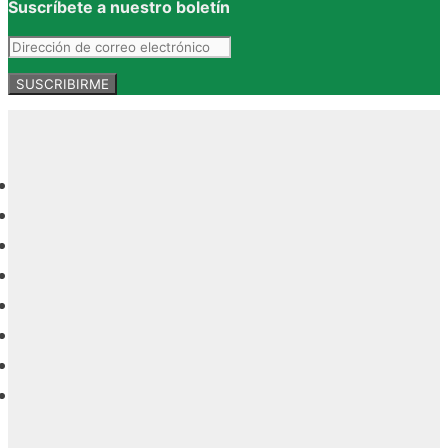
Suscríbete a nuestro boletín