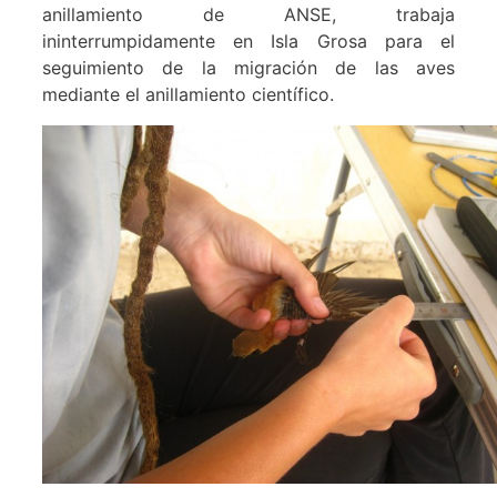
anillamiento de ANSE, trabaja
ininterrumpidamente en Isla Grosa para el
seguimiento de la migración de las aves
mediante el anillamiento científico.