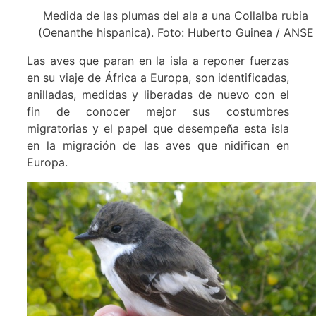
Medida de las plumas del ala a una Collalba rubia
(Oenanthe hispanica). Foto: Huberto Guinea / ANSE
Las aves que paran en la isla a reponer fuerzas
en su viaje de África a Europa, son identificadas,
anilladas, medidas y liberadas de nuevo con el
fin de conocer mejor sus costumbres
migratorias y el papel que desempeña esta isla
en la migración de las aves que nidifican en
Europa.