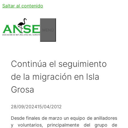
Saltar al contenido
MENÚ
Continúa el seguimiento
de la migración en Isla
Grosa
28/09/2024
15/04/2012
Desde finales de marzo un equipo de anilladores
y voluntarios, principalmente del grupo de