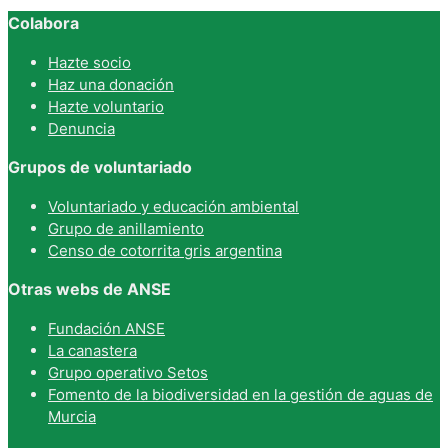
Colabora
Hazte socio
Haz una donación
Hazte voluntario
Denuncia
Grupos de voluntariado
Voluntariado y educación ambiental
Grupo de anillamiento
Censo de cotorrita gris argentina
Otras webs de ANSE
Fundación ANSE
La canastera
Grupo operativo Setos
Fomento de la biodiversidad en la gestión de aguas de
Murcia