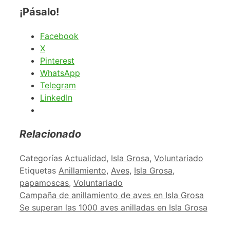
¡Pásalo!
Facebook
X
Pinterest
WhatsApp
Telegram
LinkedIn
Relacionado
Categorías
Actualidad
,
Isla Grosa
,
Voluntariado
Etiquetas
Anillamiento
,
Aves
,
Isla Grosa
,
papamoscas
,
Voluntariado
Campaña de anillamiento de aves en Isla Grosa
Se superan las 1000 aves anilladas en Isla Grosa