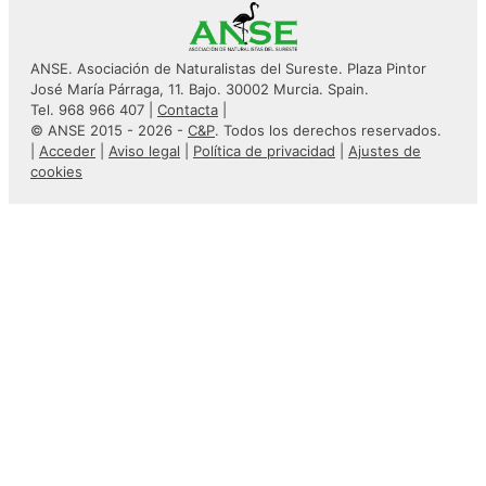
ANSE. Asociación de Naturalistas del Sureste. Plaza Pintor
José María Párraga, 11. Bajo. 30002 Murcia. Spain.
Tel. 968 966 407 |
Contacta
|
© ANSE 2015 - 2026 -
C&P
. Todos los derechos reservados.
|
Acceder
|
Aviso legal
|
Política de privacidad
|
Ajustes de
cookies