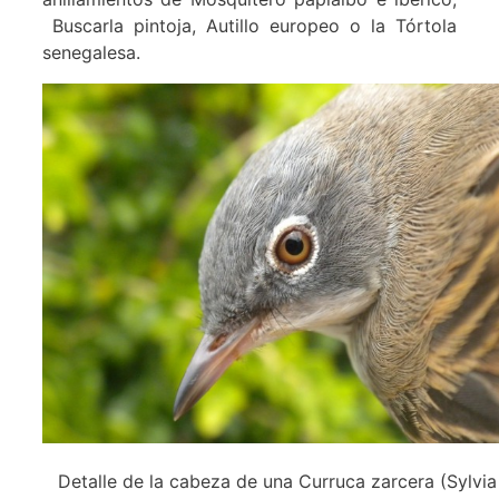
Buscarla pintoja, Autillo europeo o la Tórtola
senegalesa.
Detalle de la cabeza de una Curruca zarcera (Sylvia