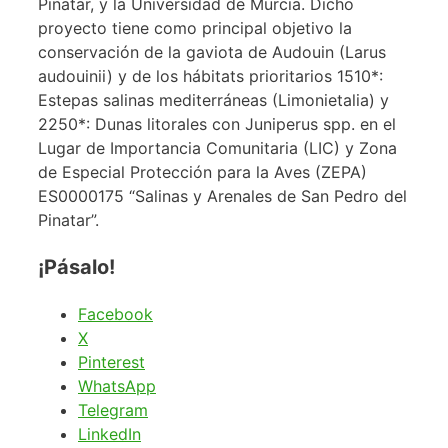
Pinatar, y la Universidad de Murcia. Dicho
proyecto tiene como principal objetivo la
conservación de la gaviota de Audouin (Larus
audouinii) y de los hábitats prioritarios 1510*:
Estepas salinas mediterráneas (Limonietalia) y
2250*: Dunas litorales con Juniperus spp. en el
Lugar de Importancia Comunitaria (LIC) y Zona
de Especial Protección para la Aves (ZEPA)
ES0000175 “Salinas y Arenales de San Pedro del
Pinatar”.
¡Pásalo!
Facebook
X
Pinterest
WhatsApp
Telegram
LinkedIn