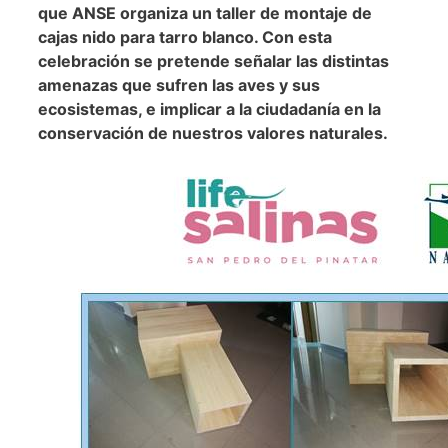
que ANSE organiza un taller de montaje de
cajas nido para tarro blanco. Con esta
celebración se pretende señalar las distintas
amenazas que sufren las aves y sus
ecosistemas, e implicar a la ciudadanía en la
conservación de nuestros valores naturales.