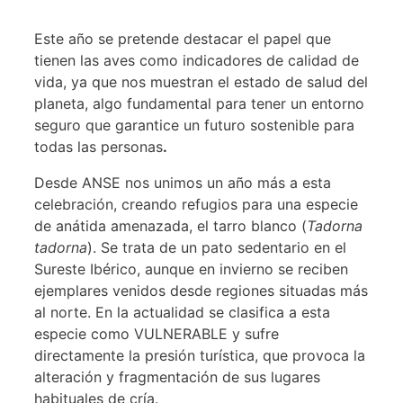
Este año se pretende destacar el papel que
tienen las aves como indicadores de calidad de
vida, ya que nos muestran el estado de salud del
planeta, algo fundamental para tener un entorno
seguro que garantice un futuro sostenible para
todas las personas
.
Desde ANSE nos unimos un año más a esta
celebración, creando refugios para una especie
de anátida amenazada, el tarro blanco (
Tadorna
tadorna
). Se trata de un pato sedentario en el
Sureste Ibérico, aunque en invierno se reciben
ejemplares venidos desde regiones situadas más
al norte. En la actualidad se clasifica a esta
especie como VULNERABLE y sufre
directamente la presión turística, que provoca la
alteración y fragmentación de sus lugares
habituales de cría.