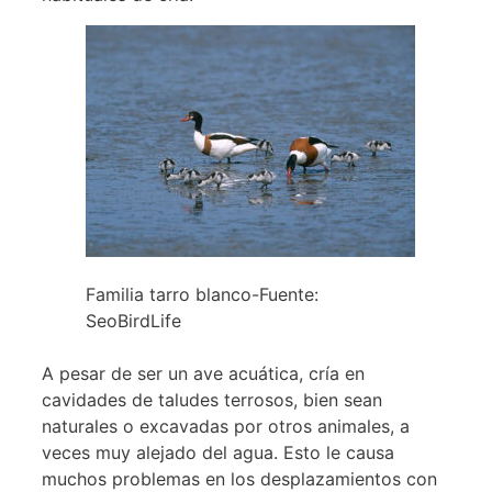
Familia tarro blanco-Fuente:
SeoBirdLife
A pesar de ser un ave acuática, cría en
cavidades de taludes terrosos, bien sean
naturales o excavadas por otros animales, a
veces muy alejado del agua. Esto le causa
muchos problemas en los desplazamientos con