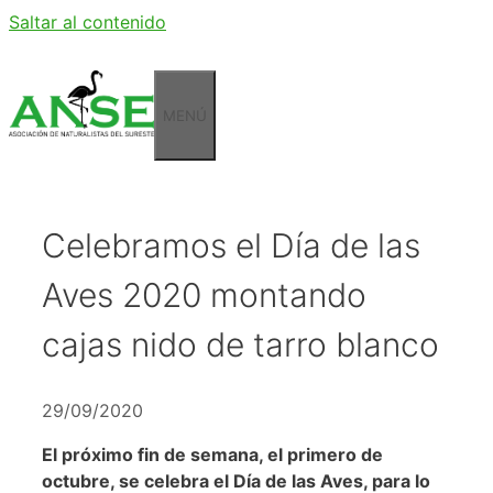
Saltar al contenido
MENÚ
Celebramos el Día de las
Aves 2020 montando
cajas nido de tarro blanco
29/09/2020
El próximo fin de semana, el primero de
octubre, se celebra el Día de las Aves, para lo