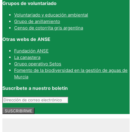
Grupos de voluntariado
Voluntariado y educación ambiental
Grupo de anillamiento
Censo de cotorrita gris argentina
Otras webs de ANSE
Fundación ANSE
La canastera
Grupo operativo Setos
Fomento de la biodiversidad en la gestión de aguas de
Murcia
Suscríbete a nuestro boletín