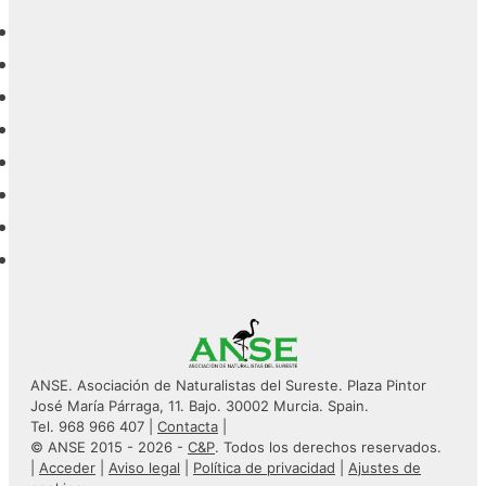
ANSE. Asociación de Naturalistas del Sureste. Plaza Pintor
José María Párraga, 11. Bajo. 30002 Murcia. Spain.
Tel. 968 966 407 |
Contacta
|
© ANSE 2015 - 2026 -
C&P
. Todos los derechos reservados.
|
Acceder
|
Aviso legal
|
Política de privacidad
|
Ajustes de