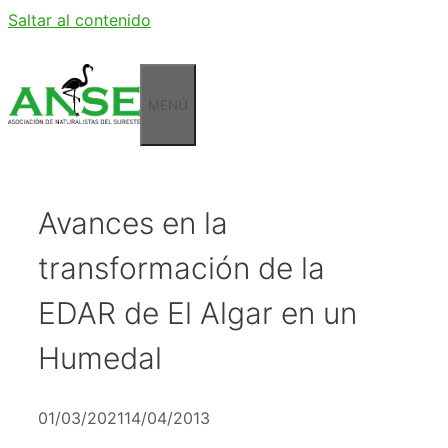
Saltar al contenido
MENÚ
Avances en la
transformación de la
EDAR de El Algar en un
Humedal
01/03/2021
14/04/2013