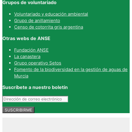
Grupos de voluntariado
Voluntariado y educación ambiental
Grupo de anillamiento
Censo de cotorrita gris argentina
Otras webs de ANSE
Fundación ANSE
La canastera
Grupo operativo Setos
Fomento de la biodiversidad en la gestión de aguas de
Murcia
Suscríbete a nuestro boletín