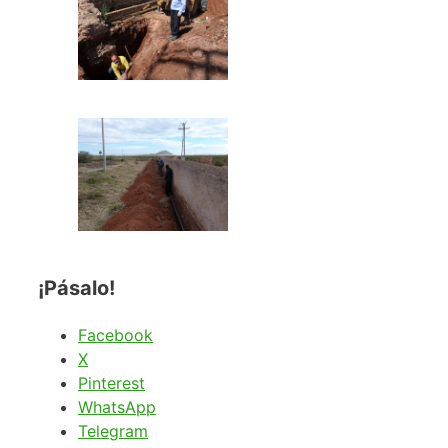
¡Pásalo!
Facebook
X
Pinterest
WhatsApp
Telegram