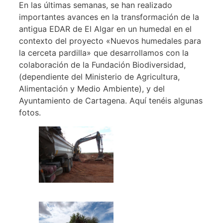
En las últimas semanas, se han realizado
importantes avances en la transformación de la
antigua EDAR de El Algar en un humedal en el
contexto del proyecto «Nuevos humedales para
la cerceta pardilla» que desarrollamos con la
colaboración de la Fundación Biodiversidad,
(dependiente del Ministerio de Agricultura,
Alimentación y Medio Ambiente), y del
Ayuntamiento de Cartagena. Aquí tenéis algunas
fotos.