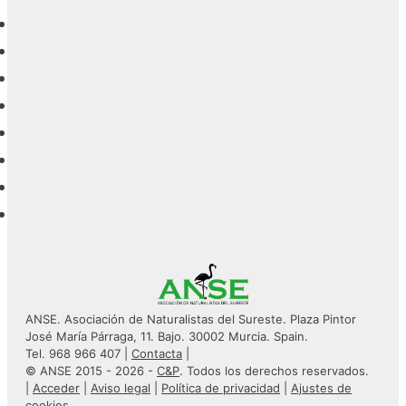
ANSE. Asociación de Naturalistas del Sureste. Plaza Pintor
José María Párraga, 11. Bajo. 30002 Murcia. Spain.
Tel. 968 966 407 |
Contacta
|
© ANSE 2015 - 2026 -
C&P
. Todos los derechos reservados.
|
Acceder
|
Aviso legal
|
Política de privacidad
|
Ajustes de
cookies