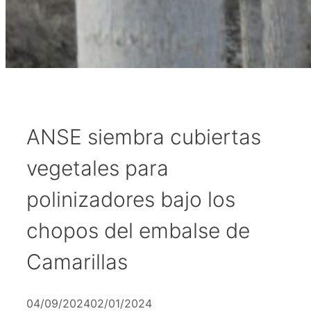
ANSE siembra cubiertas
vegetales para
polinizadores bajo los
chopos del embalse de
Camarillas
04/09/2024
02/01/2024