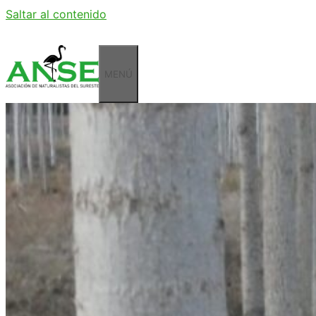
Saltar al contenido
MENÚ