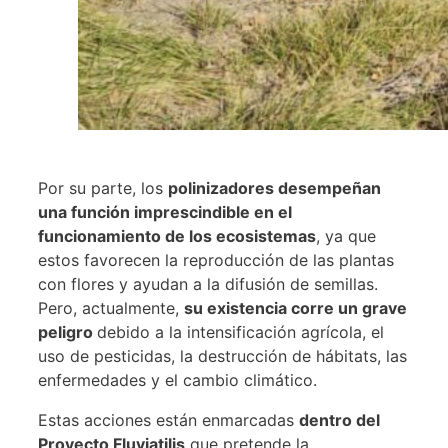
Por su parte, los
polinizadores desempeñan
una función imprescindible en el
funcionamiento de los ecosistemas
, ya que
estos favorecen la reproducción de las plantas
con flores y ayudan a la difusión de semillas.
Pero, actualmente,
su existencia corre un grave
peligro
debido a la intensificación agrícola, el
uso de pesticidas, la destrucción de hábitats, las
enfermedades y el cambio climático.
Estas acciones están enmarcadas
dentro del
Proyecto Fluviatilis
que pretende la