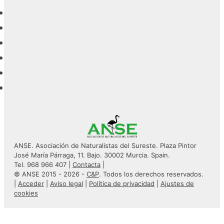
ANSE. Asociación de Naturalistas del Sureste. Plaza Pintor
José María Párraga, 11. Bajo. 30002 Murcia. Spain.
Tel. 968 966 407 |
Contacta
|
© ANSE 2015 - 2026 -
C&P
. Todos los derechos reservados.
|
Acceder
|
Aviso legal
|
Política de privacidad
|
Ajustes de
cookies