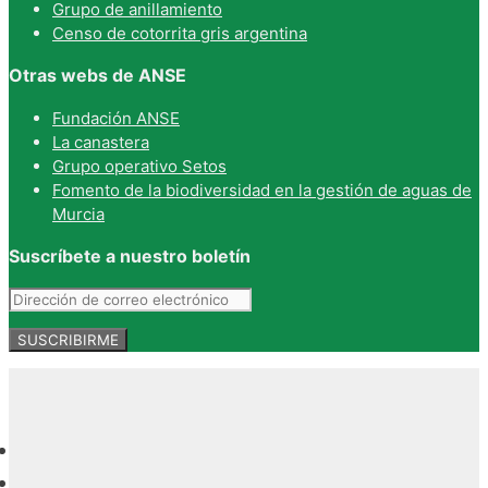
Grupo de anillamiento
Censo de cotorrita gris argentina
Otras webs de ANSE
Fundación ANSE
La canastera
Grupo operativo Setos
Fomento de la biodiversidad en la gestión de aguas de
Murcia
Suscríbete a nuestro boletín