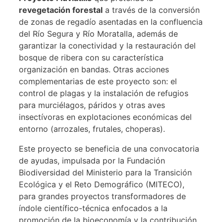
revegetación forestal
a través de la conversión
de zonas de regadío asentadas en la confluencia
del Río Segura y Río Moratalla, además de
garantizar la conectividad y la restauración del
bosque de ribera con su característica
organización en bandas. Otras acciones
complementarias de este proyecto son: el
control de plagas y la instalación de refugios
para murciélagos, páridos y otras aves
insectívoras en explotaciones económicas del
entorno (arrozales, frutales, choperas).
Este proyecto se beneficia de una convocatoria
de ayudas, impulsada por la Fundación
Biodiversidad del Ministerio para la Transición
Ecológica y el Reto Demográfico (MITECO),
para grandes proyectos transformadores de
índole científico-técnica enfocados a la
promoción de la bioeconomía y la contribución