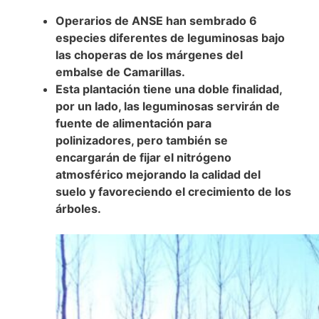
Operarios de ANSE han sembrado 6
especies diferentes de leguminosas bajo
las choperas de los márgenes del
embalse de Camarillas.
Esta plantación tiene una doble finalidad,
por un lado, las leguminosas servirán de
fuente de alimentación para
polinizadores, pero también se
encargarán de fijar el nitrógeno
atmosférico mejorando la calidad del
suelo y favoreciendo el crecimiento de los
árboles.