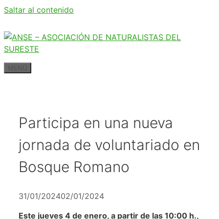
Saltar al contenido
MENÚ
Participa en una nueva
jornada de voluntariado en
Bosque Romano
31/01/2024
02/01/2024
Este jueves 4 de enero, a partir de las 10:00 h.,