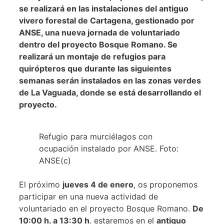
se realizará en las instalaciones del antiguo
vivero forestal de Cartagena, gestionado por
ANSE, una nueva jornada de voluntariado
dentro del proyecto Bosque Romano. Se
realizará un montaje de refugios para
quirópteros que durante las siguientes
semanas serán instalados en las zonas verdes
de La Vaguada, donde se está desarrollando el
proyecto.
Refugio para murciélagos con
ocupación instalado por ANSE. Foto:
ANSE(c)
El próximo
jueves 4 de enero
, os proponemos
participar en una nueva actividad de
voluntariado en el proyecto Bosque Romano.
De
10:00 h. a 13:30 h
. estaremos en el
antiguo