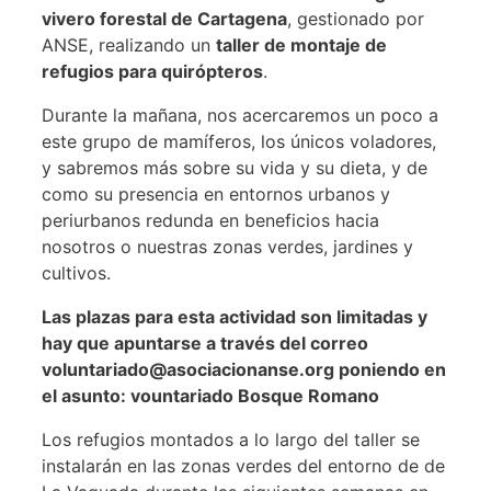
vivero forestal de Cartagena
, gestionado por
ANSE, realizando un
taller de montaje de
refugios para quirópteros
.
Durante la mañana, nos acercaremos un poco a
este grupo de mamíferos, los únicos voladores,
y sabremos más sobre su vida y su dieta, y de
como su presencia en entornos urbanos y
periurbanos redunda en beneficios hacia
nosotros o nuestras zonas verdes, jardines y
cultivos.
Las plazas para esta actividad son limitadas y
hay que apuntarse a través del correo
voluntariado@asociacionanse.org poniendo en
el asunto: vountariado Bosque Romano
Los refugios montados a lo largo del taller se
instalarán en las zonas verdes del entorno de de