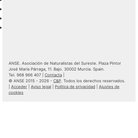
ANSE. Asociación de Naturalistas del Sureste. Plaza Pintor
José María Párraga, 11. Bajo. 30002 Murcia. Spain.
Tel. 968 966 407 |
Contacta
|
© ANSE 2015 - 2026 -
C&P
. Todos los derechos reservados.
|
Acceder
|
Aviso legal
|
Política de privacidad
|
Ajustes de
cookies