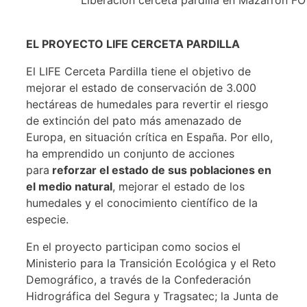
EL PROYECTO LIFE CERCETA PARDILLA
El LIFE Cerceta Pardilla tiene el objetivo de
mejorar el estado de conservación de 3.000
hectáreas de humedales para revertir el riesgo
de extinción del pato más amenazado de
Europa, en situación crítica en España. Por ello,
ha emprendido un conjunto de acciones
para
reforzar el estado de sus poblaciones en
el medio natural
, mejorar el estado de los
humedales y el conocimiento científico de la
especie.
En el proyecto participan como socios el
Ministerio para la Transición Ecológica y el Reto
Demográfico, a través de la Confederación
Hidrográfica del Segura y Tragsatec; la Junta de