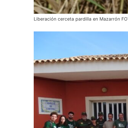
Liberación cerceta pardilla en Mazarrón F