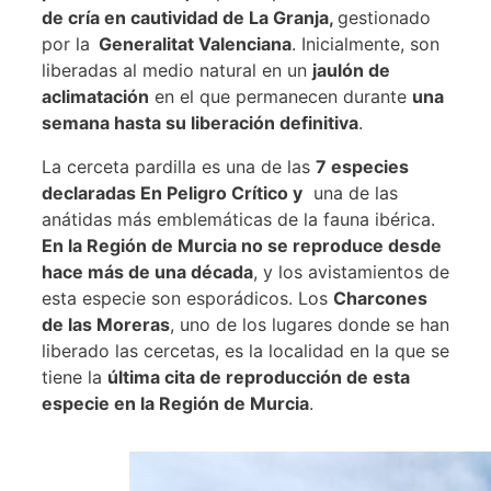
de cría en cautividad de La Granja,
gestionado
por la
Generalitat Valenciana
. Inicialmente, son
liberadas al medio natural en un
jaulón de
aclimatación
en el que permanecen durante
una
semana hasta su liberación definitiva
.
La cerceta pardilla es una de las
7 especies
declaradas En Peligro Crítico y
una de las
anátidas más emblemáticas de la fauna ibérica.
En la Región de Murcia no se reproduce desde
hace más de una década
, y los avistamientos de
esta especie son esporádicos. Los
Charcones
de las Moreras
, uno de los lugares donde se han
liberado las cercetas, es la localidad en la que se
tiene la
última cita de reproducción de esta
especie en la Región de Murcia
.