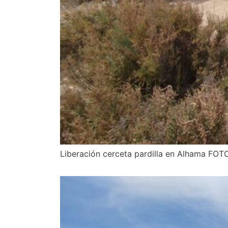
Liberación cerceta pardilla en Alhama FOT