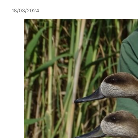
18/03/2024