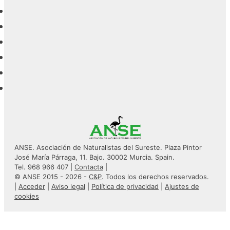
ANSE. Asociación de Naturalistas del Sureste. Plaza Pintor
José María Párraga, 11. Bajo. 30002 Murcia. Spain.
Tel. 968 966 407 |
Contacta
|
© ANSE 2015 - 2026 -
C&P
. Todos los derechos reservados.
|
Acceder
|
Aviso legal
|
Política de privacidad
|
Ajustes de
cookies