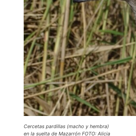
Cercetas pardillas (macho y hembra)
en la suelta de Mazarrón FOTO: Alicia