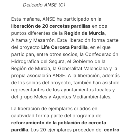
Delicado ANSE (C)
Esta mañana, ANSE ha participado en la
liberación de 20 cercetas pardillas
en dos
puntos diferentes de la
Región de Murcia
,
Alhama y Mazarrón. Esta liberación forma parte
del proyecto
Life Cerceta Pardilla
, en el que
participan, entre otros socios, la Confederación
Hidrográfica del Segura, el Gobierno de la
Región de Murcia, la Generalitat Valenciana y la
propia asociación ANSE. A la liberación, además
de los socios del proyecto, también han asistido
representantes de los ayuntamientos locales y
del grupo Meles y Agentes Mediambientales.
La liberación de ejemplares criados en
cautividad forma parte del programa de
reforzamiento de la población de cerceta
pardilla
. Los 20 ejemplares proceden del
centro