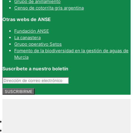
Grupo de anillamiento
Censo de cotorrita gris argentina
Otras webs de ANSE
Fundación ANSE
La canastera
Grupo operativo Setos
Fomento de la biodiversidad en la gestión de aguas de
Murcia
Suscríbete a nuestro boletín