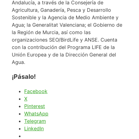
Andalucía, a través de la Consejería de
Agricultura, Ganadería, Pesca y Desarrollo
Sostenible y la Agencia de Medio Ambiente y
Agua; la Generalitat Valenciana; el Gobierno de
la Región de Murcia, así como las
organizaciones SEO/BirdLife y ANSE. Cuenta
con la contribución del Programa LIFE de la
Unión Europea y de la Dirección General del
Agua.
¡Pásalo!
Facebook
X
Pinterest
WhatsApp
Telegram
LinkedIn