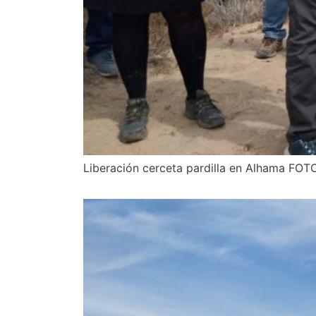
Liberación cerceta pardilla en Alhama FOT