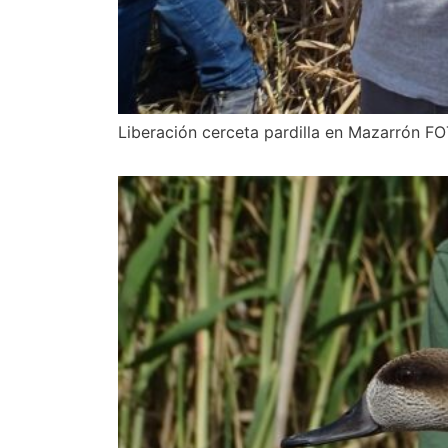
Liberación cerceta pardilla en Mazarrón F