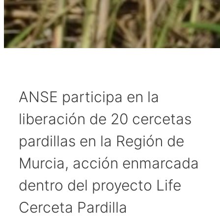
ANSE participa en la
liberación de 20 cercetas
pardillas en la Región de
Murcia, acción enmarcada
dentro del proyecto Life
Cerceta Pardilla