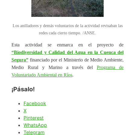
Los anilladores y demás voluntarios de la actividad revisaban las
redes cada cierto tiempo. /ANSE.
Esta actividad se enmarca en el proyecto de
“Biodiversidad y Calidad del Agua en la Cuenca del
Segura”
financiado por el Ministerio de Medio Ambiente,
Medio Rural y Marino a través del
Programa de
Voluntariado Ambiental en Ríos
.
¡Pásalo!
Facebook
X
Pinterest
WhatsApp
Telegram