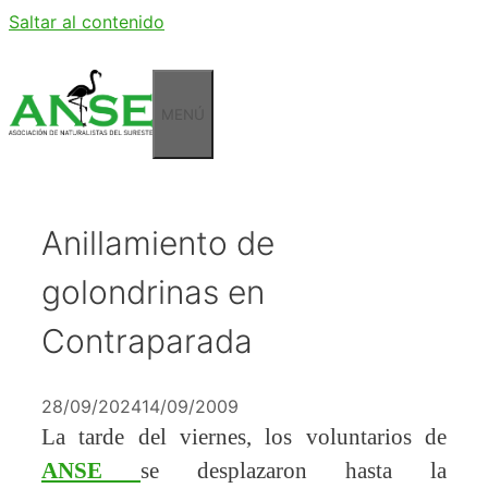
Saltar al contenido
MENÚ
Anillamiento de
golondrinas en
Contraparada
28/09/2024
14/09/2009
La tarde del viernes, los voluntarios de
ANSE
se desplazaron hasta la