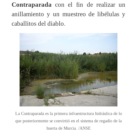
Contraparada
con el fin de realizar un
anillamiento y un muestreo de libélulas y
caballitos del diablo.
La Contraparada es la primera infraestructura hidráulica de lo
que posteriormente se convirtió en el sistema de regadío de la
huerta de Murcia. /ANSE