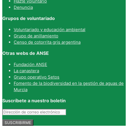
Hazte voluntario
Denuncia
Grupos de voluntariado
Voluntariado y educación ambiental
Grupo de anillamiento
Censo de cotorrita gris argentina
Otras webs de ANSE
Fundación ANSE
La canastera
Grupo operativo Setos
Fomento de la biodiversidad en la gestión de aguas de
Murcia
Suscríbete a nuestro boletín