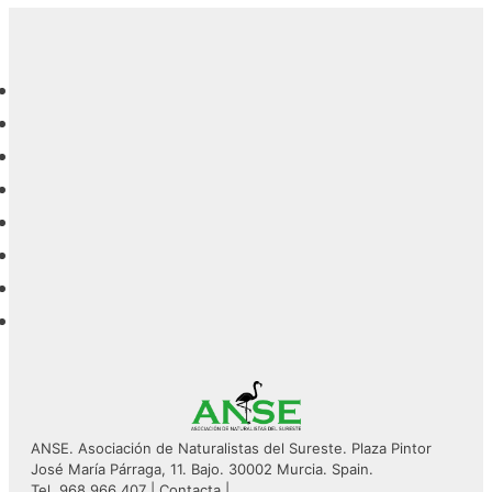
ANSE. Asociación de Naturalistas del Sureste. Plaza Pintor
José María Párraga, 11. Bajo. 30002 Murcia. Spain.
Tel. 968 966 407 |
Contacta
|