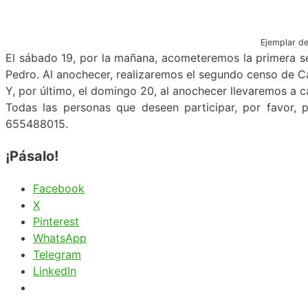
Ejemplar de
El sábado 19, por la mañana, acometeremos la primera se
Pedro. Al anochecer, realizaremos el segundo censo de Ca
Y, por último, el domingo 20, al anochecer llevaremos a c
Todas las personas que deseen participar, por favor, 
655488015.
¡Pásalo!
Facebook
X
Pinterest
WhatsApp
Telegram
LinkedIn