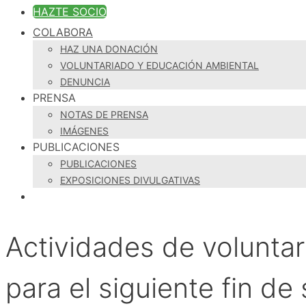
HAZTE SOCIO
COLABORA
HAZ UNA DONACIÓN
VOLUNTARIADO Y EDUCACIÓN AMBIENTAL
DENUNCIA
PRENSA
NOTAS DE PRENSA
IMÁGENES
PUBLICACIONES
PUBLICACIONES
EXPOSICIONES DIVULGATIVAS
Actividades de voluntar
para el siguiente fin d