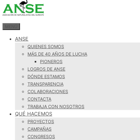
MENÚ
ANSE
QUIENES SOMOS
MÁS DE 40 AÑOS DE LUCHA
PIONEROS
LOGROS DE ANSE
DÓNDE ESTAMOS
TRANSPARENCIA
COLABORACIONES
CONTACTA
TRABAJA CON NOSOTROS
QUÉ HACEMOS
PROYECTOS
CAMPAÑAS
CONGRESOS