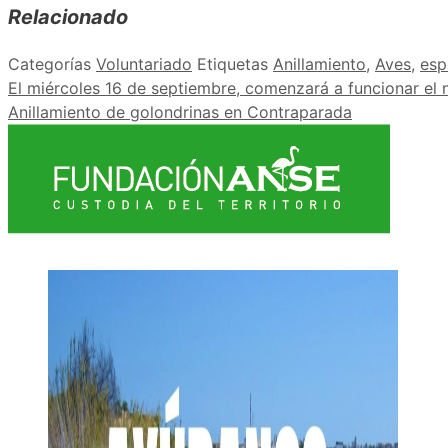
Relacionado
Categorías
Voluntariado
Etiquetas
Anillamiento
,
Aves
,
esp
El miércoles 16 de septiembre, comenzará a funcionar el 
Anillamiento de golondrinas en Contraparada