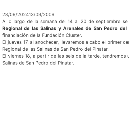
28/09/2024
13/09/2009
A lo largo de la semana del 14 al 20 de septiembre se
Regional de las Salinas y Arenales de San Pedro del
financiación de la Fundación Cluster.
El jueves 17, al anochecer, llevaremos a cabo el primer
Regional de las Salinas de San Pedro del Pinatar.
El viernes 18, a partir de las seis de la tarde, tendremos
Salinas de San Pedro del Pinatar.