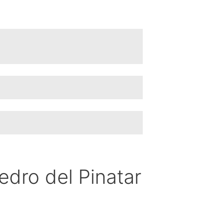
edro del Pinatar