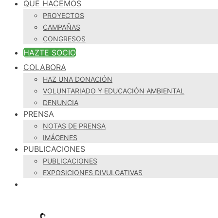
QUÉ HACEMOS
PROYECTOS
CAMPAÑAS
CONGRESOS
HAZTE SOCIO
COLABORA
HAZ UNA DONACIÓN
VOLUNTARIADO Y EDUCACIÓN AMBIENTAL
DENUNCIA
PRENSA
NOTAS DE PRENSA
IMÁGENES
PUBLICACIONES
PUBLICACIONES
EXPOSICIONES DIVULGATIVAS