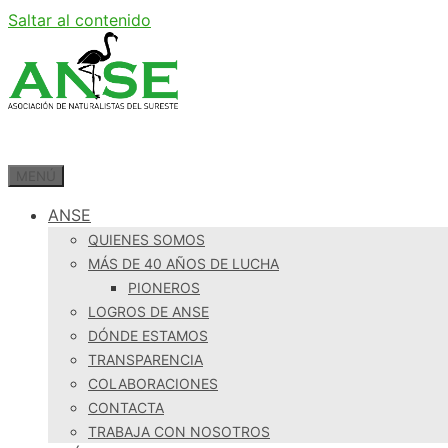
Saltar al contenido
MENÚ
ANSE
QUIENES SOMOS
MÁS DE 40 AÑOS DE LUCHA
PIONEROS
LOGROS DE ANSE
DÓNDE ESTAMOS
TRANSPARENCIA
COLABORACIONES
CONTACTA
TRABAJA CON NOSOTROS