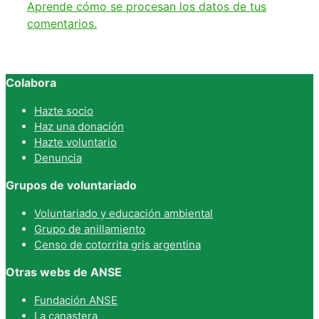
Aprende cómo se procesan los datos de tus
comentarios.
Colabora
Hazte socio
Haz una donación
Hazte voluntario
Denuncia
Grupos de voluntariado
Voluntariado y educación ambiental
Grupo de anillamiento
Censo de cotorrita gris argentina
Otras webs de ANSE
Fundación ANSE
La canastera