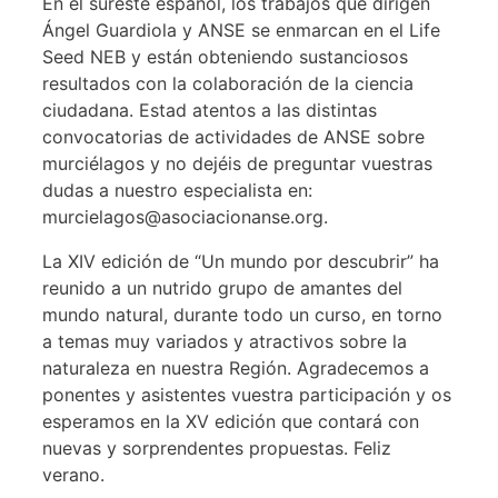
En el sureste español, los trabajos que dirigen
Ángel Guardiola y ANSE se enmarcan en el Life
Seed NEB y están obteniendo sustanciosos
resultados con la colaboración de la ciencia
ciudadana. Estad atentos a las distintas
convocatorias de actividades de ANSE sobre
murciélagos y no dejéis de preguntar vuestras
dudas a nuestro especialista en:
murcielagos@asociacionanse.org.
La XIV edición de “Un mundo por descubrir” ha
reunido a un nutrido grupo de amantes del
mundo natural, durante todo un curso, en torno
a temas muy variados y atractivos sobre la
naturaleza en nuestra Región. Agradecemos a
ponentes y asistentes vuestra participación y os
esperamos en la XV edición que contará con
nuevas y sorprendentes propuestas. Feliz
verano.