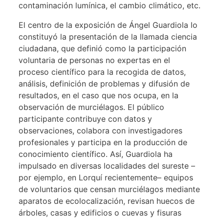
contaminación lumínica, el cambio climático, etc.
El centro de la exposición de Ángel Guardiola lo
constituyó la presentación de la llamada ciencia
ciudadana, que definió como la participación
voluntaria de personas no expertas en el
proceso científico para la recogida de datos,
análisis, definición de problemas y difusión de
resultados, en el caso que nos ocupa, en la
observación de murciélagos. El público
participante contribuye con datos y
observaciones, colabora con investigadores
profesionales y participa en la producción de
conocimiento científico. Así, Guardiola ha
impulsado en diversas localidades del sureste –
por ejemplo, en Lorquí recientemente– equipos
de voluntarios que censan murciélagos mediante
aparatos de ecolocalización, revisan huecos de
árboles, casas y edificios o cuevas y fisuras