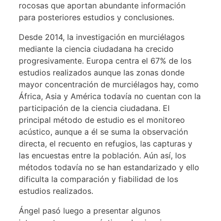
rocosas que aportan abundante información
para posteriores estudios y conclusiones.
Desde 2014, la investigación en murciélagos
mediante la ciencia ciudadana ha crecido
progresivamente. Europa centra el 67% de los
estudios realizados aunque las zonas donde
mayor concentración de murciélagos hay, como
África, Asia y América todavía no cuentan con la
participación de la ciencia ciudadana. El
principal método de estudio es el monitoreo
acústico, aunque a él se suma la observación
directa, el recuento en refugios, las capturas y
las encuestas entre la población. Aún así, los
métodos todavía no se han estandarizado y ello
dificulta la comparación y fiabilidad de los
estudios realizados.
Ángel pasó luego a presentar algunos