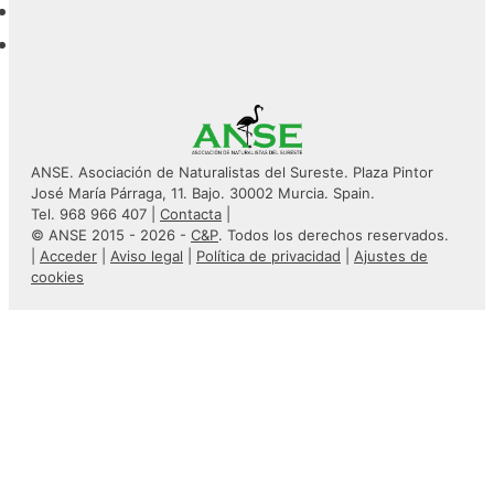
ANSE. Asociación de Naturalistas del Sureste. Plaza Pintor
José María Párraga, 11. Bajo. 30002 Murcia. Spain.
Tel. 968 966 407 |
Contacta
|
© ANSE 2015 - 2026 -
C&P
. Todos los derechos reservados.
|
Acceder
|
Aviso legal
|
Política de privacidad
|
Ajustes de
cookies