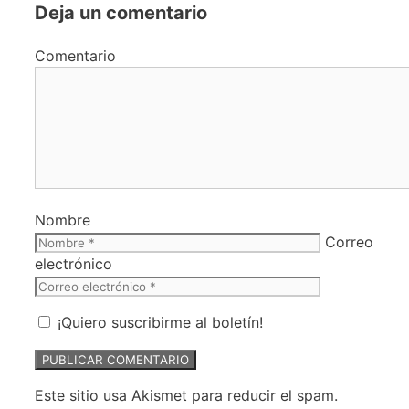
Deja un comentario
Comentario
Nombre
Correo
electrónico
¡Quiero suscribirme al boletín!
Este sitio usa Akismet para reducir el spam.