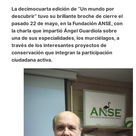
La decimocuarta edición de “Un mundo por
descubrir” tuvo su brillante broche de cierre el
pasado 22 de mayo, en la Fundación ANSE, con
la charla que impartió Ángel Guardiola sobre
una de sus especialidades, los murciélagos, a
través de los interesantes proyectos de
conservación que integran la participación
ciudadana activa.