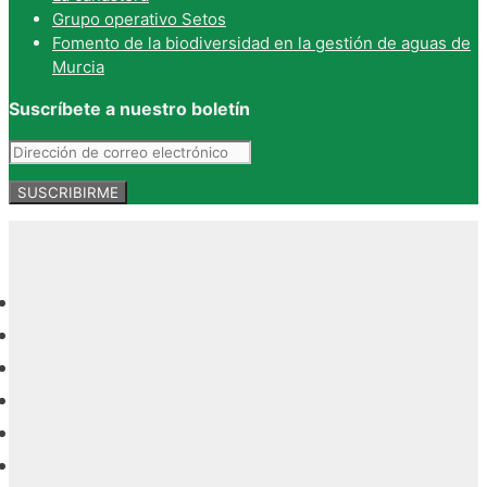
Grupo operativo Setos
Fomento de la biodiversidad en la gestión de aguas de
Murcia
Suscríbete a nuestro boletín