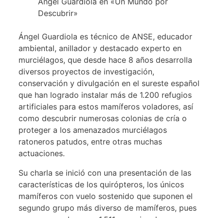
Ángel Guardiola en «Un Mundo por
Descubrir»
Ángel Guardiola es técnico de ANSE, educador
ambiental, anillador y destacado experto en
murciélagos, que desde hace 8 años desarrolla
diversos proyectos de investigación,
conservación y divulgación en el sureste español
que han logrado instalar más de 1.200 refugios
artificiales para estos mamíferos voladores, así
como descubrir numerosas colonias de cría o
proteger a los amenazados murciélagos
ratoneros patudos, entre otras muchas
actuaciones.
Su charla se inició con una presentación de las
características de los quirópteros, los únicos
mamíferos con vuelo sostenido que suponen el
segundo grupo más diverso de mamíferos, pues