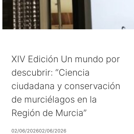
XIV Edición Un mundo por
descubrir: “Ciencia
ciudadana y conservación
de murciélagos en la
Región de Murcia”
02/06/2026
02/06/2026