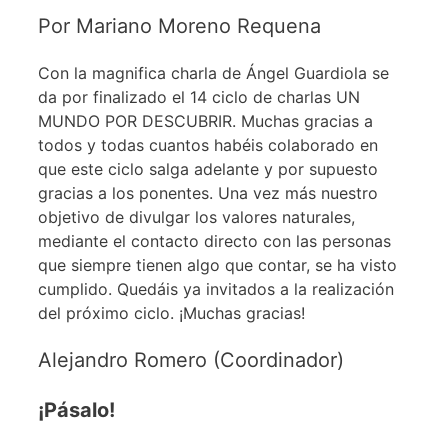
Por Mariano Moreno Requena
Con la magnifica charla de Ángel Guardiola se
da por finalizado el 14 ciclo de charlas UN
MUNDO POR DESCUBRIR. Muchas gracias a
todos y todas cuantos habéis colaborado en
que este ciclo salga adelante y por supuesto
gracias a los ponentes. Una vez más nuestro
objetivo de divulgar los valores naturales,
mediante el contacto directo con las personas
que siempre tienen algo que contar, se ha visto
cumplido. Quedáis ya invitados a la realización
del próximo ciclo. ¡Muchas gracias!
Alejandro Romero (Coordinador)
¡Pásalo!