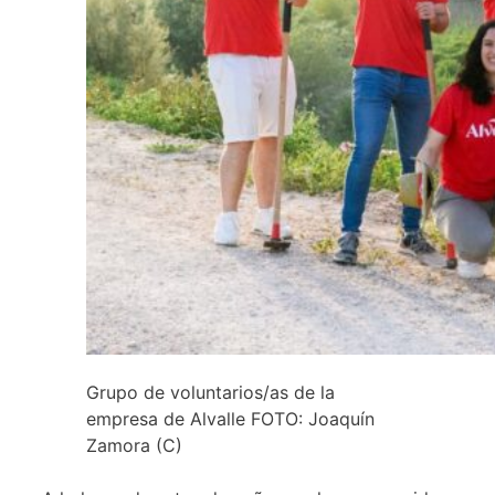
Grupo de voluntarios/as de la
empresa de Alvalle FOTO: Joaquín
Zamora (C)