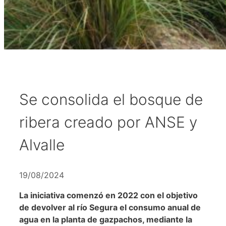
Se consolida el bosque de
ribera creado por ANSE y
Alvalle
19/08/2024
La iniciativa comenzó en 2022 con el objetivo
de devolver al río Segura el consumo anual de
agua en la planta de gazpachos, mediante la