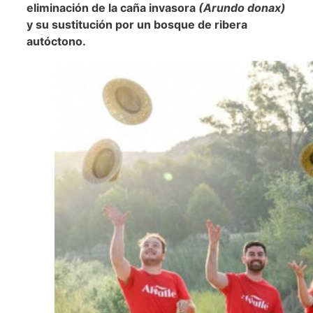
eliminación de la caña invasora
(Arundo donax)
y su sustitución por un bosque de ribera
autóctono.