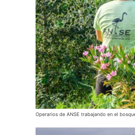
Operarios de ANSE trabajando en el bosqu