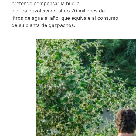
pretende compensar la huella
hídrica devolviendo al río 70 millones de
litros de agua al año, que equivale al consumo
de su planta de gazpachos.