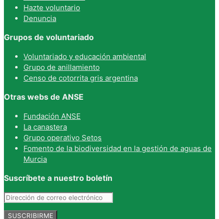
Hazte voluntario
Denuncia
Grupos de voluntariado
Voluntariado y educación ambiental
Grupo de anillamiento
Censo de cotorrita gris argentina
Otras webs de ANSE
Fundación ANSE
La canastera
Grupo operativo Setos
Fomento de la biodiversidad en la gestión de aguas de
Murcia
Suscríbete a nuestro boletín