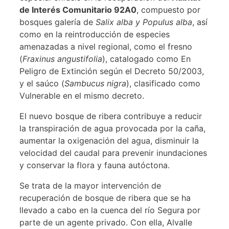
de Interés Comunitario 92A0
, compuesto por
bosques galería de
Salix alba y Populus alba
, así
como en la reintroducción de especies
amenazadas a nivel regional, como el fresno
(
Fraxinus angustifolia
), catalogado como En
Peligro de Extinción según el Decreto 50/2003,
y el saúco (
Sambucus nigra
), clasificado como
Vulnerable en el mismo decreto.
El nuevo bosque de ribera contribuye a reducir
la transpiración de agua provocada por la caña,
aumentar la oxigenación del agua, disminuir la
velocidad del caudal para prevenir inundaciones
y conservar la flora y fauna autóctona.
Se trata de la mayor intervención de
recuperación de bosque de ribera que se ha
llevado a cabo en la cuenca del río Segura por
parte de un agente privado. Con ella, Alvalle