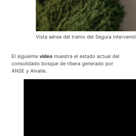
Vista aérea del tramo del Segura interven
El siguiente
vídeo
muestra el estado actual del
consolidado bosque de ribera generado por
ANSE y Alvalle.