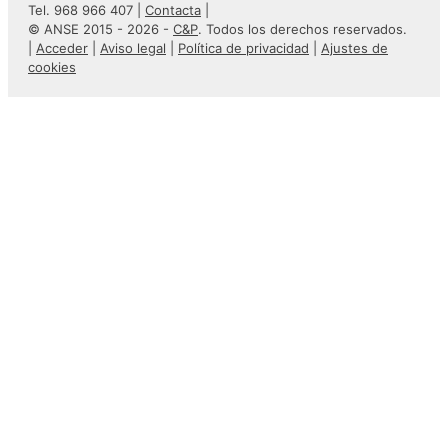
Tel. 968 966 407 |
Contacta
|
© ANSE 2015 - 2026 -
C&P
. Todos los derechos reservados.
|
Acceder
|
Aviso legal
|
Política de privacidad
|
Ajustes de
cookies