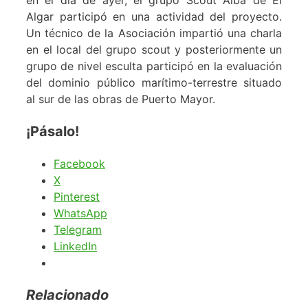
Algar participó en una actividad del proyecto.
Un técnico de la Asociación impartió una charla
en el local del grupo scout y posteriormente un
grupo de nivel esculta participó en la evaluación
del dominio público marítimo-terrestre situado
al sur de las obras de Puerto Mayor.
¡Pásalo!
Facebook
X
Pinterest
WhatsApp
Telegram
LinkedIn
Relacionado