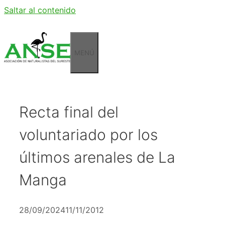
Saltar al contenido
MENÚ
Recta final del
voluntariado por los
últimos arenales de La
Manga
28/09/2024
11/11/2012