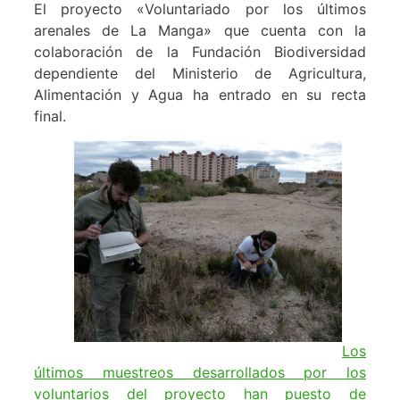
El proyecto «Voluntariado por los últimos
arenales de La Manga» que cuenta con la
colaboración de la Fundación Biodiversidad
dependiente del Ministerio de Agricultura,
Alimentación y Agua ha entrado en su recta
final.
Los
últimos muestreos desarrollados por los
voluntarios del proyecto han puesto de