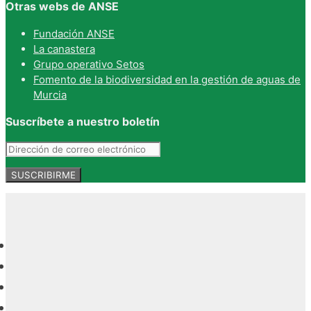
Otras webs de ANSE
Fundación ANSE
La canastera
Grupo operativo Setos
Fomento de la biodiversidad en la gestión de aguas de
Murcia
Suscríbete a nuestro boletín