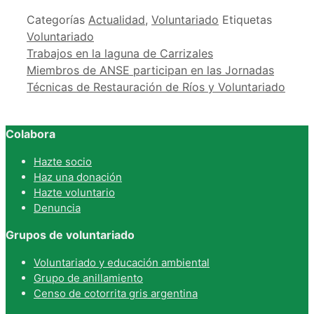
Categorías
Actualidad
,
Voluntariado
Etiquetas
Voluntariado
Trabajos en la laguna de Carrizales
Miembros de ANSE participan en las Jornadas
Técnicas de Restauración de Ríos y Voluntariado
Colabora
Hazte socio
Haz una donación
Hazte voluntario
Denuncia
Grupos de voluntariado
Voluntariado y educación ambiental
Grupo de anillamiento
Censo de cotorrita gris argentina