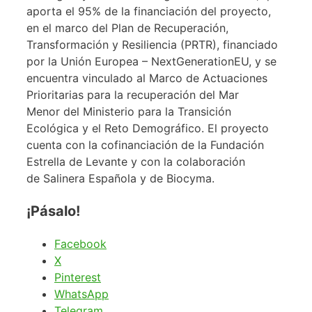
aporta el 95% de la financiación del proyecto,
en el marco del Plan de Recuperación,
Transformación y Resiliencia (PRTR), financiado
por la Unión Europea – NextGenerationEU, y se
encuentra vinculado al Marco de Actuaciones
Prioritarias para la recuperación del Mar
Menor del Ministerio para la Transición
Ecológica y el Reto Demográfico. El proyecto
cuenta con la cofinanciación de la Fundación
Estrella de Levante y con la colaboración
de Salinera Española y de Biocyma.
¡Pásalo!
Facebook
X
Pinterest
WhatsApp
Telegram