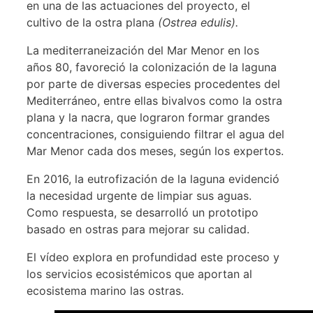
en una de las actuaciones del proyecto, el
cultivo de la ostra plana
(Ostrea edulis).
La mediterraneización del Mar Menor en los
años 80, favoreció la colonización de la laguna
por parte de diversas especies procedentes del
Mediterráneo, entre ellas bivalvos como la ostra
plana y la nacra, que lograron formar grandes
concentraciones, consiguiendo filtrar el agua del
Mar Menor cada dos meses, según los expertos.
En 2016, la eutrofización de la laguna evidenció
la necesidad urgente de limpiar sus aguas.
Como respuesta, se desarrolló un prototipo
basado en ostras para mejorar su calidad.
El vídeo explora en profundidad este proceso y
los servicios ecosistémicos que aportan al
ecosistema marino las ostras.