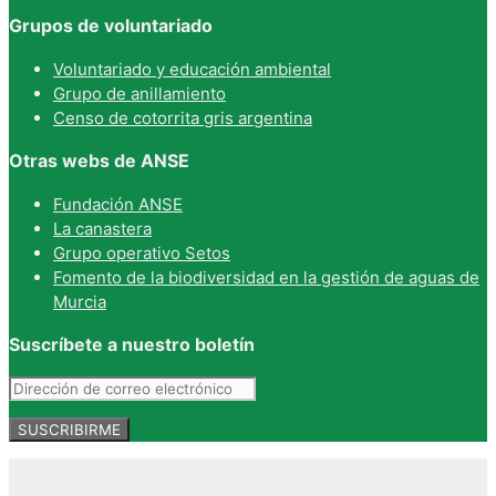
Grupos de voluntariado
Voluntariado y educación ambiental
Grupo de anillamiento
Censo de cotorrita gris argentina
Otras webs de ANSE
Fundación ANSE
La canastera
Grupo operativo Setos
Fomento de la biodiversidad en la gestión de aguas de
Murcia
Suscríbete a nuestro boletín