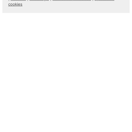
cookies