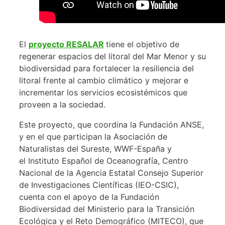
El
proyecto RESALAR
tiene el objetivo de
regenerar espacios del litoral del Mar Menor y su
biodiversidad para fortalecer la resiliencia del
litoral frente al cambio climático y mejorar e
incrementar los servicios ecosistémicos que
proveen a la sociedad.
Este proyecto, que coordina la Fundación ANSE,
y en el que participan la Asociación de
Naturalistas del Sureste, WWF-España y
el Instituto Español de Oceanografía, Centro
Nacional de la Agencia Estatal Consejo Superior
de Investigaciones Científicas (IEO-CSIC),
cuenta con el apoyo de la Fundación
Biodiversidad del Ministerio para la Transición
Ecológica y el Reto Demográfico (MITECO), que