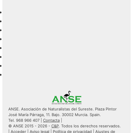
ANSE. Asociación de Naturalistas del Sureste. Plaza Pintor
José María Párraga, 11. Bajo. 30002 Murcia. Spain.
Tel. 968 966 407 |
Contacta
|
© ANSE 2015 - 2026 -
C&P
. Todos los derechos reservados.
|
Acceder
|
Aviso legal
|
Política de privacidad
|
Ajustes de