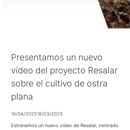
Presentamos un nuevo
vídeo del proyecto Resalar
sobre el cultivo de ostra
plana
16/04/2025
18/03/2025
Estrenamos un nuevo vídeo de Resalar, centrado