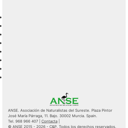
ANSE. Asociación de Naturalistas del Sureste. Plaza Pintor
José María Párraga, 11. Bajo. 30002 Murcia. Spain.
Tel. 968 966 407 |
Contacta
|
© ANSE 2015 - 2026 -
C&P
. Todos los derechos reservados.