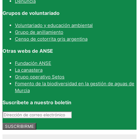
Denuncia
Grupos de voluntariado
Voluntariado y educación ambiental
Grupo de anillamiento
Censo de cotorrita gris argentina
Otras webs de ANSE
Fundación ANSE
La canastera
Grupo operativo Setos
Fomento de la biodiversidad en la gestión de aguas de
Murcia
Suscríbete a nuestro boletín