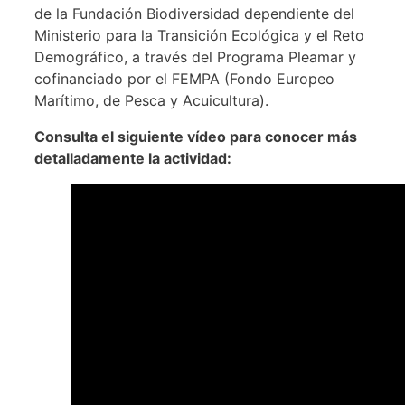
de la Fundación Biodiversidad dependiente del
Ministerio para la Transición Ecológica y el Reto
Demográfico, a través del Programa Pleamar y
cofinanciado por el FEMPA (Fondo Europeo
Marítimo, de Pesca y Acuicultura).
Consulta el siguiente vídeo para conocer más
detalladamente la actividad: