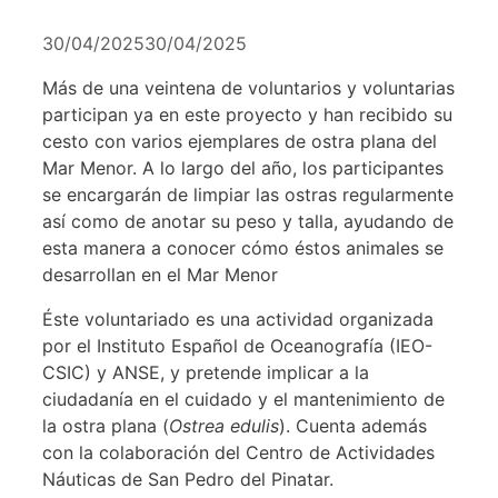
30/04/2025
30/04/2025
Más de una veintena de voluntarios y voluntarias
participan ya en este proyecto y han recibido su
cesto con varios ejemplares de ostra plana del
Mar Menor. A lo largo del año, los participantes
se encargarán de limpiar las ostras regularmente
así como de anotar su peso y talla, ayudando de
esta manera a conocer cómo éstos animales se
desarrollan en el Mar Menor
Éste voluntariado es una actividad organizada
por el Instituto Español de Oceanografía (IEO-
CSIC) y ANSE, y pretende implicar a la
ciudadanía en el cuidado y el mantenimiento de
la ostra plana (
Ostrea edulis
). Cuenta además
con la colaboración del Centro de Actividades
Náuticas de San Pedro del Pinatar.