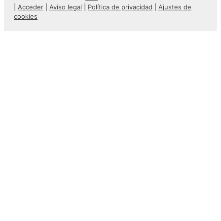
|
Acceder
|
Aviso legal
|
Política de privacidad
|
Ajustes de
cookies