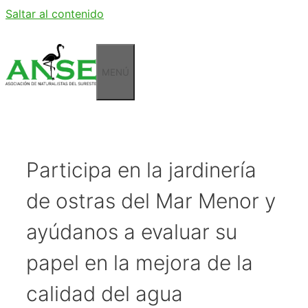
Saltar al contenido
MENÚ
Participa en la jardinería
de ostras del Mar Menor y
ayúdanos a evaluar su
papel en la mejora de la
calidad del agua