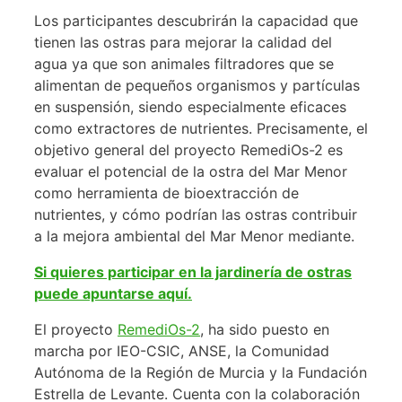
Los participantes descubrirán la capacidad que
tienen las ostras para mejorar la calidad del
agua ya que son animales filtradores que se
alimentan de pequeños organismos y partículas
en suspensión, siendo especialmente eficaces
como extractores de nutrientes. Precisamente, el
objetivo general del proyecto RemediOs-2 es
evaluar el potencial de la ostra del Mar Menor
como herramienta de bioextracción de
nutrientes, y cómo podrían las ostras contribuir
a la mejora ambiental del Mar Menor mediante.
Si quieres participar en la jardinería de ostras
puede apuntarse aquí.
El proyecto
RemediOs-2
, ha sido puesto en
marcha por IEO-CSIC, ANSE, la Comunidad
Autónoma de la Región de Murcia y la Fundación
Estrella de Levante. Cuenta con la colaboración