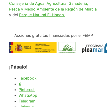
Consejería de Agua, Agricultura, Ganadería,
Pesca y Medio Ambiente de la Región de Murcia
y del
Parque Natural El Hondo.
Acciones gratuitas financiadas por el FEMP
¡Pásalo!
Facebook
X
Pinterest
WhatsApp
Telegram
LinkedIn