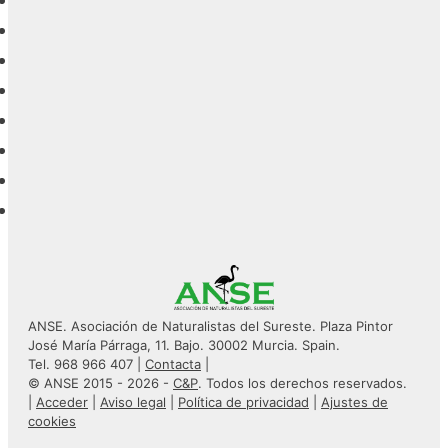
ANSE. Asociación de Naturalistas del Sureste. Plaza Pintor
José María Párraga, 11. Bajo. 30002 Murcia. Spain.
Tel. 968 966 407 |
Contacta
|
© ANSE 2015 - 2026 -
C&P
. Todos los derechos reservados.
|
Acceder
|
Aviso legal
|
Política de privacidad
|
Ajustes de
cookies