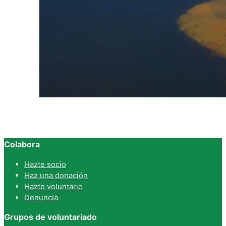
Colabora
Hazte socio
Haz una donación
Hazte voluntario
Denuncia
Grupos de voluntariado