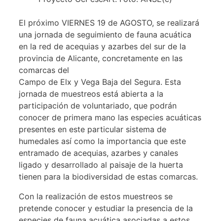
El próximo VIERNES 19 de AGOSTO, se realizará
una jornada de seguimiento de fauna acuática
en la red de acequias y azarbes del sur de la
provincia de Alicante, concretamente en las
comarcas del
Campo de Elx y Vega Baja del Segura. Esta
jornada de muestreos está abierta a la
participación de voluntariado, que podrán
conocer de primera mano las especies acuáticas
presentes en este particular sistema de
humedales así como la importancia que este
entramado de acequias, azarbes y canales
ligado y desarrollado al paisaje de la huerta
tienen para la biodiversidad de estas comarcas.
Con la realización de estos muestreos se
pretende conocer y estudiar la presencia de la
especies de fauna acuática asociadas a estos