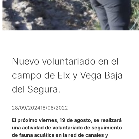
Nuevo voluntariado en el
campo de Elx y Vega Baja
del Segura.
28/09/2024
18/08/2022
El próximo viernes, 19 de agosto, se realizará
una actividad de voluntariado de seguimiento
de fauna acuática en la red de canales y