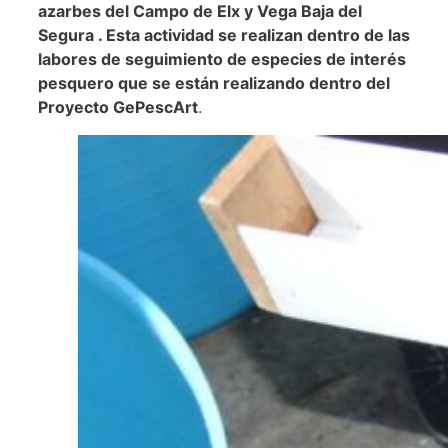
azarbes del Campo de Elx y Vega Baja del
Segura . Esta actividad se realizan dentro de las
labores de seguimiento de especies de interés
pesquero que se están realizando dentro del
Proyecto GePescArt
.