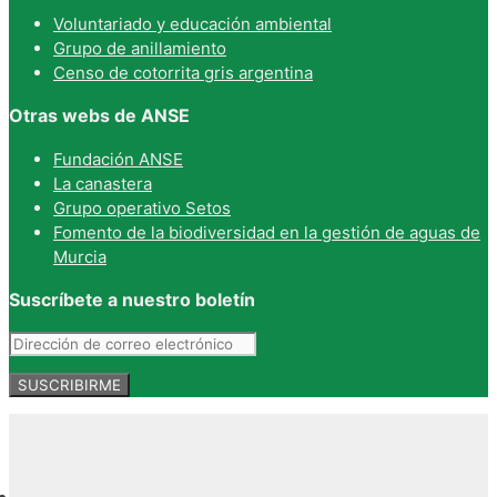
Voluntariado y educación ambiental
Grupo de anillamiento
Censo de cotorrita gris argentina
Otras webs de ANSE
Fundación ANSE
La canastera
Grupo operativo Setos
Fomento de la biodiversidad en la gestión de aguas de
Murcia
Suscríbete a nuestro boletín