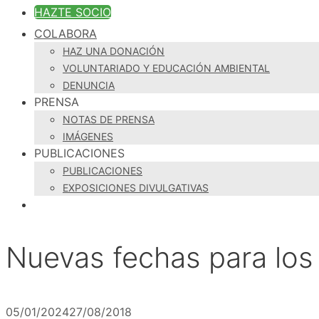
HAZTE SOCIO
COLABORA
HAZ UNA DONACIÓN
VOLUNTARIADO Y EDUCACIÓN AMBIENTAL
DENUNCIA
PRENSA
NOTAS DE PRENSA
IMÁGENES
PUBLICACIONES
PUBLICACIONES
EXPOSICIONES DIVULGATIVAS
Nuevas fechas para los 
05/01/2024
27/08/2018