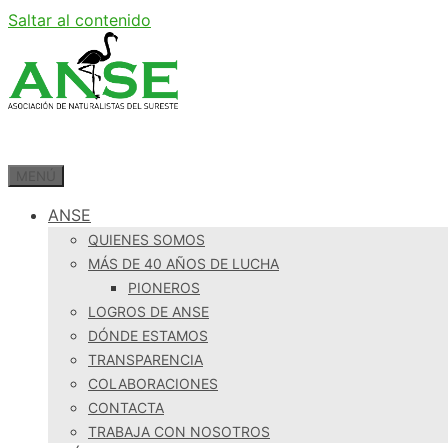
Saltar al contenido
MENÚ
ANSE
QUIENES SOMOS
MÁS DE 40 AÑOS DE LUCHA
PIONEROS
LOGROS DE ANSE
DÓNDE ESTAMOS
TRANSPARENCIA
COLABORACIONES
CONTACTA
TRABAJA CON NOSOTROS