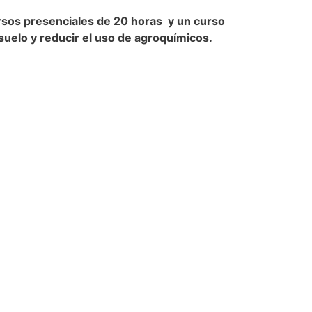
ursos presenciales de 20 horas y un curso
suelo y reducir el uso de agroquímicos.