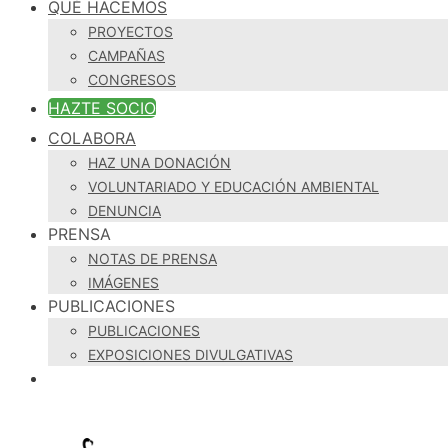
QUÉ HACEMOS
PROYECTOS
CAMPAÑAS
CONGRESOS
HAZTE SOCIO
COLABORA
HAZ UNA DONACIÓN
VOLUNTARIADO Y EDUCACIÓN AMBIENTAL
DENUNCIA
PRENSA
NOTAS DE PRENSA
IMÁGENES
PUBLICACIONES
PUBLICACIONES
EXPOSICIONES DIVULGATIVAS