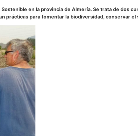
 Sostenible en la provincia de Almería. Se trata de dos c
 prácticas para fomentar la biodiversidad, conservar el 