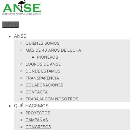
MENÚ
ANSE
QUIENES SOMOS
MÁS DE 40 AÑOS DE LUCHA
PIONEROS
LOGROS DE ANSE
DÓNDE ESTAMOS
TRANSPARENCIA
COLABORACIONES
CONTACTA
TRABAJA CON NOSOTROS
QUÉ HACEMOS
PROYECTOS
CAMPAÑAS
CONGRESOS