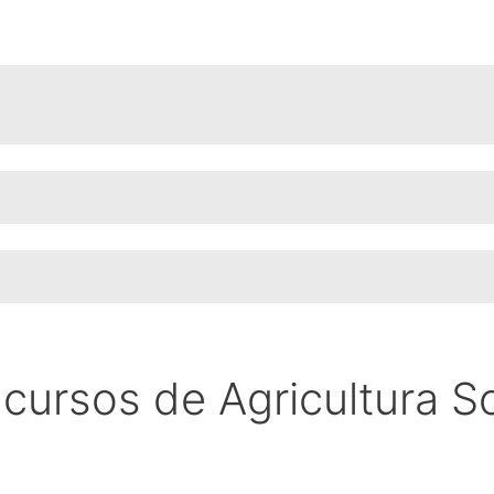
cursos de Agricultura S