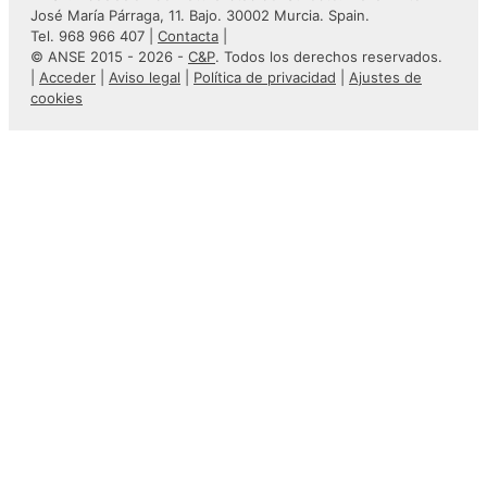
José María Párraga, 11. Bajo. 30002 Murcia. Spain.
Tel. 968 966 407 |
Contacta
|
© ANSE 2015 - 2026 -
C&P
. Todos los derechos reservados.
|
Acceder
|
Aviso legal
|
Política de privacidad
|
Ajustes de
cookies