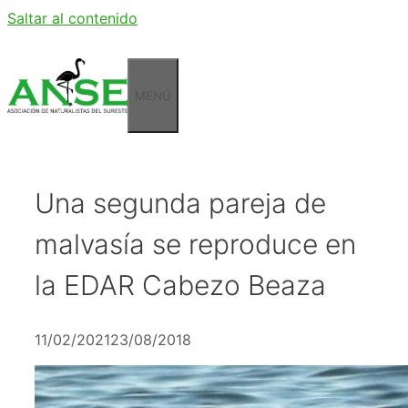
Saltar al contenido
MENÚ
Una segunda pareja de
malvasía se reproduce en
la EDAR Cabezo Beaza
11/02/2021
23/08/2018