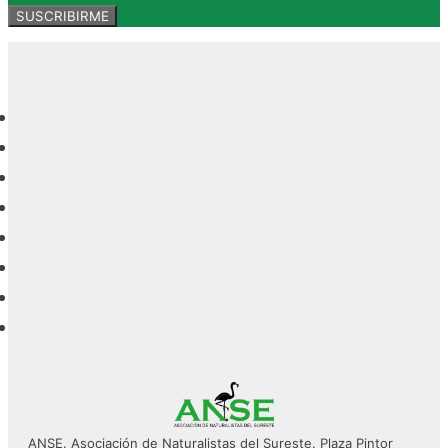
ANSE. Asociación de Naturalistas del Sureste. Plaza Pintor