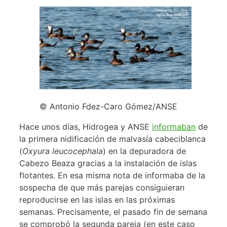
© Antonio Fdez-Caro Gómez/ANSE
Hace unos días, Hidrogea y ANSE
informaban
de
la primera nidificación de malvasía cabeciblanca
(
Oxyura leucocephala
) en la depuradora de
Cabezo Beaza gracias a la instalación de islas
flotantes. En esa misma nota de informaba de la
sospecha de que más parejas consiguieran
reproducirse en las islas en las próximas
semanas. Precisamente, el pasado fin de semana
se comprobó la segunda pareja (en este caso