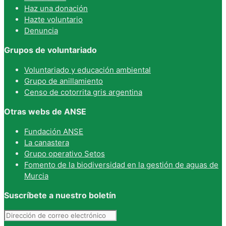
Haz una donación
Hazte voluntario
Denuncia
Grupos de voluntariado
Voluntariado y educación ambiental
Grupo de anillamiento
Censo de cotorrita gris argentina
Otras webs de ANSE
Fundación ANSE
La canastera
Grupo operativo Setos
Fomento de la biodiversidad en la gestión de aguas de
Murcia
Suscríbete a nuestro boletín